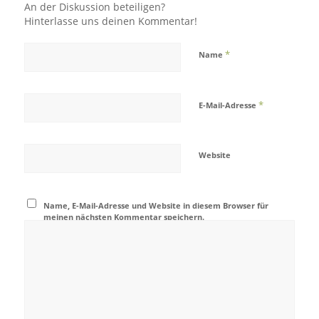
An der Diskussion beteiligen?
Hinterlasse uns deinen Kommentar!
*
Name
*
E-Mail-Adresse
Website
Name, E-Mail-Adresse und Website in diesem Browser für
meinen nächsten Kommentar speichern.