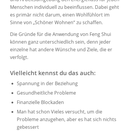
Menschen individuell zu beeinflussen. Dabei geht
es primär nicht darum, einen Wohlfühlort im
Sinne von „Schöner Wohnen“ zu schaffen.
Die Gründe für die Anwendung von Feng Shui
können ganz unterschiedlich sein, denn jeder
einzelne hat andere Wünsche und Ziele, die er
verfolgt.
Vielleicht kennst du das auch:
Spannung in der Beziehung
Gesundheitliche Probleme
Finanzielle Blockaden
Man hat schon Vieles versucht, um die
Probleme anzugehen, aber es hat sich nichts
gebessert