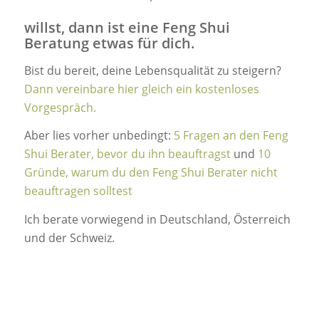
willst, dann ist eine Feng Shui
Beratung etwas für dich.
Bist du bereit, deine Lebensqualität zu steigern?
Dann vereinbare hier gleich ein kostenloses
Vorgespräch.
Aber lies vorher unbedingt:
5 Fragen an den Feng
Shui Berater, bevor du ihn beauftragst
und
10
Gründe, warum du den Feng Shui Berater nicht
beauftragen solltest
Ich berate vorwiegend in Deutschland, Österreich
und der Schweiz.