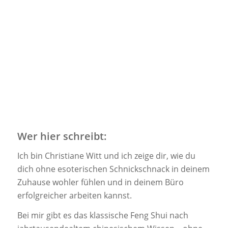
Wer hier schreibt:
Ich bin Christiane Witt und ich zeige dir, wie du
dich ohne esoterischen Schnickschnack in deinem
Zuhause wohler fühlen und in deinem Büro
erfolgreicher arbeiten kannst.
Bei mir gibt es das klassische Feng Shui nach