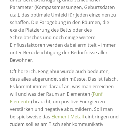
Parameter (Kompassmessungen, Geburtsdaten
u.a.), das optimale Umfeld für jeden einzelnen zu
schaffen. Die Farbgebung in den Räumen, die
exakte Platzierung des Betts oder des
Schreibtisches und noch einige weitere
Einflussfaktoren werden dabei ermittelt – immer
unter Berücksichtigung der Bedürfnisse aller
Bewohner.
Oft höre ich, Feng Shui würde auch bedeuten,
dass alles abgerundet sein müsste. Das ist falsch.
Es kommt immer darauf an, was man erreichen
will und was der Raum an Elementen (
Fünf
Elemente
) braucht, um positive Energien zu
verstärken und negative abzumildern. Soll man
beispielsweise das
Element Metall
einbringen und
zudem soll es am Tisch sehr kommunikativ