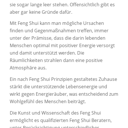
sie sogar lange leer stehen. Offensichtlich gibt es
aber gar keine Gründe dafür.
Mit Feng Shui kann man mögliche Ursachen
finden und Gegenmaßnahmen treffen, immer
unter der Prämisse, dass die darin lebenden
Menschen optimal mit positiver Energie versorgt
und damit unterstützt werden. Die
Räumlichkeiten strahlen dann eine positive
Atmosphäre aus.
Ein nach Feng Shui Prinzipien gestaltetes Zuhause
stärkt die unterstützende Lebensenergie und
wirkt gegen Energieräuber, was entscheidend zum
Wohlgefühl des Menschen beiträgt.
Die Kunst und Wissenschaft des Feng Shui
ermöglicht es qualifizierten Feng Shui Beratern,
unter Berücksichtigung unterschiedlicher