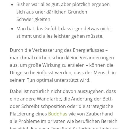
Bisher war alles gut, aber plötzlich ergeben
sich aus unerklärlichen Gründen
Schwierigkeiten
Man hat das Gefühl, dass irgendetwas nicht
stimmt und alles leichter gehen müsste.
Durch die Verbesserung des Energieflusses –
manchmal reichen schon kleine Veränderungen
aus, um große Wirkung zu erzielen – können die
Dinge so beeinflusst werden, dass der Mensch in
seinem Tun optimal unterstützt wird.
Dabei ist natürlich nicht davon auszugehen, dass
eine andere Wandfarbe, die Änderung der Bett-
oder Schreibtischposition oder die strategische
Platzierung eines
Buddhas
wie von Zauberhand
alle Probleme im privaten wie beruflichen Bereich
beseitigt. Ein nach Feng Shui Kriterien optimiertes