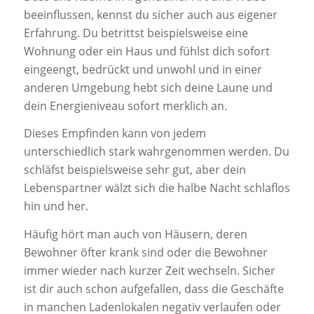
beeinflussen, kennst du sicher auch aus eigener
Erfahrung. Du betrittst beispielsweise eine
Wohnung oder ein Haus und fühlst dich sofort
eingeengt, bedrückt und unwohl und in einer
anderen Umgebung hebt sich deine Laune und
dein Energieniveau sofort merklich an.
Dieses Empfinden kann von jedem
unterschiedlich stark wahrgenommen werden. Du
schläfst beispielsweise sehr gut, aber dein
Lebenspartner wälzt sich die halbe Nacht schlaflos
hin und her.
Häufig hört man auch von Häusern, deren
Bewohner öfter krank sind oder die Bewohner
immer wieder nach kurzer Zeit wechseln. Sicher
ist dir auch schon aufgefallen, dass die Geschäfte
in manchen Ladenlokalen negativ verlaufen oder