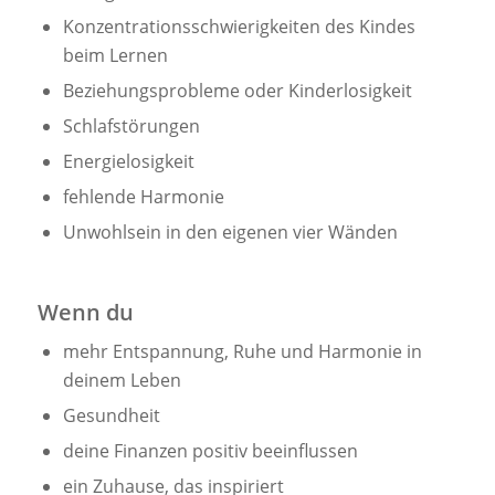
Konzentrationsschwierigkeiten des Kindes
beim Lernen
Beziehungsprobleme oder Kinderlosigkeit
Schlafstörungen
Energielosigkeit
fehlende Harmonie
Unwohlsein in den eigenen vier Wänden
Wenn du
mehr Entspannung, Ruhe und Harmonie in
deinem Leben
Gesundheit
deine Finanzen positiv beeinflussen
ein Zuhause, das inspiriert