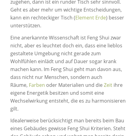
zugehen, dann ist ein runder Tisch sehr sinnvoll.
Geht es aber mehr um wichtige Entscheidungen,
kann ein rechteckiger Tisch (
Element Erde
) besser
unterstützen.
Eine anerkannte Wissenschaft ist Feng Shui zwar
nicht, aber es leuchtet doch ein, dass eine lieblos
gestaltete Umgebung nicht gerade zum
Wohlfühlen einlädt und auf Dauer sogar krank
machen kann. Im Feng Shui geht man davon aus,
dass nicht nur Menschen, sondern auch
Räume,
Farben
oder Materialien und die
Zeit
ihre
eigene Energetik besitzen und somit eine
Wechselwirkung entsteht, die es zu harmonisieren
gilt.
Idealerweise berücksichtigt man bereits beim Bau
eines Gebäudes gewisse Feng Shui Kriterien. Steht