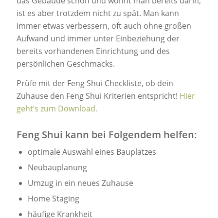
das Gebäude schon und wohnt man bereits darin,
ist es aber trotzdem nicht zu spät. Man kann
immer etwas verbessern, oft auch ohne großen
Aufwand und immer unter Einbeziehung der
bereits vorhandenen Einrichtung und des
persönlichen Geschmacks.
Prüfe mit der Feng Shui Checkliste, ob dein
Zuhause den Feng Shui Kriterien entspricht!
Hier
geht’s zum Download.
Feng Shui kann bei Folgendem helfen:
optimale Auswahl eines Bauplatzes
Neubauplanung
Umzug in ein neues Zuhause
Home Staging
häufige Krankheit