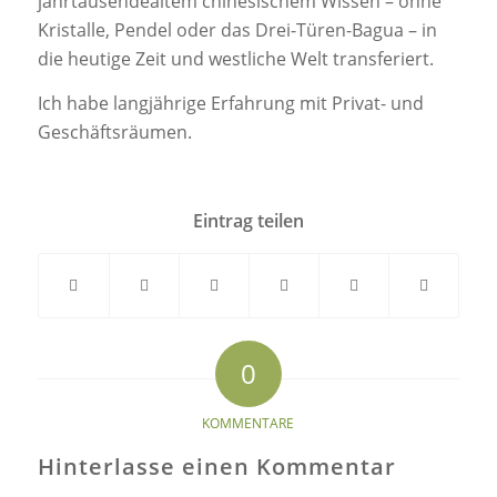
jahrtausendealtem chinesischem Wissen – ohne
Kristalle, Pendel oder das Drei-Türen-Bagua – in
die heutige Zeit und westliche Welt transferiert.
Ich habe langjährige Erfahrung mit Privat- und
Geschäftsräumen.
Eintrag teilen
0
KOMMENTARE
Hinterlasse einen Kommentar