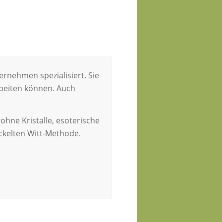
ernehmen spezialisiert. Sie
arbeiten können. Auch
ohne Kristalle, esoterische
ckelten Witt-Methode.