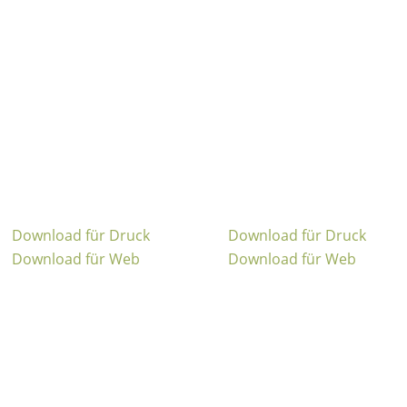
Download für Druck
Download für Druck
Download für Web
Download für Web