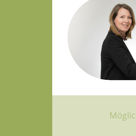
Möglic