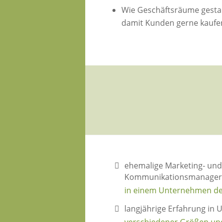
Wie Geschäftsräume gesta
damit Kunden gerne kaufe
ehemalige Marketing- un
Kommunikationsmanager
in einem Unternehmen d
langjährige Erfahrung in