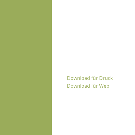
Download für Druck
Download für Web