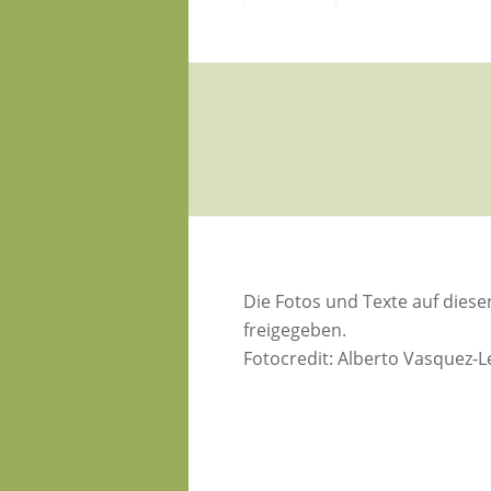
Die Fotos und Texte auf diese
freigegeben.
Fotocredit: Alberto Vasquez-