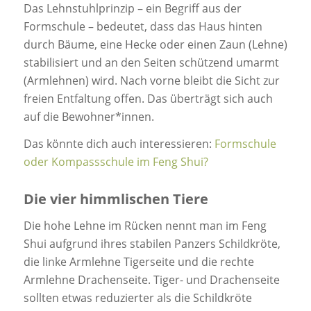
Das Lehnstuhlprinzip – ein Begriff aus der
Formschule – bedeutet, dass das Haus hinten
durch Bäume, eine Hecke oder einen Zaun (Lehne)
stabilisiert und an den Seiten schützend umarmt
(Armlehnen) wird. Nach vorne bleibt die Sicht zur
freien Entfaltung offen. Das überträgt sich auch
auf die Bewohner*innen.
Das könnte dich auch interessieren:
Formschule
oder Kompassschule im Feng Shui?
Die vier himmlischen Tiere
Die hohe Lehne im Rücken nennt man im Feng
Shui aufgrund ihres stabilen Panzers Schildkröte,
die linke Armlehne Tigerseite und die rechte
Armlehne Drachenseite. Tiger- und Drachenseite
sollten etwas reduzierter als die Schildkröte