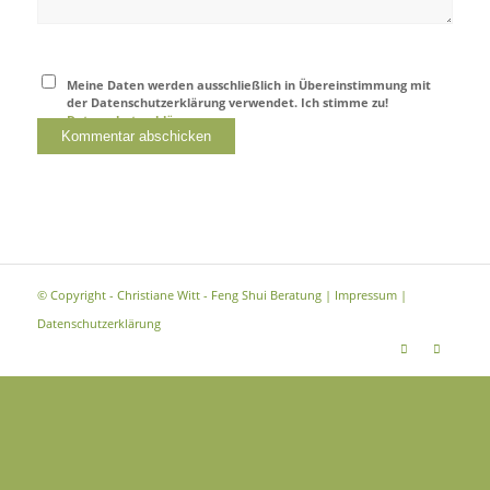
Meine Daten werden ausschließlich in Übereinstimmung mit
der Datenschutzerklärung verwendet. Ich stimme zu!
Datenschutzerklärung
© Copyright - Christiane Witt - Feng Shui Beratung |
Impressum
|
Datenschutzerklärung