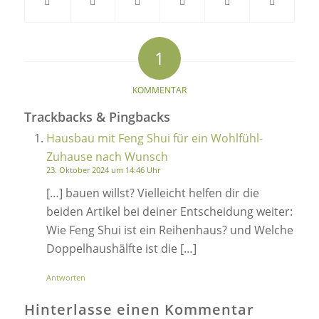
1
sagt:
KOMMENTAR
Trackbacks & Pingbacks
Hausbau mit Feng Shui für ein Wohlfühl-
Zuhause nach Wunsch
23. Oktober 2024 um 14:46 Uhr
[…] bauen willst? Vielleicht helfen dir die
beiden Artikel bei deiner Entscheidung weiter:
Wie Feng Shui ist ein Reihenhaus? und Welche
Doppelhaushälfte ist die […]
Antworten
Hinterlasse einen Kommentar