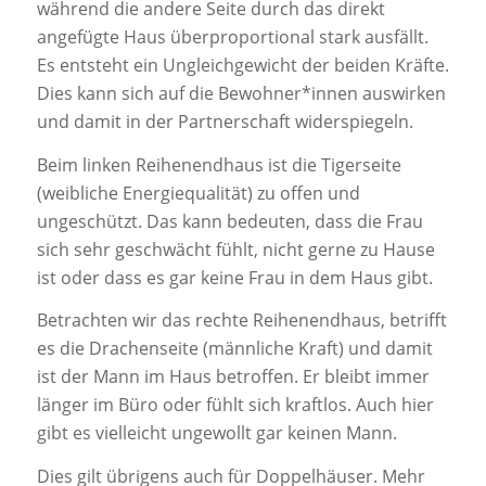
während die andere Seite durch das direkt
angefügte Haus überproportional stark ausfällt.
Es entsteht ein Ungleichgewicht der beiden Kräfte.
Dies kann sich auf die Bewohner*innen auswirken
und damit in der Partnerschaft widerspiegeln.
Beim linken Reihenendhaus ist die Tigerseite
(weibliche Energiequalität) zu offen und
ungeschützt. Das kann bedeuten, dass die Frau
sich sehr geschwächt fühlt, nicht gerne zu Hause
ist oder dass es gar keine Frau in dem Haus gibt.
Betrachten wir das rechte Reihenendhaus, betrifft
es die Drachenseite (männliche Kraft) und damit
ist der Mann im Haus betroffen. Er bleibt immer
länger im Büro oder fühlt sich kraftlos. Auch hier
gibt es vielleicht ungewollt gar keinen Mann.
Dies gilt übrigens auch für Doppelhäuser. Mehr