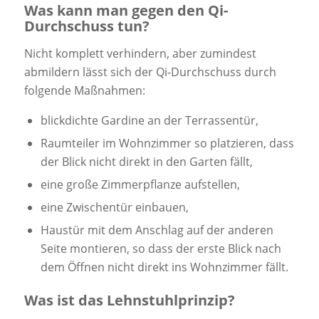
Was kann man gegen den Qi-
Durchschuss tun?
Nicht komplett verhindern, aber zumindest
abmildern lässt sich der Qi-Durchschuss durch
folgende Maßnahmen:
blickdichte Gardine an der Terrassentür,
Raumteiler im Wohnzimmer so platzieren, dass
der Blick nicht direkt in den Garten fällt,
eine große Zimmerpflanze aufstellen,
eine Zwischentür einbauen,
Haustür mit dem Anschlag auf der anderen
Seite montieren, so dass der erste Blick nach
dem Öffnen nicht direkt ins Wohnzimmer fällt.
Was ist das Lehnstuhlprinzip?