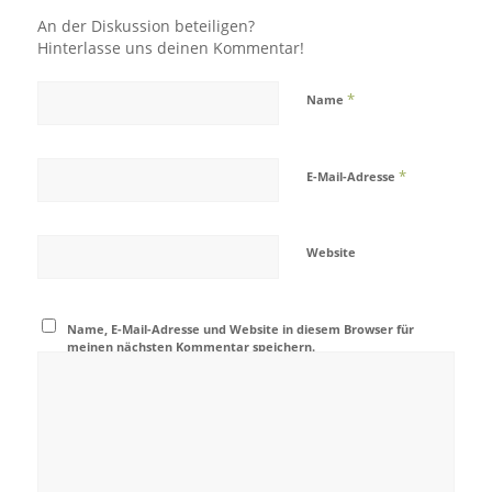
An der Diskussion beteiligen?
Hinterlasse uns deinen Kommentar!
*
Name
*
E-Mail-Adresse
Website
Name, E-Mail-Adresse und Website in diesem Browser für
meinen nächsten Kommentar speichern.