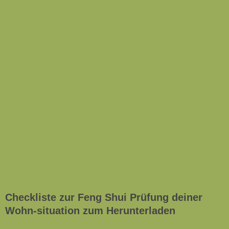
Checkliste zur Feng Shui Prüfung deiner
Wohn-situation zum Herunterladen