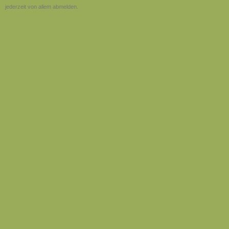
jederzeit von allem abmelden.