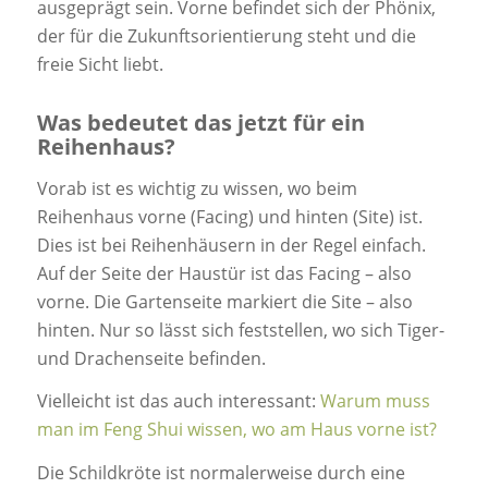
ausgeprägt sein. Vorne befindet sich der Phönix,
der für die Zukunftsorientierung steht und die
freie Sicht liebt.
Was bedeutet das jetzt für ein
Reihenhaus?
Vorab ist es wichtig zu wissen, wo beim
Reihenhaus vorne (Facing) und hinten (Site) ist.
Dies ist bei Reihenhäusern in der Regel einfach.
Auf der Seite der Haustür ist das Facing – also
vorne. Die Gartenseite markiert die Site – also
hinten. Nur so lässt sich feststellen, wo sich Tiger-
und Drachenseite befinden.
Vielleicht ist das auch interessant:
Warum muss
man im Feng Shui wissen, wo am Haus vorne ist?
Die Schildkröte ist normalerweise durch eine