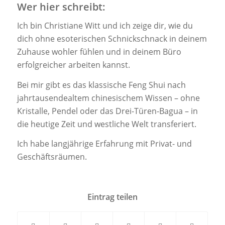
Wer hier schreibt:
Ich bin Christiane Witt und ich zeige dir, wie du
dich ohne esoterischen Schnickschnack in deinem
Zuhause wohler fühlen und in deinem Büro
erfolgreicher arbeiten kannst.
Bei mir gibt es das klassische Feng Shui nach
jahrtausendealtem chinesischem Wissen – ohne
Kristalle, Pendel oder das Drei-Türen-Bagua – in
die heutige Zeit und westliche Welt transferiert.
Ich habe langjährige Erfahrung mit Privat- und
Geschäftsräumen.
Eintrag teilen