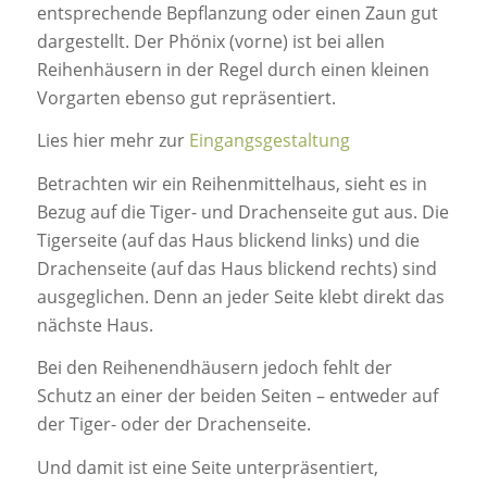
entsprechende Bepflanzung oder einen Zaun gut
dargestellt. Der Phönix (vorne) ist bei allen
Reihenhäusern in der Regel durch einen kleinen
Vorgarten ebenso gut repräsentiert.
Lies hier mehr zur
Eingangsgestaltung
Betrachten wir ein Reihenmittelhaus, sieht es in
Bezug auf die Tiger- und Drachenseite gut aus. Die
Tigerseite (auf das Haus blickend links) und die
Drachenseite (auf das Haus blickend rechts) sind
ausgeglichen. Denn an jeder Seite klebt direkt das
nächste Haus.
Bei den Reihenendhäusern jedoch fehlt der
Schutz an einer der beiden Seiten – entweder auf
der Tiger- oder der Drachenseite.
Und damit ist eine Seite unterpräsentiert,