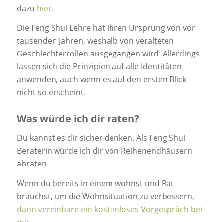
dazu
hier
.
Die Feng Shui Lehre hat ihren Ursprung von vor
tausenden Jahren, weshalb von veralteten
Geschlechterrollen ausgegangen wird. Allerdings
lassen sich die Prinzipien auf alle Identitäten
anwenden, auch wenn es auf den ersten Blick
nicht so erscheint.
Was würde ich dir raten?
Du kannst es dir sicher denken. Als Feng Shui
Beraterin würde ich dir von Reihenendhäusern
abraten.
Wenn du bereits in einem wohnst und Rat
brauchst, um die Wohnsituation zu verbessern,
dann vereinbare ein kostenloses Vorgespräch bei
mir.