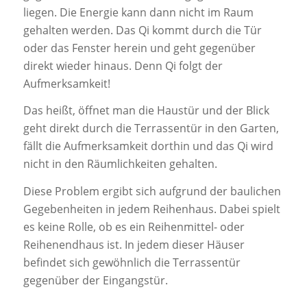
liegen. Die Energie kann dann nicht im Raum
gehalten werden. Das Qi kommt durch die Tür
oder das Fenster herein und geht gegenüber
direkt wieder hinaus. Denn Qi folgt der
Aufmerksamkeit!
Das heißt, öffnet man die Haustür und der Blick
geht direkt durch die Terrassentür in den Garten,
fällt die Aufmerksamkeit dorthin und das Qi wird
nicht in den Räumlichkeiten gehalten.
Diese Problem ergibt sich aufgrund der baulichen
Gegebenheiten in jedem Reihenhaus. Dabei spielt
es keine Rolle, ob es ein Reihenmittel- oder
Reihenendhaus ist. In jedem dieser Häuser
befindet sich gewöhnlich die Terrassentür
gegenüber der Eingangstür.