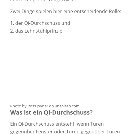
Zwei Dinge spielen hier eine entscheidende Rolle:
1. der Qi-Durchschuss und
2. das Lehnstuhlprinzip
Photo by Ross Joyner on unsplash.com
Was ist ein Qi-Durchschuss?
Ein Qi-Durchschuss entsteht, wenn Türen
gegenüber Fenster oder Türen gegenüber Türen