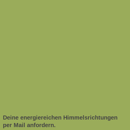
Deine energiereichen Himmelsrichtungen
per Mail anfordern.