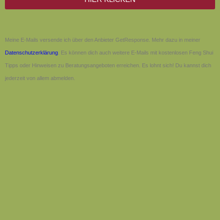
Meine E-Mails versende ich über den Anbieter GetResponse. Mehr dazu in meiner
Datenschutzerklärung
. Es können dich auch weitere E-Mails mit kostenlosen Feng Shui
Tipps oder Hinweisen zu Beratungsangeboten erreichen. Es lohnt sich! Du kannst dich
jederzeit von allem abmelden.