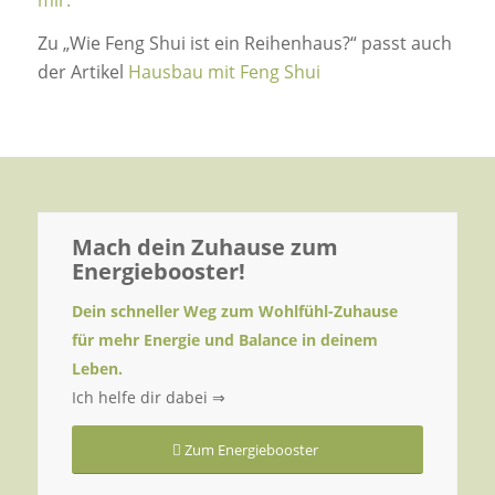
Zu „Wie Feng Shui ist ein Reihenhaus?“ passt auch
der Artikel
Hausbau mit Feng Shui
Mach dein Zuhause zum
Energiebooster!
Dein schneller Weg zum Wohlfühl-Zuhause
für mehr Energie und Balance in deinem
Leben.
Ich helfe dir dabei ⇒
Zum Energiebooster