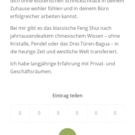
dich ohne esoterischen Schnickschnack in deinem
Zuhause wohler fühlen und in deinem Büro
erfolgreicher arbeiten kannst.
Bei mir gibt es das klassische Feng Shui nach
jahrtausendealtem chinesischem Wissen – ohne
Kristalle, Pendel oder das Drei-Türen-Bagua – in
die heutige Zeit und westliche Welt transferiert.
Ich habe langjährige Erfahrung mit Privat- und
Geschäftsräumen.
Eintrag teilen