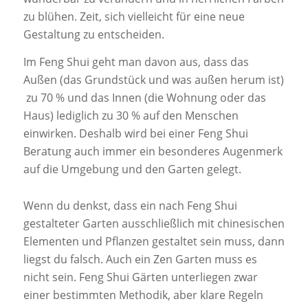
zu blühen. Zeit, sich vielleicht für eine neue
Gestaltung zu entscheiden.
Im Feng Shui geht man davon aus, dass das
Außen (das Grundstück und was außen herum ist)
zu 70 % und das Innen (die Wohnung oder das
Haus) lediglich zu 30 % auf den Menschen
einwirken. Deshalb wird bei einer Feng Shui
Beratung auch immer ein besonderes Augenmerk
auf die Umgebung und den Garten gelegt.
Wenn du denkst, dass ein nach Feng Shui
gestalteter Garten ausschließlich mit chinesischen
Elementen und Pflanzen gestaltet sein muss, dann
liegst du falsch. Auch ein Zen Garten muss es
nicht sein. Feng Shui Gärten unterliegen zwar
einer bestimmten Methodik, aber klare Regeln