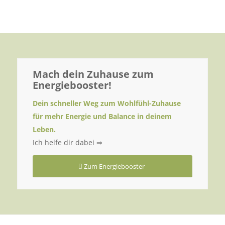
Mach dein Zuhause zum
Energiebooster!
Dein schneller Weg zum Wohlfühl-Zuhause
für mehr Energie und Balance in deinem
Leben.
Ich helfe dir dabei ⇒
Zum Energiebooster