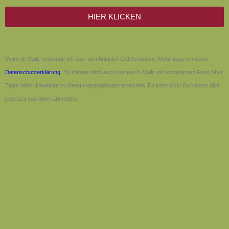
HIER KLICKEN
Meine E-Mails versende ich über den Anbieter GetResponse. Mehr dazu in meiner
Datenschutzerklärung
. Es können dich auch weitere E-Mails mit kostenlosen Feng Shui
Tipps oder Hinweisen zu Beratungsangeboten erreichen. Es lohnt sich! Du kannst dich
jederzeit von allem abmelden.