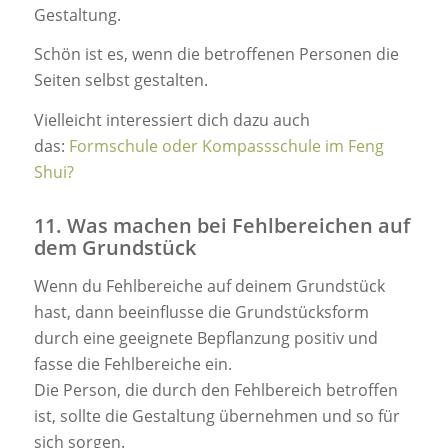
Gestaltung.
Schön ist es, wenn die betroffenen Personen die
Seiten selbst gestalten.
Vielleicht interessiert dich dazu auch
das:
Formschule oder Kompassschule im Feng
Shui?
11. Was machen bei Fehlbereichen auf
dem Grundstück
Wenn du Fehlbereiche auf deinem Grundstück
hast, dann beeinflusse die Grundstücksform
durch eine geeignete Bepflanzung positiv und
fasse die Fehlbereiche ein.
Die Person, die durch den Fehlbereich betroffen
ist, sollte die Gestaltung übernehmen und so für
sich sorgen.