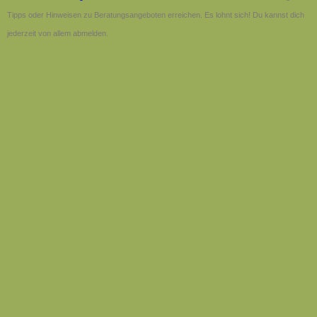
Tipps oder Hinweisen zu Beratungsangeboten erreichen. Es lohnt sich! Du kannst dich
jederzeit von allem abmelden.