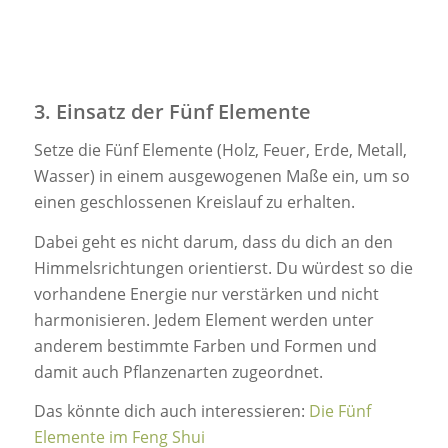
3. Einsatz der Fünf Elemente
Setze die Fünf Elemente (Holz, Feuer, Erde, Metall,
Wasser) in einem ausgewogenen Maße ein, um so
einen geschlossenen Kreislauf zu erhalten.
Dabei geht es nicht darum, dass du dich an den
Himmelsrichtungen orientierst. Du würdest so die
vorhandene Energie nur verstärken und nicht
harmonisieren. Jedem Element werden unter
anderem bestimmte Farben und Formen und
damit auch Pflanzenarten zugeordnet.
Das könnte dich auch interessieren:
Die Fünf
Elemente im Feng Shui