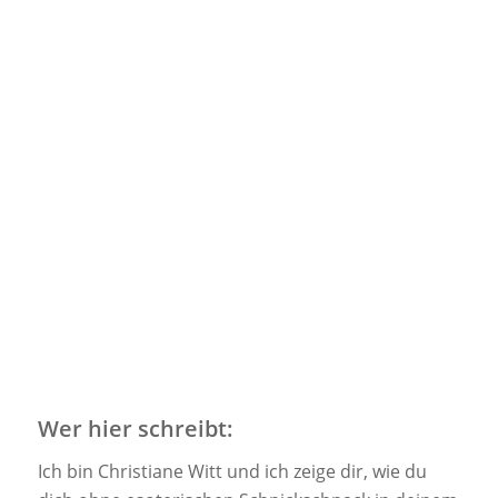
Wer hier schreibt:
Ich bin Christiane Witt und ich zeige dir, wie du