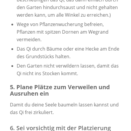
den Garten hindurchsaust und nicht gehalten
werden kann, um alle Winkel zu erreichen.)
Wege von Pflanzenwucherung befreien,
Pflanzen mit spitzen Dornen am Wegrand
vermeiden.
Das Qi durch Bäume oder eine Hecke am Ende
des Grundstücks halten.
Den Garten nicht verwildern lassen, damit das
Qi nicht ins Stocken kommt.
5. Plane Plätze zum Verweilen und
Ausruhen ein
Damit du deine Seele baumeln lassen kannst und
das Qi frei zirkuliert.
6. Sei vorsichtig mit der Platzierung