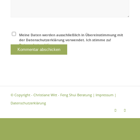
Meine Daten werden ausschließlich in Übereinstimmung mit
der Datenschutzerklärung verwendet. Ich stimme zu!
Datenschutzerklärung
© Copyright - Christiane Witt - Feng Shui Beratung |
Impressum
|
Datenschutzerklärung