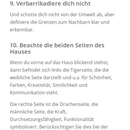
9. Verbarrikadiere dich nicht
Und schotte dich nicht von der Umwelt ab, aber
definiere die Grenzen zum Nachbarn klar und
erkennbar.
10. Beachte die beiden Seiten des
Hauses
Wenn du vorne auf das Haus blickend stehst,
dann befindet sich links die Tigerseite, die die
weibliche Seite darstellt und u.a. für Schönheit,
Farben, Kreativität, Sinnlichkeit und
Kommunikation steht.
Die rechte Seite ist die Drachenseite, die
männliche Seite, die Kraft,
Durchsetzungsfähigkeit, Funktionalität
symbolisiert. Berücksichtigen Sie dies bei der