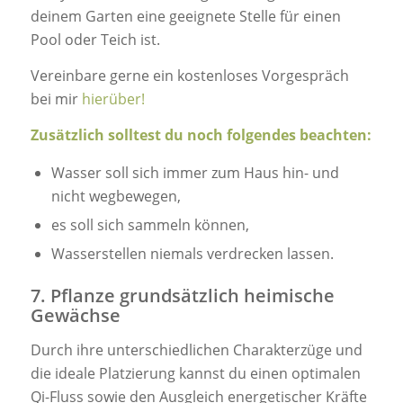
deinem Garten eine geeignete Stelle für einen
Pool oder Teich ist.
Vereinbare gerne ein kostenloses Vorgespräch
bei mir
hierüber!
Zusätzlich solltest du noch folgendes beachten:
Wasser soll sich immer zum Haus hin- und
nicht wegbewegen,
es soll sich sammeln können,
Wasserstellen niemals verdrecken lassen.
7. Pflanze grundsätzlich heimische
Gewächse
Durch ihre unterschiedlichen Charakterzüge und
die ideale Platzierung kannst du einen optimalen
Qi-Fluss sowie den Ausgleich energetischer Kräfte