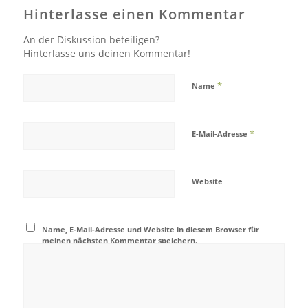
Hinterlasse einen Kommentar
An der Diskussion beteiligen?
Hinterlasse uns deinen Kommentar!
*
Name
*
E-Mail-Adresse
Website
Name, E-Mail-Adresse und Website in diesem Browser für
meinen nächsten Kommentar speichern.