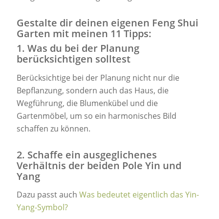
Gestalte dir deinen eigenen Feng Shui
Garten mit meinen 11 Tipps:
1. Was du bei der Planung
berücksichtigen solltest
Berücksichtige bei der Planung nicht nur die
Bepflanzung, sondern auch das Haus, die
Wegführung, die Blumenkübel und die
Gartenmöbel, um so ein harmonisches Bild
schaffen zu können.
2. Schaffe ein ausgeglichenes
Verhältnis der beiden Pole Yin und
Yang
Dazu passt auch
Was bedeutet eigentlich das Yin-
Yang-Symbol?