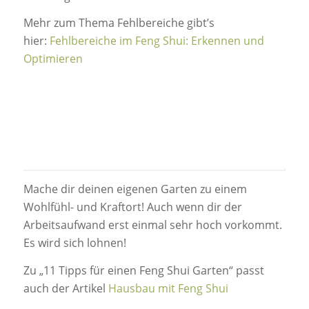
Mehr zum Thema Fehlbereiche gibt’s
hier:
Fehlbereiche im Feng Shui: Erkennen und
Optimieren
Mache dir deinen eigenen Garten zu einem
Wohlfühl- und Kraftort! Auch wenn dir der
Arbeitsaufwand erst einmal sehr hoch vorkommt.
Es wird sich lohnen!
Zu „11 Tipps für einen Feng Shui Garten“ passt
auch der Artikel
Hausbau mit Feng Shui