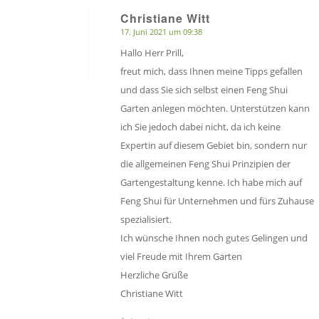
Christiane Witt
17. Juni 2021 um 09:38
sagte:
Hallo Herr Prill,
freut mich, dass Ihnen meine Tipps gefallen
und dass Sie sich selbst einen Feng Shui
Garten anlegen möchten. Unterstützen kann
ich Sie jedoch dabei nicht, da ich keine
Expertin auf diesem Gebiet bin, sondern nur
die allgemeinen Feng Shui Prinzipien der
Gartengestaltung kenne. Ich habe mich auf
Feng Shui für Unternehmen und fürs Zuhause
spezialisiert.
Ich wünsche Ihnen noch gutes Gelingen und
viel Freude mit Ihrem Garten
Herzliche Grüße
Christiane Witt