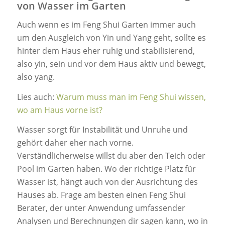
von Wasser im Garten
Auch wenn es im Feng Shui Garten immer auch
um den Ausgleich von Yin und Yang geht, sollte es
hinter dem Haus eher ruhig und stabilisierend,
also yin, sein und vor dem Haus aktiv und bewegt,
also yang.
Lies auch:
Warum muss man im Feng Shui wissen,
wo am Haus vorne ist?
Wasser sorgt für Instabilität und Unruhe und
gehört daher eher nach vorne.
Verständlicherweise willst du aber den Teich oder
Pool im Garten haben. Wo der richtige Platz für
Wasser ist, hängt auch von der Ausrichtung des
Hauses ab. Frage am besten einen Feng Shui
Berater, der unter Anwendung umfassender
Analysen und Berechnungen dir sagen kann, wo in