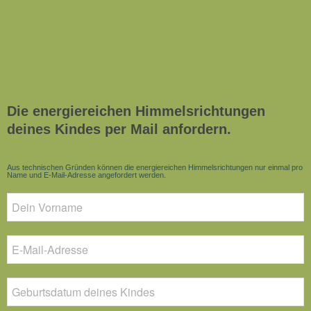
Die energiereichen Himmelsrichtungen
deines Kindes per Mail anfordern.
Aus technischen Gründen können die energiereichen Himmelsrichtungen nur einmal pro
Name und E-Mail-Adresse angefordert werden.