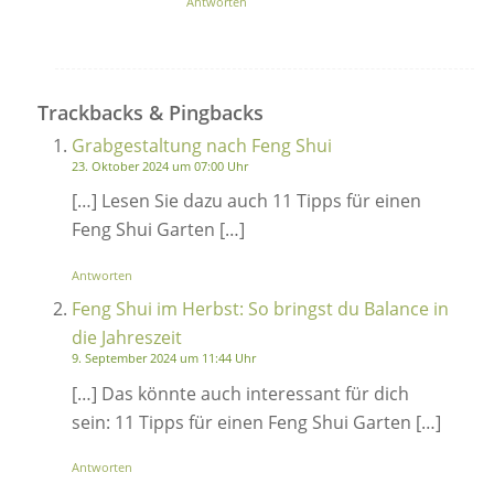
Antworten
Trackbacks & Pingbacks
Grabgestaltung nach Feng Shui
23. Oktober 2024 um 07:00 Uhr
[…] Lesen Sie dazu auch 11 Tipps für einen
Feng Shui Garten […]
Antworten
Feng Shui im Herbst: So bringst du Balance in
die Jahreszeit
9. September 2024 um 11:44 Uhr
[…] Das könnte auch interessant für dich
sein: 11 Tipps für einen Feng Shui Garten […]
Antworten