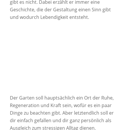
gibt es nicht. Dabei erzählt er immer eine
Geschichte, die der Gestaltung einen Sinn gibt
und wodurch Lebendigkeit entsteht.
Der Garten soll hauptsächlich ein Ort der Ruhe,
Regeneration und Kraft sein, wofür es ein paar
Dinge zu beachten gibt. Aber letztendlich soll er
dir einfach gefallen und dir ganz persönlich als
Ausgleich zum stressigen Alltag dienen.