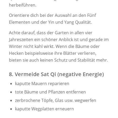
herbeiführen.
Orientiere dich bei der Auswahl an den Fünf
Elementen und der Yin und Yang Qualität.
Achte darauf, dass der Garten in allen vier
Jahreszeiten ein schöner Anblick ist und gerade im
Winter nicht kahl wirkt. Wenn die Bäume oder
Hecken beispielsweise ihre Blätter verlieren,
bieten sie auch keinen Schutz und Stabilität mehr.
8. Vermeide Sat Qi (negative Energie)
kaputte Mauern reparieren
tote Bäume und Pflanzen entfernen
zerbrochene Töpfe, Glas usw. wegwerfen
kaputte Wegplatten erneuern