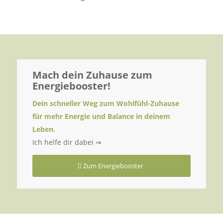
Mach dein Zuhause zum
Energiebooster!
Dein schneller Weg zum Wohlfühl-Zuhause
für mehr Energie und Balance in deinem
Leben.
Ich helfe dir dabei ⇒
Zum Energiebooster