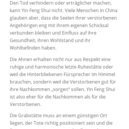
Den Tod verhindern oder erträglicher machen,
kann Yin Feng Shui nicht. Viele Menschen in China
glauben aber, dass die Seelen ihrer verstorbenen
Angehörigen eng mit ihrem eigenen Schicksal
verbunden bleiben und Einfluss auf ihre
Gesundheit, ihren Wohlstand und ihr
Wohlbefinden haben.
Die Ahnen erhalten nicht nur aus Respekt eine
ruhige und harmonische letzte Ruhestätte oder
weil die Hinterbliebenen Fürsprecher im Himmel
brauchen, sondern weil die Verstorbenen gut für
ihre Nachkommen „sorgen“ sollen. Yin Feng Shui
ist also eher für die Nachkommen als für die
Verstorbenen.
Die Grabstätte muss an einem günstigen Ort
liegen, der Tote richtig positioniert sein und die