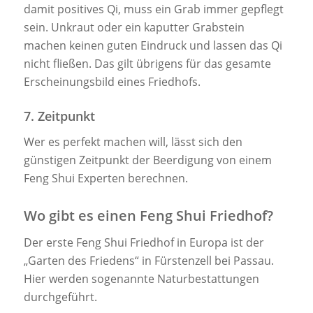
damit positives Qi, muss ein Grab immer gepflegt
sein. Unkraut oder ein kaputter Grabstein
machen keinen guten Eindruck und lassen das Qi
nicht fließen. Das gilt übrigens für das gesamte
Erscheinungsbild eines Friedhofs.
7. Zeitpunkt
Wer es perfekt machen will, lässt sich den
günstigen Zeitpunkt der Beerdigung von einem
Feng Shui Experten berechnen.
Wo gibt es einen Feng Shui Friedhof?
Der erste Feng Shui Friedhof in Europa ist der
„Garten des Friedens“ in Fürstenzell bei Passau.
Hier werden sogenannte Naturbestattungen
durchgeführt.