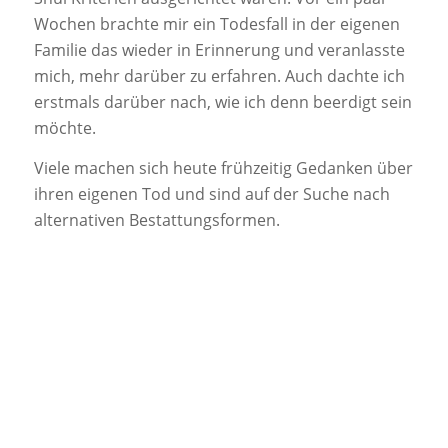
Wochen brachte mir ein Todesfall in der eigenen
Familie das wieder in Erinnerung und veranlasste
mich, mehr darüber zu erfahren. Auch dachte ich
erstmals darüber nach, wie ich denn beerdigt sein
möchte.
Viele machen sich heute frühzeitig Gedanken über
ihren eigenen Tod und sind auf der Suche nach
alternativen Bestattungsformen.