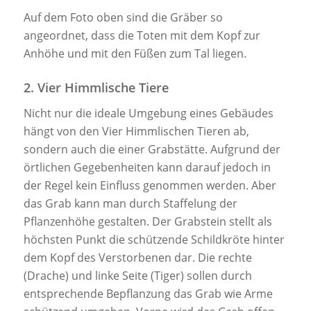
Auf dem Foto oben sind die Gräber so
angeordnet, dass die Toten mit dem Kopf zur
Anhöhe und mit den Füßen zum Tal liegen.
2. Vier Himmlische Tiere
Nicht nur die ideale Umgebung eines Gebäudes
hängt von den Vier Himmlischen Tieren ab,
sondern auch die einer Grabstätte. Aufgrund der
örtlichen Gegebenheiten kann darauf jedoch in
der Regel kein Einfluss genommen werden. Aber
das Grab kann man durch Staffelung der
Pflanzenhöhe gestalten. Der Grabstein stellt als
höchsten Punkt die schützende Schildkröte hinter
dem Kopf des Verstorbenen dar. Die rechte
(Drache) und linke Seite (Tiger) sollen durch
entsprechende Bepflanzung das Grab wie Arme