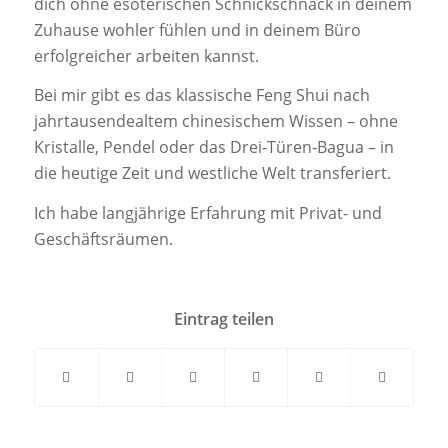
dich ohne esoterischen Schnickschnack in deinem
Zuhause wohler fühlen und in deinem Büro
erfolgreicher arbeiten kannst.
Bei mir gibt es das klassische Feng Shui nach
jahrtausendealtem chinesischem Wissen – ohne
Kristalle, Pendel oder das Drei-Türen-Bagua – in
die heutige Zeit und westliche Welt transferiert.
Ich habe langjährige Erfahrung mit Privat- und
Geschäftsräumen.
Eintrag teilen