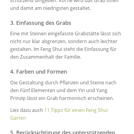
schützend umgeben. Vorne wird das Grab offen
und damit am niedrigsten gestaltet.
3. Einfassung des Grabs
Eine mit Steinen eingefasste Grabstätte lässt sich
nicht nur klar abgrenzen, sondern auch leichter
gestalten. Im Feng Shui steht die Einfassung für
den Zusammenhalt der Familie.
4. Farben und Formen
Die Gestaltung durch Pflanzen und Steine nach
den Fünf Elementen und dem Yin und Yang
Prinzip lässt ein Grab harmonisch erscheinen.
Lies dazu auch
11 Tipps für einen Feng Shui
Garten
5. Berücksichtigung des unterstützenden