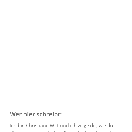
Wer hier schreibt:
Ich bin Christiane Witt und ich zeige dir, wie du