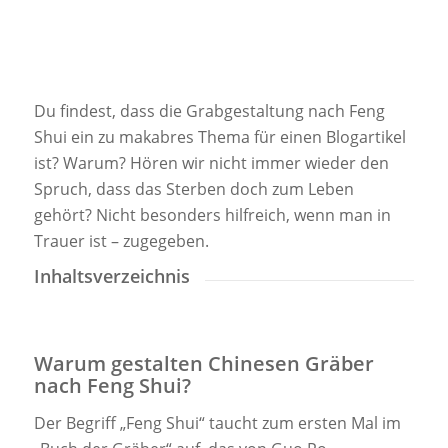
Du findest, dass die Grabgestaltung nach Feng
Shui ein zu makabres Thema für einen Blogartikel
ist? Warum? Hören wir nicht immer wieder den
Spruch, dass das Sterben doch zum Leben
gehört? Nicht besonders hilfreich, wenn man in
Trauer ist – zugegeben.
Inhaltsverzeichnis
Warum gestalten Chinesen Gräber
nach Feng Shui?
Der Begriff „Feng Shui“ taucht zum ersten Mal im