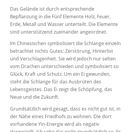
Das Gelände ist durch entsprechende
Bepflanzung in die Fünf Elemente Holz, Feuer,
Erde, Metall und Wasser unterteilt. Die Elemente
sind unterstützend zueinander angeordnet.
Im Chinesischen symbolisiert die Schlange einzeln
betrachtet nichts Gutes: Zerstörung, Hinterlist
und Verschlagenheit. Sie wird jedoch nur selten
vom Drachen unterschieden und symbolisiert so
Glück, Kraft und Schutz. Um ein Ei gewunden,
steht die Schlange für das Ausbrüten des
Lebensgeistes. Das Ei zeigt die Schöpfung, das
Neue und die Zukunft.
Grundsätzlich wird gesagt, dass es nicht gut ist, in
der Nähe eines Friedhofs zu wohnen. Die dort
vorhandene Yin-Energie wird als negativ
dargestellt. Ich sehe das nicht grundsätzlich so. Es