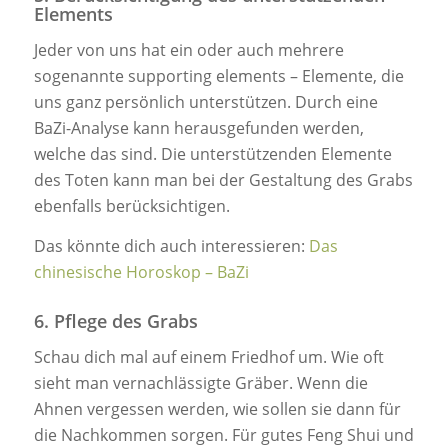
Elements
Jeder von uns hat ein oder auch mehrere
sogenannte supporting elements – Elemente, die
uns ganz persönlich unterstützen. Durch eine
BaZi-Analyse kann herausgefunden werden,
welche das sind. Die unterstützenden Elemente
des Toten kann man bei der Gestaltung des Grabs
ebenfalls berücksichtigen.
Das könnte dich auch interessieren:
Das
chinesische Horoskop – BaZi
6. Pflege des Grabs
Schau dich mal auf einem Friedhof um. Wie oft
sieht man vernachlässigte Gräber. Wenn die
Ahnen vergessen werden, wie sollen sie dann für
die Nachkommen sorgen. Für gutes Feng Shui und