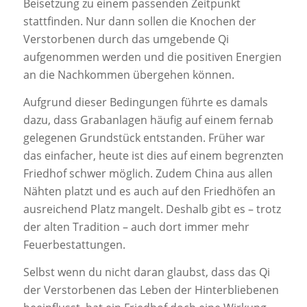
Beisetzung zu einem passenden Zeitpunkt
stattfinden. Nur dann sollen die Knochen der
Verstorbenen durch das umgebende Qi
aufgenommen werden und die positiven Energien
an die Nachkommen übergehen können.
Aufgrund dieser Bedingungen führte es damals
dazu, dass Grabanlagen häufig auf einem fernab
gelegenen Grundstück entstanden. Früher war
das einfacher, heute ist dies auf einem begrenzten
Friedhof schwer möglich. Zudem China aus allen
Nähten platzt und es auch auf den Friedhöfen an
ausreichend Platz mangelt. Deshalb gibt es – trotz
der alten Tradition – auch dort immer mehr
Feuerbestattungen.
Selbst wenn du nicht daran glaubst, dass das Qi
der Verstorbenen das Leben der Hinterbliebenen