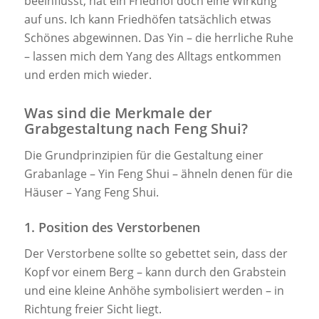
beeinflusst, hat ein Friedhof doch eine Wirkung
auf uns. Ich kann Friedhöfen tatsächlich etwas
Schönes abgewinnen. Das Yin – die herrliche Ruhe
– lassen mich dem Yang des Alltags entkommen
und erden mich wieder.
Was sind die Merkmale der
Grabgestaltung nach Feng Shui?
Die Grundprinzipien für die Gestaltung einer
Grabanlage – Yin Feng Shui – ähneln denen für die
Häuser – Yang Feng Shui.
1. Position des Verstorbenen
Der Verstorbene sollte so gebettet sein, dass der
Kopf vor einem Berg – kann durch den Grabstein
und eine kleine Anhöhe symbolisiert werden – in
Richtung freier Sicht liegt.