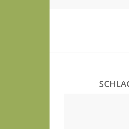
SCHLA