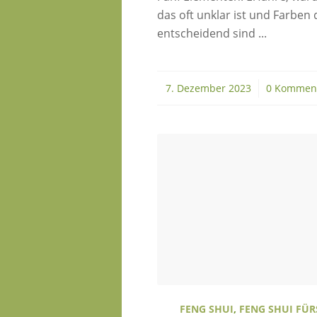
das oft unklar ist und Farben 
entscheidend sind ...
7. Dezember 2023
/
0 Kommen
FENG SHUI
,
FENG SHUI FÜR