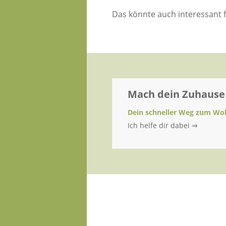
Das könnte auch interessant f
Mach dein Zuhause
Dein schneller Weg zum Woh
Ich helfe dir dabei ⇒