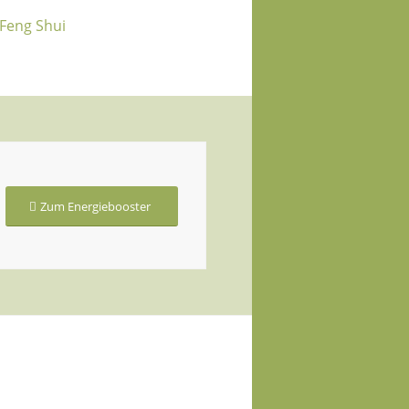
 Feng Shui
Zum Energiebooster