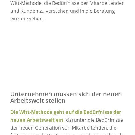
Witt-Methode, die Bedürfnisse der Mitarbeitenden
und Kunden zu verstehen und in die Beratung
einzubeziehen.
Unternehmen müssen sich der neuen
Arbeitswelt stellen
Die Witt-Methode geht auf die Bedürfnisse der
neuen Arbeitswelt ein,
darunter die Bedürfnisse
der neuen Generation von Mitarbeitenden, die