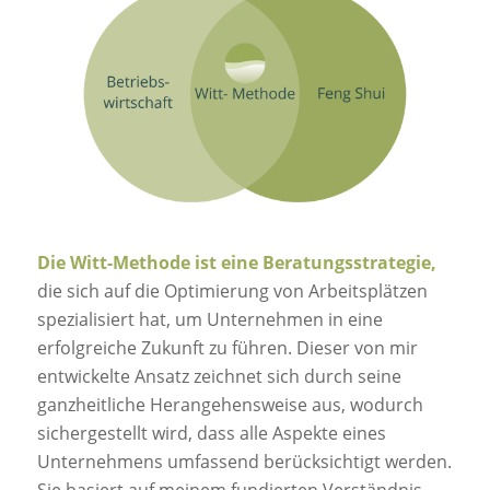
Die Witt-Methode ist eine Beratungsstrategie,
die sich auf die Optimierung von Arbeitsplätzen
spezialisiert hat, um Unternehmen in eine
erfolgreiche Zukunft zu führen. Dieser von mir
entwickelte Ansatz zeichnet sich durch seine
ganzheitliche Herangehensweise aus, wodurch
sichergestellt wird, dass alle Aspekte eines
Unternehmens umfassend berücksichtigt werden.
Sie basiert auf meinem fundierten Verständnis