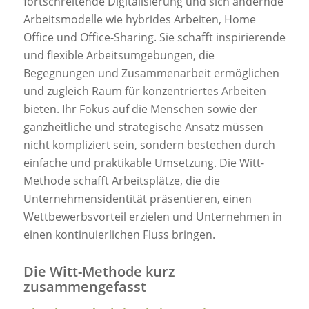
fortschreitende Digitalisierung und sich ändernde
Arbeitsmodelle wie hybrides Arbeiten, Home
Office und Office-Sharing. Sie schafft inspirierende
und flexible Arbeitsumgebungen, die
Begegnungen und Zusammenarbeit ermöglichen
und zugleich Raum für konzentriertes Arbeiten
bieten. Ihr Fokus auf die Menschen sowie der
ganzheitliche und strategische Ansatz müssen
nicht kompliziert sein, sondern bestechen durch
einfache und praktikable Umsetzung. Die Witt-
Methode schafft Arbeitsplätze, die die
Unternehmensidentität präsentieren, einen
Wettbewerbsvorteil erzielen und Unternehmen in
einen kontinuierlichen Fluss bringen.
Die Witt-Methode kurz
zusammengefasst