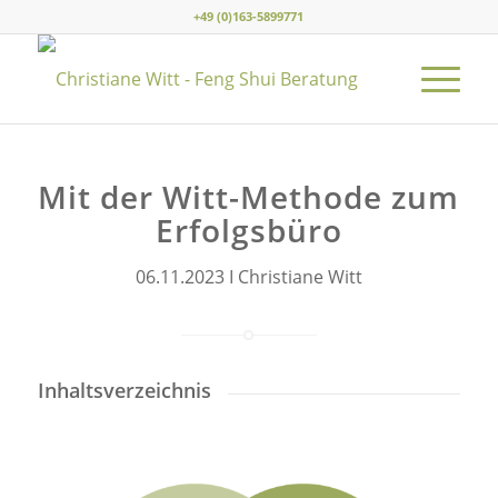
+49 (0)163-5899771
Mit der Witt-Methode zum
Erfolgsbüro
06.11.2023 I Christiane Witt
Inhaltsverzeichnis