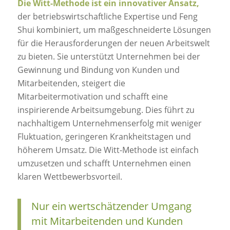
Die Witt-Methode ist ein innovativer Ansatz,
der betriebswirtschaftliche Expertise und Feng
Shui kombiniert, um maßgeschneiderte Lösungen
für die Herausforderungen der neuen Arbeitswelt
zu bieten. Sie unterstützt Unternehmen bei der
Gewinnung und Bindung von Kunden und
Mitarbeitenden, steigert die
Mitarbeitermotivation und schafft eine
inspirierende Arbeitsumgebung. Dies führt zu
nachhaltigem Unternehmenserfolg mit weniger
Fluktuation, geringeren Krankheitstagen und
höherem Umsatz. Die Witt-Methode ist einfach
umzusetzen und schafft Unternehmen einen
klaren Wettbewerbsvorteil.
Nur ein wertschätzender Umgang
mit Mitarbeitenden und Kunden