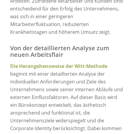
Arbeiten. Zufriedene Mitarbeiter und Kunden sind
entscheidend für den Erfolg des Unternehmens,
was sich in einer geringeren
Mitarbeiterfluktuation, reduzierten
Krankheitstagen und höherem Umsatz zeigt.
Von der detaillierten Analyse zum
neuen Arbeitsflair
Die Herangehensweise der Witt-Methode
beginnt mit einer detaillierten Analyse der
individuellen Anforderungen und Ziele des
Unternehmens sowie seiner internen Abläufe und
externen Einflussfaktoren. Auf dieser Basis wird
ein Bürokonzept entwickelt, das ästhetisch
ansprechend und funktional ist, die
Unternehmensziele widerspiegelt und die
Corporate Identity berücksichtigt. Dabei kommen