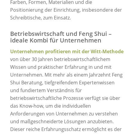
Farben, Formen, Materialien und die
Positionierung der Einrichtung, insbesondere der
Schreibtische, zum Einsatz.
Betriebswirtschaft und Feng Shui –
ideale Kombi für Unternehmen
Unternehmen profitieren mit der Witt-Methode
von über 30 Jahren betriebswirtschaftlichem
Wissen und praktischer Erfahrung in und mit
Unternehmen. Mit mehr als einem Jahrzehnt Feng
Shui Beratung, tiefgreifendem Expertenwissen
und fundiertem Verständnis für
betriebswirtschaftliche Prozesse verfügt sie über
das Know-how, um die individuellen
Anforderungen von Unternehmen zu verstehen
und maßgeschneiderte Lösungen anzubieten.
Dieser reiche Erfahrungsschatz ermöglicht es der