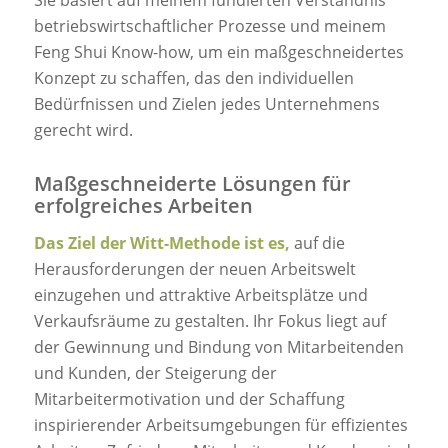
betriebswirtschaftlicher Prozesse und meinem
Feng Shui Know-how, um ein maßgeschneidertes
Konzept zu schaffen, das den individuellen
Bedürfnissen und Zielen jedes Unternehmens
gerecht wird.
Maßgeschneiderte Lösungen für
erfolgreiches Arbeiten
Das Ziel der Witt-Methode ist es,
auf die
Herausforderungen der neuen Arbeitswelt
einzugehen und attraktive Arbeitsplätze und
Verkaufsräume zu gestalten. Ihr Fokus liegt auf
der Gewinnung und Bindung von Mitarbeitenden
und Kunden, der Steigerung der
Mitarbeitermotivation und der Schaffung
inspirierender Arbeitsumgebungen für effizientes