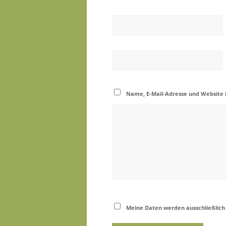
Name, E-Mail-Adresse und Website 
Meine Daten werden ausschließlich