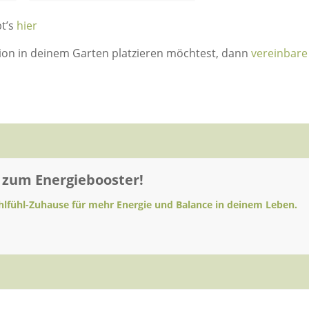
t’s
hier
ion in deinem Garten platzieren möchtest, dann
vereinbare
 zum Energiebooster!
lfühl-Zuhause für mehr Energie und Balance in deinem Leben.