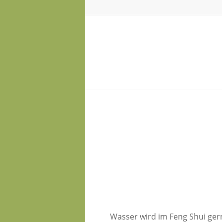
Wasser
wird im Feng Shui gern