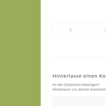
Hinterlasse einen 
An der Diskussion beteiligen?
Hinterlasse uns deinen Komment