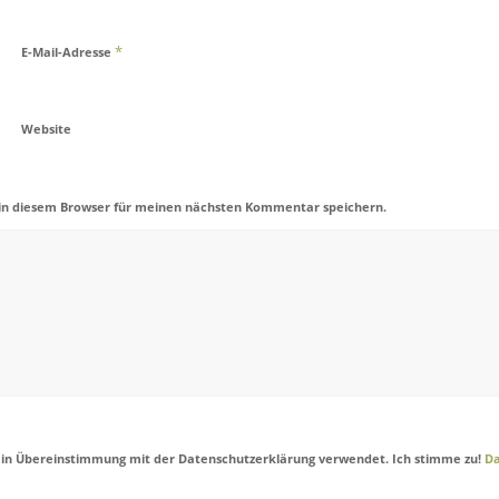
*
E-Mail-Adresse
Website
in diesem Browser für meinen nächsten Kommentar speichern.
 in Übereinstimmung mit der Datenschutzerklärung verwendet. Ich stimme zu!
Da