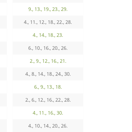
9., 13., 19., 23., 29.
4., 11., 12., 18., 22., 28.
4., 14., 18., 23.
6., 10., 16., 20., 26.
2., 9., 12., 16., 21.
4., 8., 14., 18., 24., 30.
6., 9., 13., 18.
2., 6., 12., 16., 22., 28.
4., 11., 16., 30.
4., 10., 14., 20., 26.