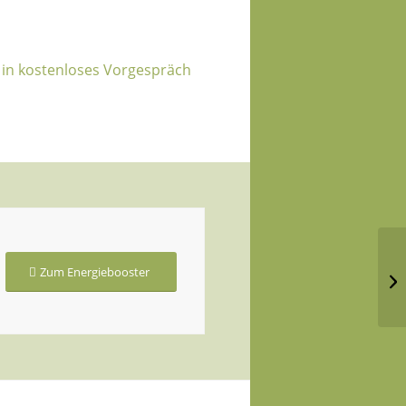
 in kostenloses Vorgespräch
Zum Energiebooster