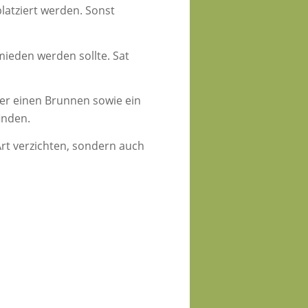
platziert werden. Sonst
mieden werden sollte. Sat
er einen Brunnen sowie ein
inden.
Art verzichten, sondern auch