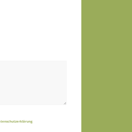
tenschutzerklärung