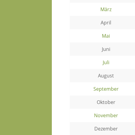
März
April
Mai
Juni
Juli
August
September
Oktober
November
Dezember