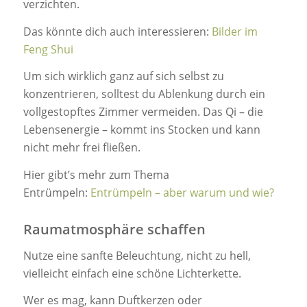
verzichten.
Das könnte dich auch interessieren:
Bilder im
Feng Shui
Um sich wirklich ganz auf sich selbst zu
konzentrieren, solltest du Ablenkung durch ein
vollgestopftes Zimmer vermeiden. Das Qi – die
Lebensenergie – kommt ins Stocken und kann
nicht mehr frei fließen.
Hier gibt’s mehr zum Thema
Entrümpeln:
Entrümpeln – aber warum und wie?
Raumatmosphäre schaffen
Nutze eine sanfte Beleuchtung, nicht zu hell,
vielleicht einfach eine schöne Lichterkette.
Wer es mag, kann Duftkerzen oder