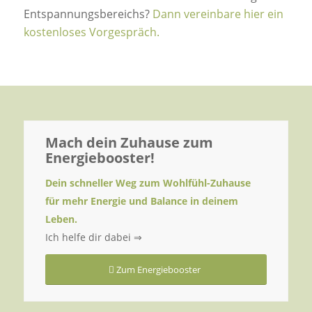
Entspannungsbereichs?
Dann vereinbare hier ein
kostenloses Vorgespräch.
Mach dein Zuhause zum
Energiebooster!
Dein schneller Weg zum Wohlfühl-Zuhause
für mehr Energie und Balance in deinem
Leben.
Ich helfe dir dabei ⇒
Zum Energiebooster