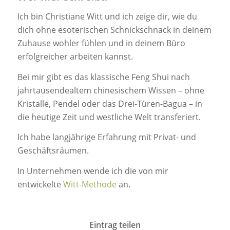
Ich bin Christiane Witt und ich zeige dir, wie du
dich ohne esoterischen Schnickschnack in deinem
Zuhause wohler fühlen und in deinem Büro
erfolgreicher arbeiten kannst.
Bei mir gibt es das klassische Feng Shui nach
jahrtausendealtem chinesischem Wissen – ohne
Kristalle, Pendel oder das Drei-Türen-Bagua – in
die heutige Zeit und westliche Welt transferiert.
Ich habe langjährige Erfahrung mit Privat- und
Geschäftsräumen.
In Unternehmen wende ich die von mir
entwickelte
Witt-Methode
an.
Eintrag teilen