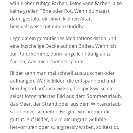
wähle eher ruhige Farben, keine yang Farben, also
keine grellen Töne oder Rot. Wenn du magst,
dann gestalte dir einen kleinen Altar,
beispielsweise mit einem Buddha.
Lege dir ein gemütliches Meditationskissen und
eine kuschelige Decke auf den Boden. Wenn ich
zur Ruhe komme, dann fange ich häufig an zu
frieren, was mich eher verspannt.
Bilder kann man mal schnell austauschen oder
aufhängen. Wähle Bilder, die entspannend und
beruhigend auf dich wirken, beispielsweise ein
selbst fotografiertes Bild aus dem Sommerurlaub,
das Meer, der Strand oder aus dem Winterurlaub
von den verschneiten Bergen, was immer dir
guttut. Auf Bilder, die in dir ungute Gefühle
hervorrufen oder zu aggressiv wirken, solltest du