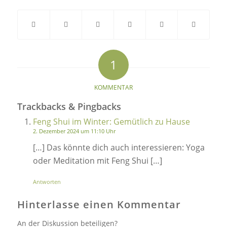
1
sagt:
KOMMENTAR
Trackbacks & Pingbacks
Feng Shui im Winter: Gemütlich zu Hause
2. Dezember 2024 um 11:10 Uhr
[…] Das könnte dich auch interessieren: Yoga
oder Meditation mit Feng Shui […]
Antworten
Hinterlasse einen Kommentar
An der Diskussion beteiligen?