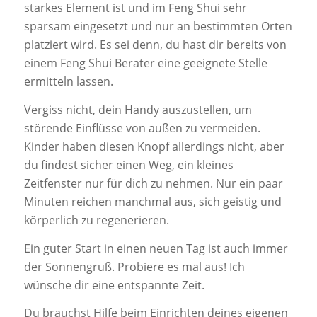
starkes Element ist und im Feng Shui sehr
sparsam eingesetzt und nur an bestimmten Orten
platziert wird. Es sei denn, du hast dir bereits von
einem Feng Shui Berater eine geeignete Stelle
ermitteln lassen.
Vergiss nicht, dein Handy auszustellen, um
störende Einflüsse von außen zu vermeiden.
Kinder haben diesen Knopf allerdings nicht, aber
du findest sicher einen Weg, ein kleines
Zeitfenster nur für dich zu nehmen. Nur ein paar
Minuten reichen manchmal aus, sich geistig und
körperlich zu regenerieren.
Ein guter Start in einen neuen Tag ist auch immer
der Sonnengruß. Probiere es mal aus! Ich
wünsche dir eine entspannte Zeit.
Du brauchst Hilfe beim Einrichten deines eigenen