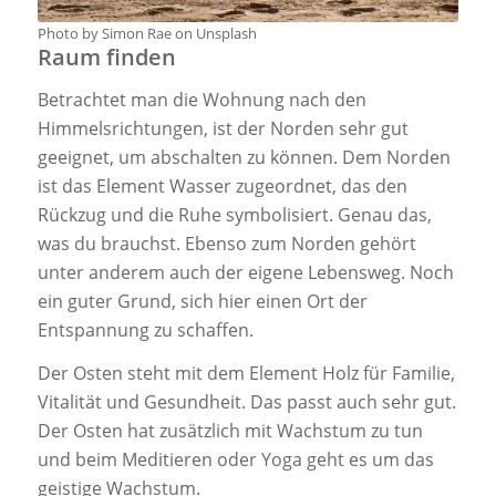
Photo by Simon Rae on Unsplash
Raum finden
Betrachtet man die Wohnung nach den
Himmelsrichtungen, ist der Norden sehr gut
geeignet, um abschalten zu können. Dem Norden
ist das Element Wasser zugeordnet, das den
Rückzug und die Ruhe symbolisiert. Genau das,
was du brauchst. Ebenso zum Norden gehört
unter anderem auch der eigene Lebensweg. Noch
ein guter Grund, sich hier einen Ort der
Entspannung zu schaffen.
Der Osten steht mit dem Element Holz für Familie,
Vitalität und Gesundheit. Das passt auch sehr gut.
Der Osten hat zusätzlich mit Wachstum zu tun
und beim Meditieren oder Yoga geht es um das
geistige Wachstum.