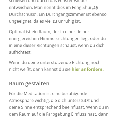
schießen und durch das Fenster wieder
entweichen. Man nennt dies im Feng Shui „Qi-
Durchschuss“. Ein Durchgangszimmer ist ebenso
ungeeignet, da es viel zu unruhig ist.
Optimal ist ein Raum, der in einer deiner
energiereichen Himmelsrichtungen liegt oder du
in eine dieser Richtungen schaust, wenn du dich
aufrichtest.
Wenn du deine unterstützende Richtung noch
nicht weißt, dann kannst du sie
hier anfordern.
Raum gestalten
Für die Meditation ist eine beruhigende
Atmosphäre wichtig, die dich unterstützt und
deine Sinne entsprechend beeinflusst. Wenn du in
dem Raum auf die Farbgebung Einfluss hast, dann