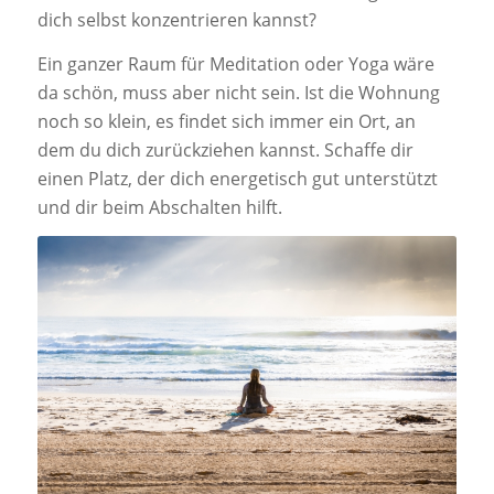
dich selbst konzentrieren kannst?
Ein ganzer Raum für Meditation oder Yoga wäre
da schön, muss aber nicht sein. Ist die Wohnung
noch so klein, es findet sich immer ein Ort, an
dem du dich zurückziehen kannst. Schaffe dir
einen Platz, der dich energetisch gut unterstützt
und dir beim Abschalten hilft.