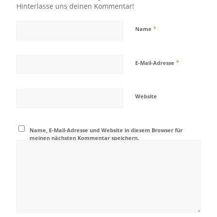
Hinterlasse uns deinen Kommentar!
*
Name
*
E-Mail-Adresse
Website
Name, E-Mail-Adresse und Website in diesem Browser für
meinen nächsten Kommentar speichern.