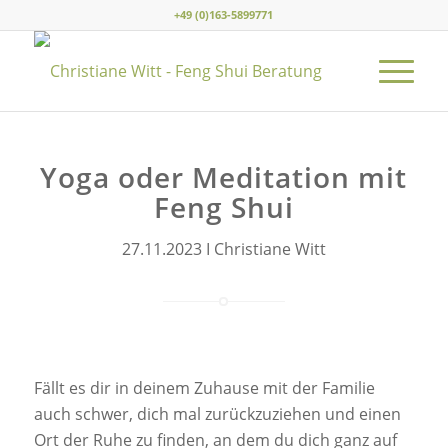
+49 (0)163-5899771
Yoga oder Meditation mit
Feng Shui
27.11.2023 I Christiane Witt
Fällt es dir in deinem Zuhause mit der Familie
auch schwer, dich mal zurückzuziehen und einen
Ort der Ruhe zu finden, an dem du dich ganz auf