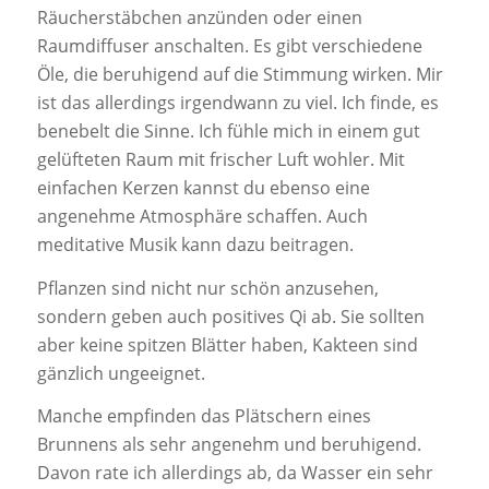
Räucherstäbchen anzünden oder einen
Raumdiffuser anschalten. Es gibt verschiedene
Öle, die beruhigend auf die Stimmung wirken. Mir
ist das allerdings irgendwann zu viel. Ich finde, es
benebelt die Sinne. Ich fühle mich in einem gut
gelüfteten Raum mit frischer Luft wohler. Mit
einfachen Kerzen kannst du ebenso eine
angenehme Atmosphäre schaffen. Auch
meditative Musik kann dazu beitragen.
Pflanzen sind nicht nur schön anzusehen,
sondern geben auch positives Qi ab. Sie sollten
aber keine spitzen Blätter haben, Kakteen sind
gänzlich ungeeignet.
Manche empfinden das Plätschern eines
Brunnens als sehr angenehm und beruhigend.
Davon rate ich allerdings ab, da Wasser ein sehr