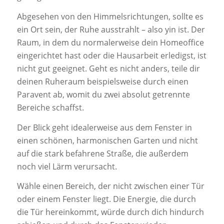
Abgesehen von den Himmelsrichtungen, sollte es
ein Ort sein, der Ruhe ausstrahlt – also yin ist. Der
Raum, in dem du normalerweise dein Homeoffice
eingerichtet hast oder die Hausarbeit erledigst, ist
nicht gut geeignet. Geht es nicht anders, teile dir
deinen Ruheraum beispielsweise durch einen
Paravent ab, womit du zwei absolut getrennte
Bereiche schaffst.
Der Blick geht idealerweise aus dem Fenster in
einen schönen, harmonischen Garten und nicht
auf die stark befahrene Straße, die außerdem
noch viel Lärm verursacht.
Wähle einen Bereich, der nicht zwischen einer Tür
oder einem Fenster liegt. Die Energie, die durch
die Tür hereinkommt, würde durch dich hindurch