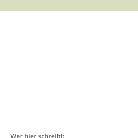
Wer hier schreibt: