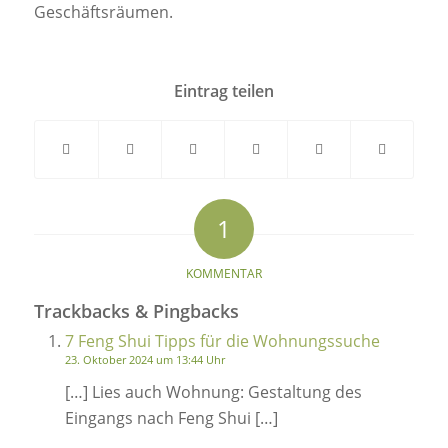
Geschäftsräumen.
Eintrag teilen
1
sagt:
KOMMENTAR
Trackbacks & Pingbacks
7 Feng Shui Tipps für die Wohnungssuche
23. Oktober 2024 um 13:44 Uhr
[…] Lies auch Wohnung: Gestaltung des
Eingangs nach Feng Shui […]