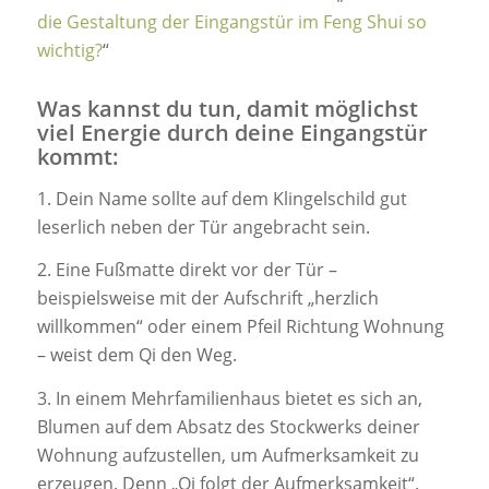
die Gestaltung der Eingangstür im Feng Shui so
wichtig?
“
Was kannst du tun, damit möglichst
viel Energie durch deine Eingangstür
kommt:
1. Dein Name sollte auf dem Klingelschild gut
leserlich neben der Tür angebracht sein.
2. Eine Fußmatte direkt vor der Tür –
beispielsweise mit der Aufschrift „herzlich
willkommen“ oder einem Pfeil Richtung Wohnung
– weist dem Qi den Weg.
3. In einem Mehrfamilienhaus bietet es sich an,
Blumen auf dem Absatz des Stockwerks deiner
Wohnung aufzustellen, um Aufmerksamkeit zu
erzeugen. Denn „Qi folgt der Aufmerksamkeit“.