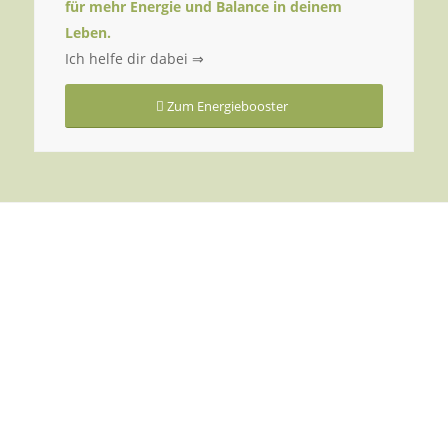
für mehr Energie und Balance in deinem
Leben.
Ich helfe dir dabei ⇒
Zum Energiebooster