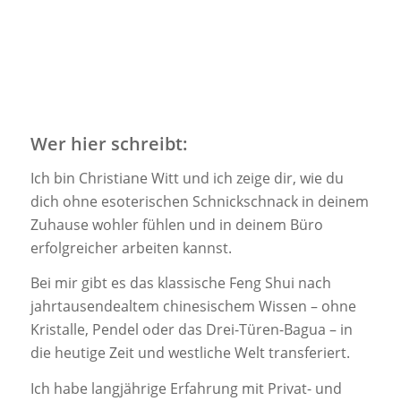
Wer hier schreibt:
Ich bin Christiane Witt und ich zeige dir, wie du
dich ohne esoterischen Schnickschnack in deinem
Zuhause wohler fühlen und in deinem Büro
erfolgreicher arbeiten kannst.
Bei mir gibt es das klassische Feng Shui nach
jahrtausendealtem chinesischem Wissen – ohne
Kristalle, Pendel oder das Drei-Türen-Bagua – in
die heutige Zeit und westliche Welt transferiert.
Ich habe langjährige Erfahrung mit Privat- und