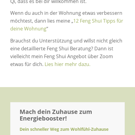
Qi, dass es bei dir willkommen ist.
Wenn du auch in der Wohnung etwas verbessern
möchtest, dann lies meine „
12 Feng Shui Tipps für
deine Wohnung
“
Brauchst du Unterstützung und willst nicht gleich
eine detaillierte Feng Shui Beratung? Dann ist
vielleicht mein Feng Shui Angebot über Zoom
etwas für dich.
Lies hier mehr dazu.
Mach dein Zuhause zum
Energiebooster!
Dein schneller Weg zum Wohlfühl-Zuhause