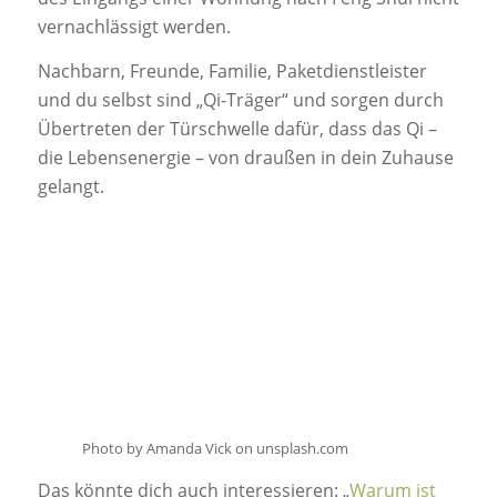
vernachlässigt werden.
Nachbarn, Freunde, Familie, Paketdienstleister
und du selbst sind „Qi-Träger“ und sorgen durch
Übertreten der Türschwelle dafür, dass das Qi –
die Lebensenergie – von draußen in dein Zuhause
gelangt.
Photo by Amanda Vick on unsplash.com
Das könnte dich auch interessieren: „
Warum ist