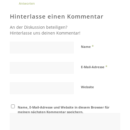
Antworten
Hinterlasse einen Kommentar
An der Diskussion beteiligen?
Hinterlasse uns deinen Kommentar!
*
Name
*
E-Mail-Adresse
Website
Name, E-Mail-Adresse und Website in diesem Browser für
meinen nächsten Kommentar speichern.