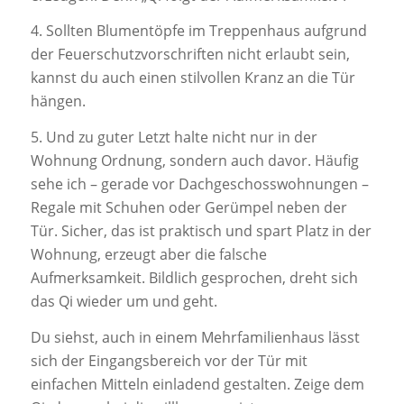
4. Sollten Blumentöpfe im Treppenhaus aufgrund
der Feuerschutzvorschriften nicht erlaubt sein,
kannst du auch einen stilvollen Kranz an die Tür
hängen.
5. Und zu guter Letzt halte nicht nur in der
Wohnung Ordnung, sondern auch davor. Häufig
sehe ich – gerade vor Dachgeschosswohnungen –
Regale mit Schuhen oder Gerümpel neben der
Tür. Sicher, das ist praktisch und spart Platz in der
Wohnung, erzeugt aber die falsche
Aufmerksamkeit. Bildlich gesprochen, dreht sich
das Qi wieder um und geht.
Du siehst, auch in einem Mehrfamilienhaus lässt
sich der Eingangsbereich vor der Tür mit
einfachen Mitteln einladend gestalten. Zeige dem