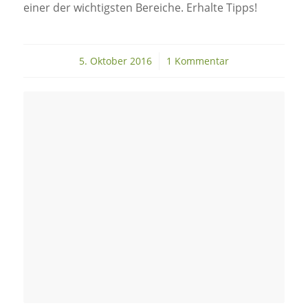
einer der wichtigsten Bereiche. Erhalte Tipps!
5. Oktober 2016
/
1 Kommentar