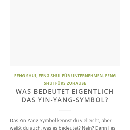
FENG SHUI
,
FENG SHUI FÜR UNTERNEHMEN
,
FENG
SHUI FÜRS ZUHAUSE
WAS BEDEUTET EIGENTLICH
DAS YIN-YANG-SYMBOL?
Das Yin-Yang-Symbol kennst du vielleicht, aber
weißt du auch, was es bedeutet? Nein? Dann lies