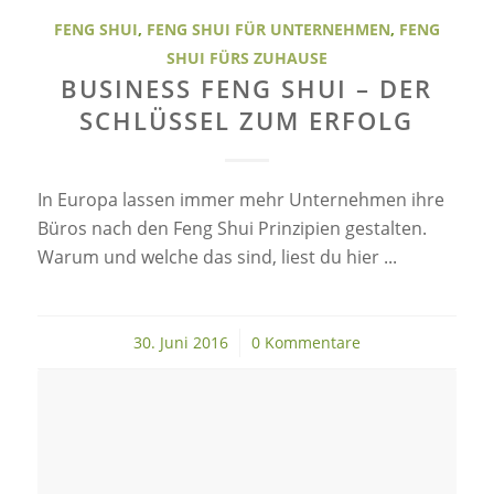
FENG SHUI
,
FENG SHUI FÜR UNTERNEHMEN
,
FENG
SHUI FÜRS ZUHAUSE
BUSINESS FENG SHUI – DER
SCHLÜSSEL ZUM ERFOLG
In Europa lassen immer mehr Unternehmen ihre
Büros nach den Feng Shui Prinzipien gestalten.
Warum und welche das sind, liest du hier ...
30. Juni 2016
/
0 Kommentare