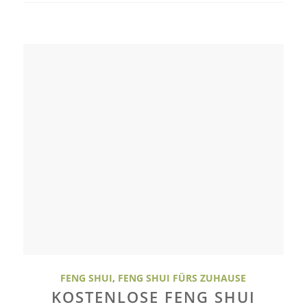
FENG SHUI
,
FENG SHUI FÜRS ZUHAUSE
KOSTENLOSE FENG SHUI