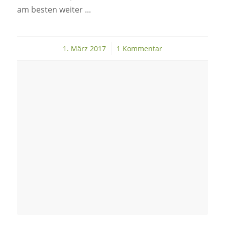
am besten weiter ...
1. März 2017
/
1 Kommentar