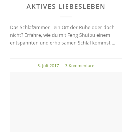
AKTIVES LIEBESLEBEN
Das Schlafzimmer - ein Ort der Ruhe oder doch
nicht? Erfahre, wie du mit Feng Shui zu einem
entspannten und erholsamen Schlaf kommst ...
5. Juli 2017
/
3 Kommentare