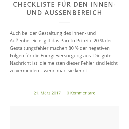
CHECKLISTE FÜR DEN INNEN-
UND AUSSENBEREICH
Auch bei der Gestaltung des Innen- und
Außenbereichs gilt das Pareto Prinzip: 20 % der
Gestaltungsfehler machen 80 % der negativen
Folgen für die Energieversorgung aus. Die gute
Nachricht ist, die meisten dieser Fehler sind leicht
zu vermeiden – wenn man sie kennt...
21. März 2017
/
0 Kommentare