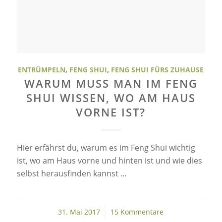
ENTRÜMPELN
,
FENG SHUI
,
FENG SHUI FÜRS ZUHAUSE
WARUM MUSS MAN IM FENG
SHUI WISSEN, WO AM HAUS
VORNE IST?
Hier erfährst du, warum es im Feng Shui wichtig
ist, wo am Haus vorne und hinten ist und wie dies
selbst herausfinden kannst ...
31. Mai 2017
/
15 Kommentare