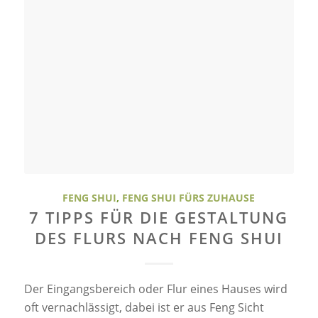
FENG SHUI
,
FENG SHUI FÜRS ZUHAUSE
7 TIPPS FÜR DIE GESTALTUNG
DES FLURS NACH FENG SHUI
Der Eingangsbereich oder Flur eines Hauses wird
oft vernachlässigt, dabei ist er aus Feng Sicht