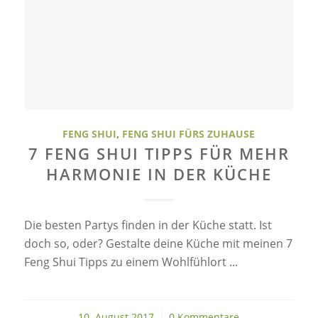
FENG SHUI
,
FENG SHUI FÜRS ZUHAUSE
7 FENG SHUI TIPPS FÜR MEHR
HARMONIE IN DER KÜCHE
Die besten Partys finden in der Küche statt. Ist
doch so, oder? Gestalte deine Küche mit meinen 7
Feng Shui Tipps zu einem Wohlfühlort ...
10. August 2017
/
0 Kommentare