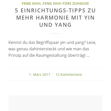
FENG SHUI
,
FENG SHUI FÜRS ZUHAUSE
5 EINRICHTUNGS-TIPPS ZU
MEHR HARMONIE MIT YIN
UND YANG
Kennst du das Begriffspaar yin und yang? Lese,
was genau dahintersteckt und wie man das
Prinzip auf die Raumgestaltung überträgt ...
1. März 2017
/
12 Kommentare