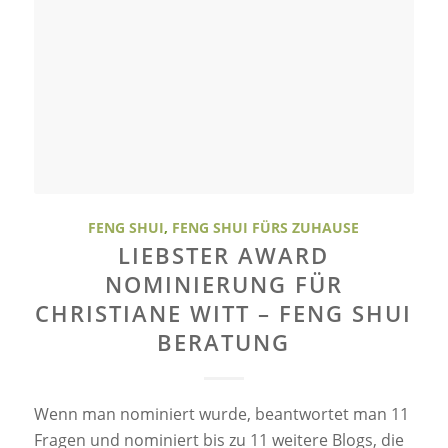
FENG SHUI
,
FENG SHUI FÜRS ZUHAUSE
LIEBSTER AWARD
NOMINIERUNG FÜR
CHRISTIANE WITT – FENG SHUI
BERATUNG
Wenn man nominiert wurde, beantwortet man 11
Fragen und nominiert bis zu 11 weitere Blogs, die