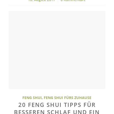
FENG SHUI
,
FENG SHUI FÜRS ZUHAUSE
20 FENG SHUI TIPPS FÜR
BESSEREN SCHLAF UND EIN