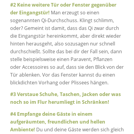
#2 Keine weitere Tür oder Fenster gegenüber
der Eingangstür!
Man erzeugt so einen
sogenannten Qi-Durchschuss. Klingt schlimm,
oder? Gemeint ist damit, dass das Qi zwar durch
die Eingangstür hereinkommt, aber direkt wieder
hinten herausgeht, also sozusagen nur schnell
durchschießt. Sollte das bei dir der Fall sein, dann
stelle beispielsweise einen Paravent, Pflanzen
oder Accessoires so auf, dass sie den Blick von der
Tür ablenken. Vor das Fenster kannst du einen
blickdichten Vorhang oder Plissees hängen.
#3 Verstaue Schuhe, Taschen, Jacken oder was
noch so im Flur herumliegt in Schränken!
#4 Empfange deine Gäste in einem
aufgeräumten, freundlichen und hellen
Ambiente!
Du und deine Gäste werden sich gleich