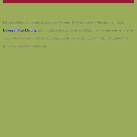
Meine E-Mails versende ich über den Anbieter GetResponse. Mehr dazu in meiner
Datenschutzerklärung
. Es können dich auch weitere E-Mails mit kostenlosen Feng Shui
Tipps oder Hinweisen zu Beratungsangeboten erreichen. Es lohnt sich! Du kannst dich
jederzeit von allem abmelden.