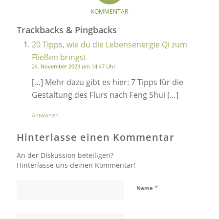
KOMMENTAR
Trackbacks & Pingbacks
20 Tipps, wie du die Lebensenergie Qi zum
Fließen bringst
24. November 2023 um 14:47 Uhr
[…] Mehr dazu gibt es hier: 7 Tipps für die
Gestaltung des Flurs nach Feng Shui […]
Antworten
Hinterlasse einen Kommentar
An der Diskussion beteiligen?
Hinterlasse uns deinen Kommentar!
*
Name