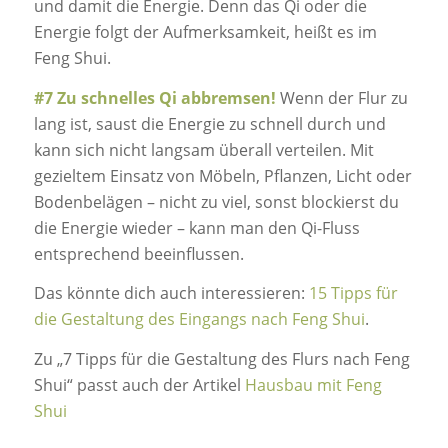
und damit die Energie. Denn das Qi oder die
Energie folgt der Aufmerksamkeit, heißt es im
Feng Shui.
#7 Zu schnelles Qi abbremsen!
Wenn der Flur zu
lang ist, saust die Energie zu schnell durch und
kann sich nicht langsam überall verteilen. Mit
gezieltem Einsatz von Möbeln, Pflanzen, Licht oder
Bodenbelägen – nicht zu viel, sonst blockierst du
die Energie wieder – kann man den Qi-Fluss
entsprechend beeinflussen.
Das könnte dich auch interessieren:
15 Tipps für
die Gestaltung des Eingangs nach Feng Shui
.
Zu „7 Tipps für die Gestaltung des Flurs nach Feng
Shui“ passt auch der Artikel
Hausbau mit Feng
Shui