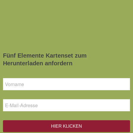
Fünf Elemente Kartenset zum
Herunterladen anfordern
HIER KLICKEN