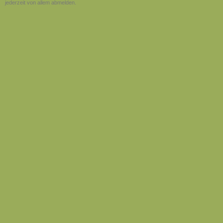
jederzeit von allem abmelden.