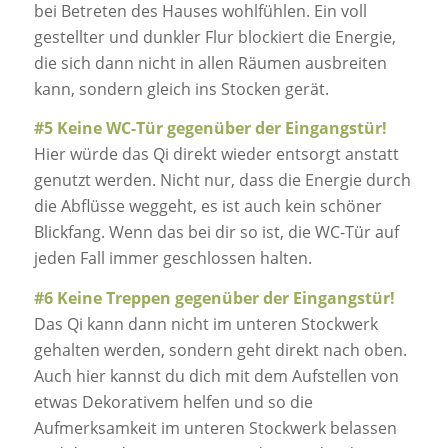
bei Betreten des Hauses wohlfühlen. Ein voll
gestellter und dunkler Flur blockiert die Energie,
die sich dann nicht in allen Räumen ausbreiten
kann, sondern gleich ins Stocken gerät.
#5 Keine WC-Tür gegenüber der Eingangstür!
Hier würde das Qi direkt wieder entsorgt anstatt
genutzt werden. Nicht nur, dass die Energie durch
die Abflüsse weggeht, es ist auch kein schöner
Blickfang. Wenn das bei dir so ist, die WC-Tür auf
jeden Fall immer geschlossen halten.
#6 Keine Treppen gegenüber der Eingangstür!
Das Qi kann dann nicht im unteren Stockwerk
gehalten werden, sondern geht direkt nach oben.
Auch hier kannst du dich mit dem Aufstellen von
etwas Dekorativem helfen und so die
Aufmerksamkeit im unteren Stockwerk belassen