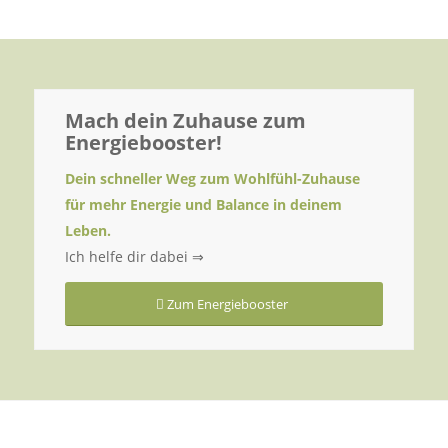
Mach dein Zuhause zum
Energiebooster!
Dein schneller Weg zum Wohlfühl-Zuhause
für mehr Energie und Balance in deinem
Leben.
Ich helfe dir dabei ⇒
Zum Energiebooster