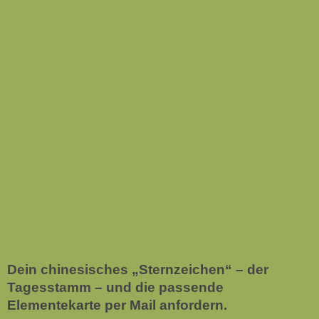
Dein chinesisches „Sternzeichen“ – der
Tagesstamm – und die passende
Elementekarte per Mail anfordern.