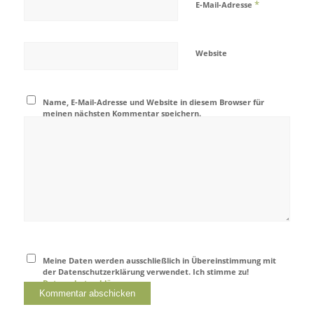
*
E-Mail-Adresse
Website
Name, E-Mail-Adresse und Website in diesem Browser für
meinen nächsten Kommentar speichern.
Meine Daten werden ausschließlich in Übereinstimmung mit
der Datenschutzerklärung verwendet. Ich stimme zu!
Datenschutzerklärung