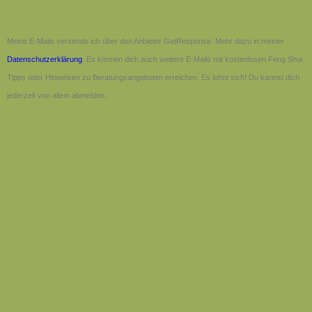
Meine E-Mails versende ich über den Anbieter GetResponse. Mehr dazu in meiner
Datenschutzerklärung
. Es können dich auch weitere E-Mails mit kostenlosen Feng Shui
Tipps oder Hinweisen zu Beratungsangeboten erreichen. Es lohnt sich! Du kannst dich
jederzeit von allem abmelden.