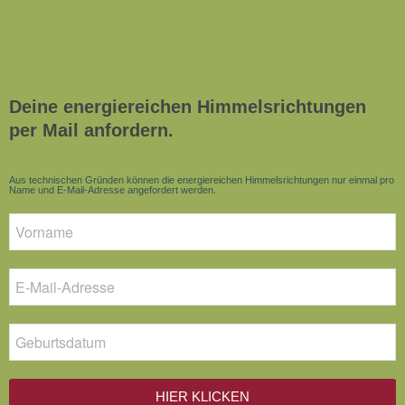
Deine energiereichen Himmelsrichtungen
per Mail anfordern.
Aus technischen Gründen können die energiereichen Himmelsrichtungen nur einmal pro
Name und E-Mail-Adresse angefordert werden.
HIER KLICKEN