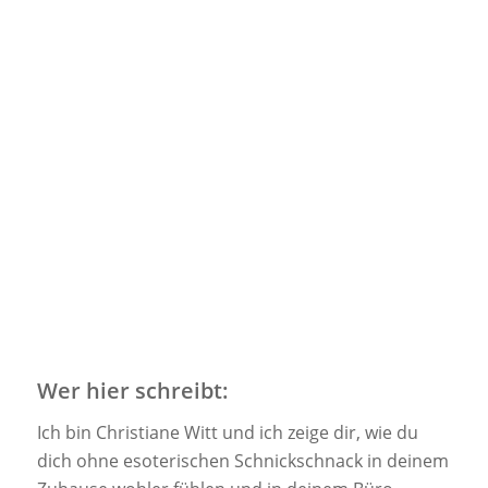
Wer hier schreibt:
Ich bin Christiane Witt und ich zeige dir, wie du
dich ohne esoterischen Schnickschnack in deinem