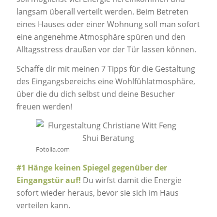
langsam überall verteilt werden. Beim Betreten
eines Hauses oder einer Wohnung soll man sofort
eine angenehme Atmosphäre spüren und den
Alltagsstress draußen vor der Tür lassen können.
Schaffe dir mit meinen 7 Tipps für die Gestaltung
des Eingangsbereichs eine Wohlfühlatmosphäre,
über die du dich selbst und deine Besucher
freuen werden!
Fotolia.com
#1 Hänge keinen Spiegel gegenüber der
Eingangstür auf!
Du wirfst damit die Energie
sofort wieder heraus, bevor sie sich im Haus
verteilen kann.