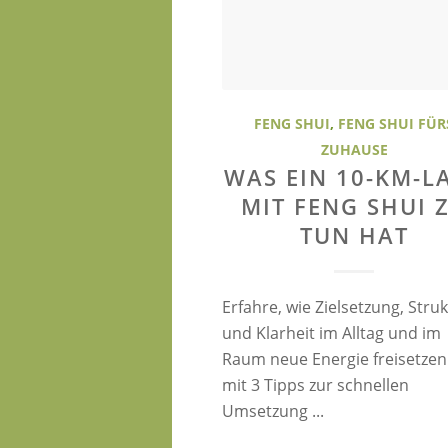
FENG SHUI
,
FENG SHUI FÜR
ZUHAUSE
WAS EIN 10-KM-L
MIT FENG SHUI 
TUN HAT
Erfahre, wie Zielsetzung, Stru
und Klarheit im Alltag und im
Raum neue Energie freisetzen
mit 3 Tipps zur schnellen
Umsetzung ...