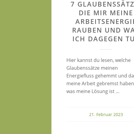
7 GLAUBENSSÄTZ
DIE MIR MEINE
ARBEITSENERGI
RAUBEN UND W
ICH DAGEGEN T
Hier kannst du lesen, welche
Glaubenssätze meinen
Energiefluss gehemmt und da
meine Arbeit gebremst habe
was meine Lösung ist ...
21. Februar 2023