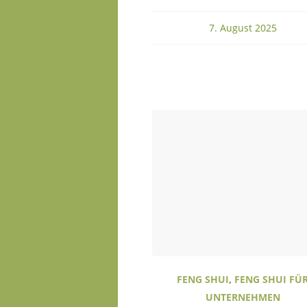
7. August 2025
FENG SHUI
,
FENG SHUI FÜ
UNTERNEHMEN