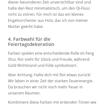
dieser besonderen Zeit unverzichtbar sind und
halte den Rest minimalistisch, um den Qi-Fluss
nicht zu stören. Für mich ist das ein kleines
Engelsorchester aus Holz, das ich von meiner
Mutter geerbt habe.
4. Farbwahl für die
Feiertagsdekoration
Farben spielen eine entscheidende Rolle im Feng
Shui. Rot steht für Glück und Freude, während
Gold Wohlstand und Fülle symbolisiert.
Aber Achtung: Halte dich mit Rot etwas zurück!
Wir leben in einer Zeit der starken Feuerenergie.
Da brauchen wir nicht noch mehr Feuer in
unserem Räumen.
Kombiniere diese Farben mit erdenden Tönen wie