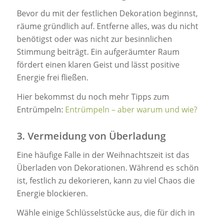
Bevor du mit der festlichen Dekoration beginnst,
räume gründlich auf. Entferne alles, was du nicht
benötigst oder was nicht zur besinnlichen
Stimmung beiträgt. Ein aufgeräumter Raum
fördert einen klaren Geist und lässt positive
Energie frei fließen.
Hier bekommst du noch mehr Tipps zum
Entrümpeln:
Entrümpeln – aber warum und wie?
3. Vermeidung von Überladung
Eine häufige Falle in der Weihnachtszeit ist das
Überladen von Dekorationen. Während es schön
ist, festlich zu dekorieren, kann zu viel Chaos die
Energie blockieren.
Wähle einige Schlüsselstücke aus, die für dich in