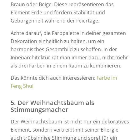
Braun oder Beige. Diese repräsentieren das
Element Erde und fördern Stabilität und
Geborgenheit während der Feiertage.
Achte darauf, die Farbpalette in deiner gesamten
Dekoration einheitlich zu halten, um ein
harmonisches Gesamtbild zu schaffen. In der
Innenarchitektur rät man immer dazu, nicht mehr
als drei Farben in einem Raum zu kombinieren.
Das könnte dich auch interessieren:
Farbe im
Feng Shui
5. Der Weihnachtsbaum als
Stimmungsmacher
Der Weihnachtsbaum ist nicht nur ein dekoratives
Element, sondern vertreibt mit seiner Energie
auch trübsinnige Stimmung und sorgt für ein