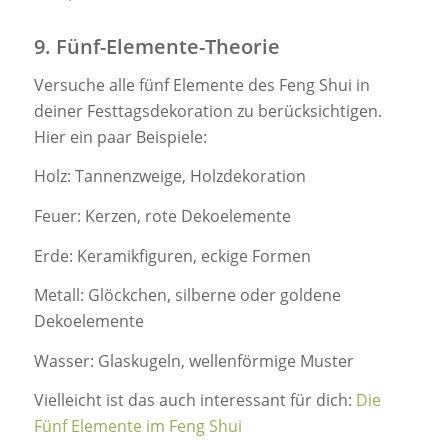
9. Fünf-Elemente-Theorie
Versuche alle fünf Elemente des Feng Shui in
deiner Festtagsdekoration zu berücksichtigen.
Hier ein paar Beispiele:
Holz: Tannenzweige, Holzdekoration
Feuer: Kerzen, rote Dekoelemente
Erde: Keramikfiguren, eckige Formen
Metall: Glöckchen, silberne oder goldene
Dekoelemente
Wasser: Glaskugeln, wellenförmige Muster
Vielleicht ist das auch interessant für dich:
Die
Fünf Elemente im Feng Shui