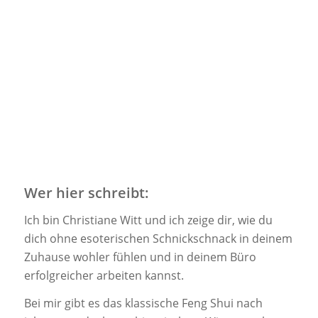
Wer hier schreibt:
Ich bin Christiane Witt und ich zeige dir, wie du
dich ohne esoterischen Schnickschnack in deinem
Zuhause wohler fühlen und in deinem Büro
erfolgreicher arbeiten kannst.
Bei mir gibt es das klassische Feng Shui nach