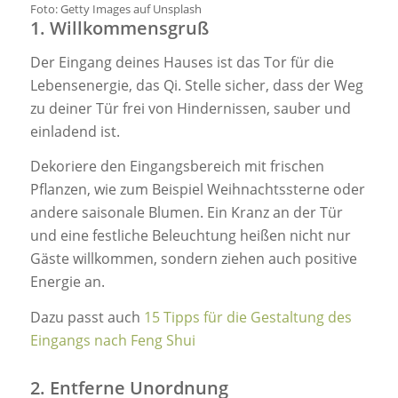
Foto: Getty Images auf Unsplash
1. Willkommensgruß
Der Eingang deines Hauses ist das Tor für die
Lebensenergie, das Qi. Stelle sicher, dass der Weg
zu deiner Tür frei von Hindernissen, sauber und
einladend ist.
Dekoriere den Eingangsbereich mit frischen
Pflanzen, wie zum Beispiel Weihnachtssterne oder
andere saisonale Blumen. Ein Kranz an der Tür
und eine festliche Beleuchtung heißen nicht nur
Gäste willkommen, sondern ziehen auch positive
Energie an.
Dazu passt auch
15 Tipps für die Gestaltung des
Eingangs nach Feng Shui
2. Entferne Unordnung