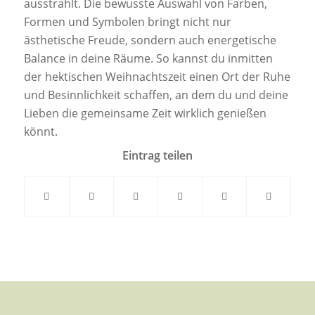
ausstrahlt. Die bewusste Auswahl von Farben,
Formen und Symbolen bringt nicht nur
ästhetische Freude, sondern auch energetische
Balance in deine Räume. So kannst du inmitten
der hektischen Weihnachtszeit einen Ort der Ruhe
und Besinnlichkeit schaffen, an dem du und deine
Lieben die gemeinsame Zeit wirklich genießen
könnt.
Eintrag teilen