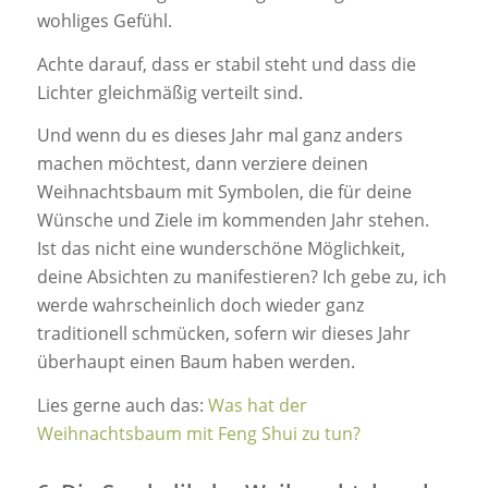
wohliges Gefühl.
Achte darauf, dass er stabil steht und dass die
Lichter gleichmäßig verteilt sind.
Und wenn du es dieses Jahr mal ganz anders
machen möchtest, dann verziere deinen
Weihnachtsbaum mit Symbolen, die für deine
Wünsche und Ziele im kommenden Jahr stehen.
Ist das nicht eine wunderschöne Möglichkeit,
deine Absichten zu manifestieren? Ich gebe zu, ich
werde wahrscheinlich doch wieder ganz
traditionell schmücken, sofern wir dieses Jahr
überhaupt einen Baum haben werden.
Lies gerne auch das:
Was hat der
Weihnachtsbaum mit Feng Shui zu tun?