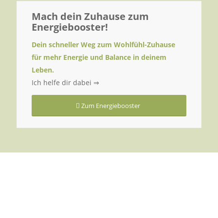
Mach dein Zuhause zum
Energiebooster!
Dein schneller Weg zum Wohlfühl-Zuhause
für mehr Energie und Balance in deinem
Leben.
Ich helfe dir dabei ⇒
Zum Energiebooster