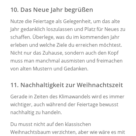
10. Das Neue Jahr begrüßen
Nutze die Feiertage als Gelegenheit, um das alte
Jahr gedanklich loszulassen und Platz für Neues zu
schaffen. Überlege, was du im kommenden Jahr
erleben und welche Ziele du erreichen möchtest.
Nicht nur das Zuhause, sondern auch den Kopf
muss man manchmal ausmisten und freimachen
von alten Mustern und Gedanken.
11. Nachhaltigkeit zur Weihnachtszeit
Gerade in Zeiten des Klimawandels wird es immer
wichtiger, auch während der Feiertage bewusst
nachhaltig zu handeln.
Du musst nicht auf den klassischen
Weihnachtsbaum verzichten, aber wie wäre es mit