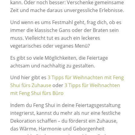
kann. Oder noch besser: Verschenke gemeinsame
Zeit und mache daraus unvergessliche Erlebnisse.
Und wenn es ums Festmahl geht, frag dich, ob es
immer die klassische Gans oder der Braten sein
muss. Vielleicht tut es auch ein leckeres
vegetarisches oder veganes Menü?
Es gibt so viele Möglichkeiten, die Feiertage
achtsam und nachhaltig zu gestalten.
Und hier gibt es
3 Tipps für Weihnachten mit Feng
Shui fürs Zuhause
oder
3 Tipps für Weihnachten
mit Feng Shui fürs Büro
Indem du Feng Shui in deine Feiertagsgestaltung
integrierst, kannst du mehr als nur eine festliche
Dekoration schaffen – du förderst ein Zuhause,
das Wärme, Harmonie und Geborgenheit