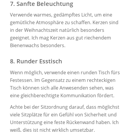
7. Sanfte Beleuchtung
Verwende warmes, gedämpftes Licht, um eine
gemütliche Atmosphäre zu schaffen. Kerzen sind
in der Weihnachtszeit natürlich besonders
geeignet. Ich mag Kerzen aus gut riechendem
Bienenwachs besonders.
8.
Runder Esstisch
Wenn möglich, verwende einen runden Tisch fürs
Festessen. Im Gegensatz zu einem rechteckigen
Tisch können sich alle Anwesenden sehen, was
eine gleichberechtigte Kommunikation fördert.
Achte bei der Sitzordnung darauf, dass möglichst
viele Sitzplätze für ein Gefühl von Sicherheit und
Unterstützung eine feste Rückenwand haben. Ich
weiß, dies ist nicht wirklich umsetzbar.