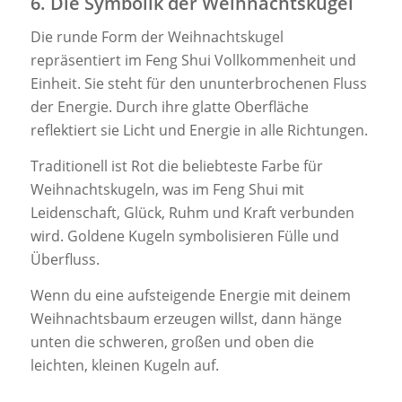
6. Die Symbolik der Weihnachtskugel
Die runde Form der Weihnachtskugel
repräsentiert im Feng Shui Vollkommenheit und
Einheit. Sie steht für den ununterbrochenen Fluss
der Energie. Durch ihre glatte Oberfläche
reflektiert sie Licht und Energie in alle Richtungen.
Traditionell ist Rot die beliebteste Farbe für
Weihnachtskugeln, was im Feng Shui mit
Leidenschaft, Glück, Ruhm und Kraft verbunden
wird. Goldene Kugeln symbolisieren Fülle und
Überfluss.
Wenn du eine aufsteigende Energie mit deinem
Weihnachtsbaum erzeugen willst, dann hänge
unten die schweren, großen und oben die
leichten, kleinen Kugeln auf.