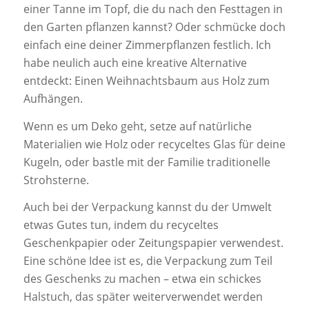
einer Tanne im Topf, die du nach den Festtagen in
den Garten pflanzen kannst? Oder schmücke doch
einfach eine deiner Zimmerpflanzen festlich. Ich
habe neulich auch eine kreative Alternative
entdeckt: Einen Weihnachtsbaum aus Holz zum
Aufhängen.
Wenn es um Deko geht, setze auf natürliche
Materialien wie Holz oder recyceltes Glas für deine
Kugeln, oder bastle mit der Familie traditionelle
Strohsterne.
Auch bei der Verpackung kannst du der Umwelt
etwas Gutes tun, indem du recyceltes
Geschenkpapier oder Zeitungspapier verwendest.
Eine schöne Idee ist es, die Verpackung zum Teil
des Geschenks zu machen – etwa ein schickes
Halstuch, das später weiterverwendet werden