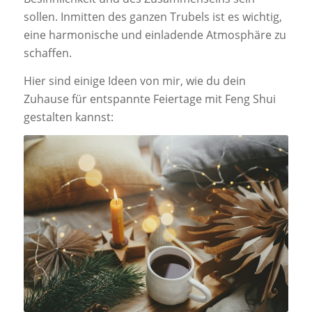
sollen. Inmitten des ganzen Trubels ist es wichtig,
eine harmonische und einladende Atmosphäre zu
schaffen.
Hier sind einige Ideen von mir, wie du dein
Zuhause für entspannte Feiertage mit Feng Shui
gestalten kannst: