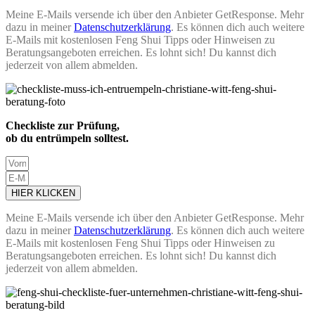
Meine E-Mails versende ich über den Anbieter GetResponse. Mehr
dazu in meiner
Datenschutzerklärung
. Es können dich auch weitere
E-Mails mit kostenlosen Feng Shui Tipps oder Hinweisen zu
Beratungsangeboten erreichen. Es lohnt sich! Du kannst dich
jederzeit von allem abmelden.
Checkliste zur Prüfung,
ob du entrümpeln solltest.
HIER KLICKEN
Meine E-Mails versende ich über den Anbieter GetResponse. Mehr
dazu in meiner
Datenschutzerklärung
. Es können dich auch weitere
E-Mails mit kostenlosen Feng Shui Tipps oder Hinweisen zu
Beratungsangeboten erreichen. Es lohnt sich! Du kannst dich
jederzeit von allem abmelden.