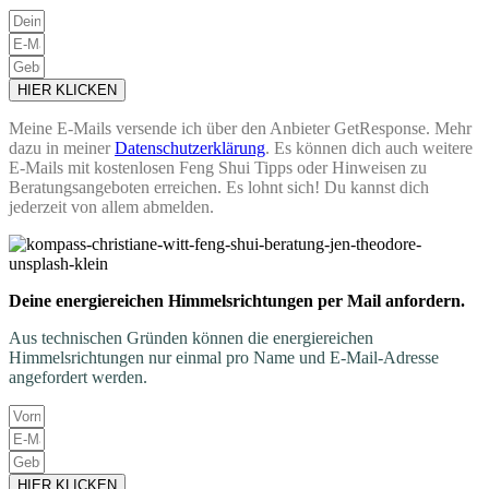
HIER KLICKEN
Meine E-Mails versende ich über den Anbieter GetResponse. Mehr
dazu in meiner
Datenschutzerklärung
. Es können dich auch weitere
E-Mails mit kostenlosen Feng Shui Tipps oder Hinweisen zu
Beratungsangeboten erreichen. Es lohnt sich! Du kannst dich
jederzeit von allem abmelden.
Deine energiereichen Himmelsrichtungen per Mail anfordern.
Aus technischen Gründen können die energiereichen
Himmelsrichtungen nur einmal pro Name und E-Mail-Adresse
angefordert werden.
HIER KLICKEN