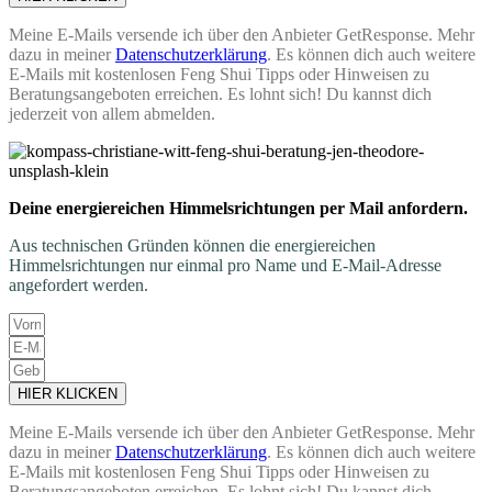
Meine E-Mails versende ich über den Anbieter GetResponse. Mehr
dazu in meiner
Datenschutzerklärung
. Es können dich auch weitere
E-Mails mit kostenlosen Feng Shui Tipps oder Hinweisen zu
Beratungsangeboten erreichen. Es lohnt sich! Du kannst dich
jederzeit von allem abmelden.
Deine energiereichen Himmelsrichtungen per Mail anfordern.
Aus technischen Gründen können die energiereichen
Himmelsrichtungen nur einmal pro Name und E-Mail-Adresse
angefordert werden.
HIER KLICKEN
Meine E-Mails versende ich über den Anbieter GetResponse. Mehr
dazu in meiner
Datenschutzerklärung
. Es können dich auch weitere
E-Mails mit kostenlosen Feng Shui Tipps oder Hinweisen zu
Beratungsangeboten erreichen. Es lohnt sich! Du kannst dich