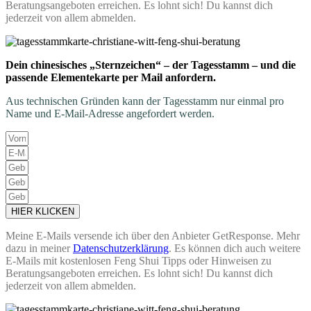
Beratungsangeboten erreichen. Es lohnt sich! Du kannst dich
jederzeit von allem abmelden.
Dein chinesisches „Sternzeichen“ – der Tagesstamm – und die
passende Elementekarte per Mail anfordern.
Aus technischen Gründen kann der Tagesstamm nur einmal pro
Name und E-Mail-Adresse angefordert werden.
HIER KLICKEN
Meine E-Mails versende ich über den Anbieter GetResponse. Mehr
dazu in meiner
Datenschutzerklärung
. Es können dich auch weitere
E-Mails mit kostenlosen Feng Shui Tipps oder Hinweisen zu
Beratungsangeboten erreichen. Es lohnt sich! Du kannst dich
jederzeit von allem abmelden.