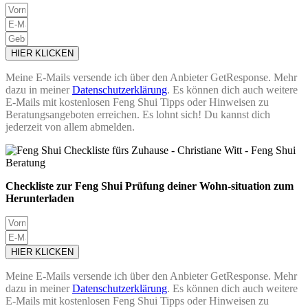
HIER KLICKEN
Meine E-Mails versende ich über den Anbieter GetResponse. Mehr
dazu in meiner
Datenschutzerklärung
. Es können dich auch weitere
E-Mails mit kostenlosen Feng Shui Tipps oder Hinweisen zu
Beratungsangeboten erreichen. Es lohnt sich! Du kannst dich
jederzeit von allem abmelden.
Checkliste zur Feng Shui Prüfung deiner Wohn-situation zum
Herunterladen
HIER KLICKEN
Meine E-Mails versende ich über den Anbieter GetResponse. Mehr
dazu in meiner
Datenschutzerklärung
. Es können dich auch weitere
E-Mails mit kostenlosen Feng Shui Tipps oder Hinweisen zu