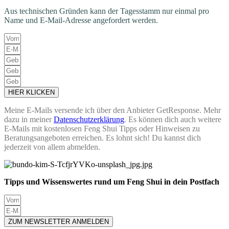
Aus technischen Gründen kann der Tagesstamm nur einmal pro
Name und E-Mail-Adresse angefordert werden.
HIER KLICKEN
Meine E-Mails versende ich über den Anbieter GetResponse. Mehr
dazu in meiner
Datenschutzerklärung
. Es können dich auch weitere
E-Mails mit kostenlosen Feng Shui Tipps oder Hinweisen zu
Beratungsangeboten erreichen. Es lohnt sich! Du kannst dich
jederzeit von allem abmelden.
Tipps und Wissenswertes rund um Feng Shui in dein Postfach
ZUM NEWSLETTER ANMELDEN