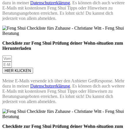
dazu in meiner
Datenschutzerklärung
. Es können dich auch weitere
E-Mails mit kostenlosen Feng Shui Tipps oder Hinweisen zu
Beratungsangeboten erreichen. Es lohnt sich! Du kannst dich
jederzeit von allem abmelden.
Checkliste zur Feng Shui Prüfung deiner Wohn-situation zum
Herunterladen
HIER KLICKEN
Meine E-Mails versende ich über den Anbieter GetResponse. Mehr
dazu in meiner
Datenschutzerklärung
. Es können dich auch weitere
E-Mails mit kostenlosen Feng Shui Tipps oder Hinweisen zu
Beratungsangeboten erreichen. Es lohnt sich! Du kannst dich
jederzeit von allem abmelden.
Checkliste zur Feng Shui Prüfung deiner Wohn-situation zum