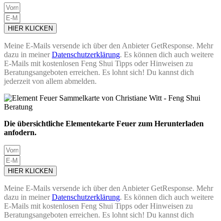
HIER KLICKEN
Meine E-Mails versende ich über den Anbieter GetResponse. Mehr
dazu in meiner
Datenschutzerklärung
. Es können dich auch weitere
E-Mails mit kostenlosen Feng Shui Tipps oder Hinweisen zu
Beratungsangeboten erreichen. Es lohnt sich! Du kannst dich
jederzeit von allem abmelden.
Die übersichtliche Elementekarte Feuer zum Herunterladen
anfodern.
HIER KLICKEN
Meine E-Mails versende ich über den Anbieter GetResponse. Mehr
dazu in meiner
Datenschutzerklärung
. Es können dich auch weitere
E-Mails mit kostenlosen Feng Shui Tipps oder Hinweisen zu
Beratungsangeboten erreichen. Es lohnt sich! Du kannst dich