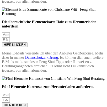
jederzeit von allem abmelden.
Die übersichtliche Elementekarte Holz zum Herunterladen
anfordern.
HIER KLICKEN
Meine E-Mails versende ich über den Anbieter GetResponse. Mehr
dazu in meiner
Datenschutzerklärung
. Es können dich auch weitere
E-Mails mit kostenlosen Feng Shui Tipps oder Hinweisen zu
Beratungsangeboten erreichen. Es lohnt sich! Du kannst dich
jederzeit von allem abmelden.
Fünf Elemente Kartenset zum Herunterladen anfordern.
HIER KLICKEN