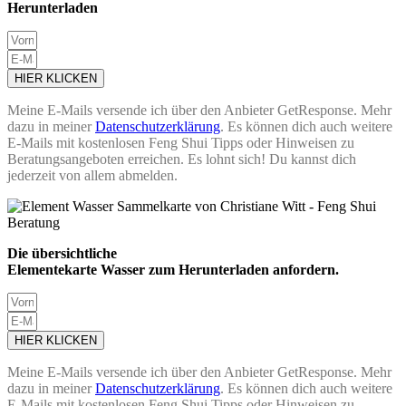
Herunterladen
HIER KLICKEN
Meine E-Mails versende ich über den Anbieter GetResponse. Mehr
dazu in meiner
Datenschutzerklärung
. Es können dich auch weitere
E-Mails mit kostenlosen Feng Shui Tipps oder Hinweisen zu
Beratungsangeboten erreichen. Es lohnt sich! Du kannst dich
jederzeit von allem abmelden.
Die übersichtliche
Elementekarte Wasser zum Herunterladen anfordern.
HIER KLICKEN
Meine E-Mails versende ich über den Anbieter GetResponse. Mehr
dazu in meiner
Datenschutzerklärung
. Es können dich auch weitere
E-Mails mit kostenlosen Feng Shui Tipps oder Hinweisen zu