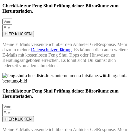
Checkliste zur Feng Shui Prüfung deiner Büroräume zum
Herunterladen.
HIER KLICKEN
Meine E-Mails versende ich über den Anbieter GetResponse. Mehr
dazu in meiner
Datenschutzerklärung
. Es können dich auch weitere
E-Mails mit kostenlosen Feng Shui Tipps oder Hinweisen zu
Beratungsangeboten erreichen. Es lohnt sich! Du kannst dich
jederzeit von allem abmelden.
Checkliste zur Feng Shui Prüfung deiner Büroräume zum
Herunterladen.
HIER KLICKEN
Meine E-Mails versende ich über den Anbieter GetResponse. Mehr