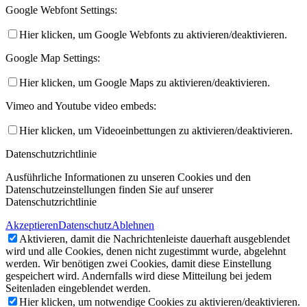
Google Webfont Settings:
Hier klicken, um Google Webfonts zu aktivieren/deaktivieren.
Google Map Settings:
Hier klicken, um Google Maps zu aktivieren/deaktivieren.
Vimeo and Youtube video embeds:
Hier klicken, um Videoeinbettungen zu aktivieren/deaktivieren.
Datenschutzrichtlinie
Ausführliche Informationen zu unseren Cookies und den
Datenschutzeinstellungen finden Sie auf unserer
Datenschutzrichtlinie
Akzeptieren
Datenschutz
Ablehnen
Aktivieren, damit die Nachrichtenleiste dauerhaft ausgeblendet
wird und alle Cookies, denen nicht zugestimmt wurde, abgelehnt
werden. Wir benötigen zwei Cookies, damit diese Einstellung
gespeichert wird. Andernfalls wird diese Mitteilung bei jedem
Seitenladen eingeblendet werden.
Hier klicken, um notwendige Cookies zu aktivieren/deaktivieren.