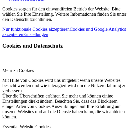
Cookies sorgen für den einwandfreien Betrieb der Website. Bitte
wählen Sie Ihre Einstellung. Weitere Informationen finden Sie unter
den Datenschutzrichtlinien.
Nur funktionale Cookies akzeptieren
Cookies und Google Analytics
akzeptieren
Einstellungen
Cookies und Datenschutz
Mehr zu Cookies
Mit Hilfe von Cookies wird uns mitgeteilt wenn unsere Websites
besucht werden und wie interagiert wird um die Nutzererfahrung zu
verbessern.
Über die Überschriften erfahren Sie mehr und können einige
Einstellungen direkt ändern. Beachten Sie, dass das Blockieren
einiger Arten von Cookies Auswirkungen auf Ihre Erfahrung auf
unseren Websites und auf die Dienste haben kann, die wir anbieten
können.
Essential Website Cookies