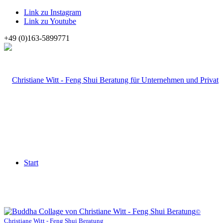
Link zu Instagram
Link zu Youtube
+49 (0)163-5899771
Start
©
Christiane Witt - Feng Shui Beratung