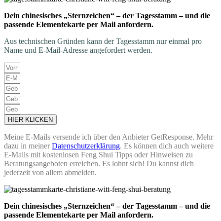
Dein chinesisches „Sternzeichen“ – der Tagesstamm – und die
passende Elementekarte per Mail anfordern.
Aus technischen Gründen kann der Tagesstamm nur einmal pro
Name und E-Mail-Adresse angefordert werden.
HIER KLICKEN
Meine E-Mails versende ich über den Anbieter GetResponse. Mehr
dazu in meiner
Datenschutzerklärung
. Es können dich auch weitere
E-Mails mit kostenlosen Feng Shui Tipps oder Hinweisen zu
Beratungsangeboten erreichen. Es lohnt sich! Du kannst dich
jederzeit von allem abmelden.
Dein chinesisches „Sternzeichen“ – der Tagesstamm – und die
passende Elementekarte per Mail anfordern.