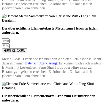
Beratungsangeboten erreichen. Es lohnt sich! Du kannst dich
jederzeit von allem abmelden.
Die übersichtliche Elementekarte Metall zum Herunterladen
anfordern.
HIER KLICKEN
Meine E-Mails versende ich über den Anbieter GetResponse. Mehr
dazu in meiner
Datenschutzerklärung
. Es können dich auch weitere
E-Mails mit kostenlosen Feng Shui Tipps oder Hinweisen zu
Beratungsangeboten erreichen. Es lohnt sich! Du kannst dich
jederzeit von allem abmelden.
Die übersichtliche Elementekarte Erde zum Herunterladen
anfordern.