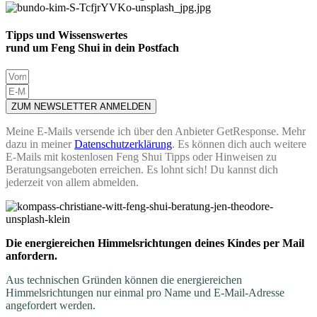
Tipps und Wissenswertes
rund um Feng Shui in dein Postfach
ZUM NEWSLETTER ANMELDEN
Meine E-Mails versende ich über den Anbieter GetResponse. Mehr
dazu in meiner
Datenschutzerklärung
. Es können dich auch weitere
E-Mails mit kostenlosen Feng Shui Tipps oder Hinweisen zu
Beratungsangeboten erreichen. Es lohnt sich! Du kannst dich
jederzeit von allem abmelden.
Die energiereichen Himmelsrichtungen deines Kindes per Mail
anfordern.
Aus technischen Gründen können die energiereichen
Himmelsrichtungen nur einmal pro Name und E-Mail-Adresse
angefordert werden.