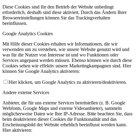
Diese Cookies sind für den Betrieb der Website unbedingt
erforderlich, deshalb sind diese aktiviert. Durch das Ändern Ihrer
Browsereinstellungen können Sie das Trackingverhalten
beeinflussen.
Google Analytics Cookies
Mit Hilfe dieser Cookies erhalten wir Informationen, die wir
verwenden um zu verstehen, wie unsere Website genutzt wird und
was für die Nutzer von Interesse ist und wo Funktionen oder
Services angepasst werden müssen. Ebenso können wir durch diese
Cookies sehen wie effektiv unsere Marketingkampagnen sind. Hier
können Sie Google Analytics aktivieren:
Hier klicken, um Google Analytics zu aktivieren/deaktivieren.
Andere externe Services
Anbieter, die für uns externe Services bereitstellen (z. B. Google
Webfonts, Google Maps und externe Videoanbieter), sammeln
möglicherweise Daten wie Ihre IP-Adresse. Bitte beachten Sie, dass
beim deaktivieren dieser Cookies die Funktionalität und das
Erscheinungsbild der Website erheblich beeinflusst werden kann.
Hier aktivieren: