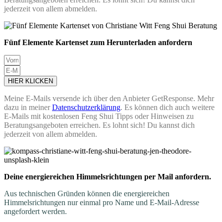
jederzeit von allem abmelden.
Fünf Elemente Kartenset zum Herunterladen anfordern
HIER KLICKEN
Meine E-Mails versende ich über den Anbieter GetResponse. Mehr
dazu in meiner
Datenschutzerklärung
. Es können dich auch weitere
E-Mails mit kostenlosen Feng Shui Tipps oder Hinweisen zu
Beratungsangeboten erreichen. Es lohnt sich! Du kannst dich
jederzeit von allem abmelden.
Deine energiereichen Himmelsrichtungen per Mail anfordern.
Aus technischen Gründen können die energiereichen
Himmelsrichtungen nur einmal pro Name und E-Mail-Adresse
angefordert werden.