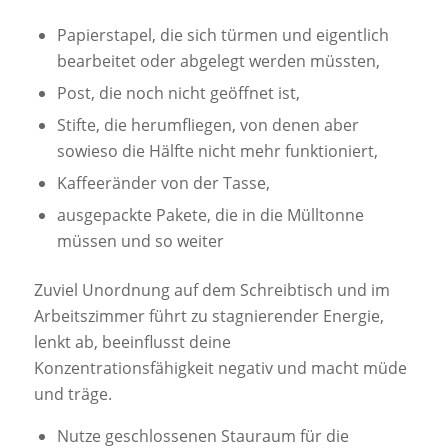
Papierstapel, die sich türmen und eigentlich
bearbeitet oder abgelegt werden müssten,
Post, die noch nicht geöffnet ist,
Stifte, die herumfliegen, von denen aber
sowieso die Hälfte nicht mehr funktioniert,
Kaffeeränder von der Tasse,
ausgepackte Pakete, die in die Mülltonne
müssen und so weiter
Zuviel Unordnung auf dem Schreibtisch und im
Arbeitszimmer führt zu stagnierender Energie,
lenkt ab, beeinflusst deine
Konzentrationsfähigkeit negativ und macht müde
und träge.
Nutze geschlossenen Stauraum für die