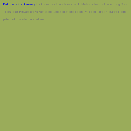
Datenschutzerklärung
. Es können dich auch weitere E-Mails mit kostenlosen Feng Shui
Tipps oder Hinweisen zu Beratungsangeboten erreichen. Es lohnt sich! Du kannst dich
jederzeit von allem abmelden.