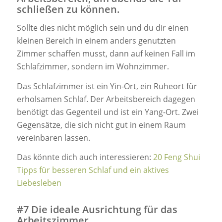
schließen zu können.
Sollte dies nicht möglich sein und du dir einen
kleinen Bereich in einem anders genutzten
Zimmer schaffen musst, dann auf keinen Fall im
Schlafzimmer, sondern im Wohnzimmer.
Das Schlafzimmer ist ein Yin-Ort, ein Ruheort für
erholsamen Schlaf. Der Arbeitsbereich dagegen
benötigt das Gegenteil und ist ein Yang-Ort. Zwei
Gegensätze, die sich nicht gut in einem Raum
vereinbaren lassen.
Das könnte dich auch interessieren:
20 Feng Shui
Tipps für besseren Schlaf und ein aktives
Liebesleben
#7 Die ideale Ausrichtung für das
Arbeitszimmer