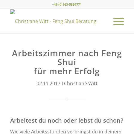
+49 (0)163-5899771
Arbeitszimmer nach Feng
Shui
für mehr Erfolg
02.11.2017 I Christiane Witt
Arbeitest du noch oder lebst du schon?
Wie viele Arbeitsstunden verbringst du in deinem