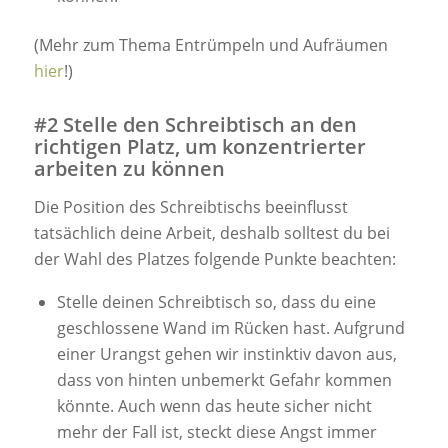
(Mehr zum Thema Entrümpeln und Aufräumen
hier
!)
#2 Stelle den Schreibtisch an den
richtigen Platz, um konzentrierter
arbeiten zu können
Die Position des Schreibtischs beeinflusst
tatsächlich deine Arbeit, deshalb solltest du bei
der Wahl des Platzes folgende Punkte beachten:
Stelle deinen Schreibtisch so, dass du eine
geschlossene Wand im Rücken hast. Aufgrund
einer Urangst gehen wir instinktiv davon aus,
dass von hinten unbemerkt Gefahr kommen
könnte. Auch wenn das heute sicher nicht
mehr der Fall ist, steckt diese Angst immer