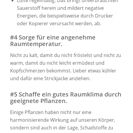
Lüfte regelmäßig. Das bringt unverbrauchten
Sauerstoff herein und mildert negative
Energien, die beispielsweise durch Drucker
oder Kopierer verursacht werden, ab.
#4 Sorge für eine angenehme
Raumtemperatur.
Nicht zu kalt, damit du nicht fröstelst und nicht zu
warm, damit du nicht leicht ermüdest und
Kopfschmerzen bekommst. Lieber etwas kühler
und dafür eine Strickjacke anziehen.
#5 Schaffe ein gutes Raumklima durch
geeignete Pflanzen.
Einige Pflanzen haben nicht nur eine
harmonisierende Wirkung auf unseren Körper,
sondern sind auch in der Lage, Schadstoffe zu