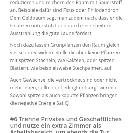
reduzieren und reichern den Raum mit Sauerstoff
an. Beispiele dafür sind Ficus oder Philodendron.
Dem Geldbaum sagt man zudem nach, dass er die
Finanzen unterstützt und durch seine heitere
Ausstrahlung die gute Laune fördert.
Noch dazu lassen Grünpflanzen den Raum gleich
viel schöner wirken. Stelle dir aber keine Pflanzen
mit spitzen Stacheln, wie Kakteen, oder spitzen
Blättern, wie beispielsweise Stechpalmen, auf.
Auch Gewächse, die vertrocknet sind oder nicht
mehr leben, sollten unbedingt entsorgt werden.
Sowohl spitze als auch kaputte Pflanzen bringen
die negative Energie Sat Qi.
#6 Trenne Privates und Geschäftliches
und nutze ein extra Zimmer als
Arbeitsbereich, um abends die Tür