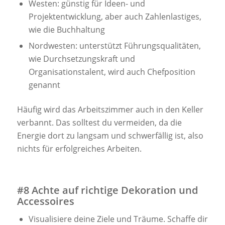
Westen: günstig für Ideen- und
Projektentwicklung, aber auch Zahlenlastiges,
wie die Buchhaltung
Nordwesten: unterstützt Führungsqualitäten,
wie Durchsetzungskraft und
Organisationstalent, wird auch Chefposition
genannt
Häufig wird das Arbeitszimmer auch in den Keller
verbannt. Das solltest du vermeiden, da die
Energie dort zu langsam und schwerfällig ist, also
nichts für erfolgreiches Arbeiten.
#8 Achte auf richtige Dekoration und
Accessoires
Visualisiere deine Ziele und Träume. Schaffe dir