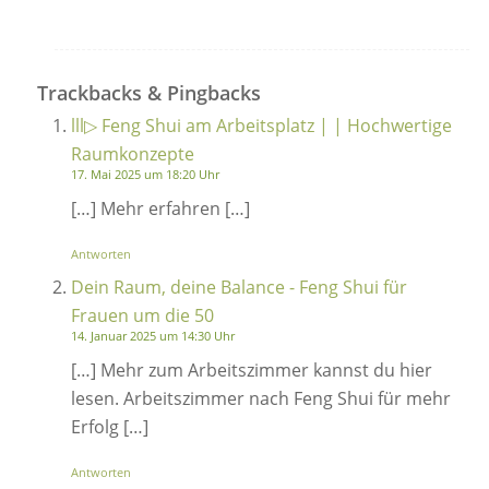
Trackbacks & Pingbacks
lll▷ Feng Shui am Arbeitsplatz | | Hochwertige
Raumkonzepte
17. Mai 2025 um 18:20 Uhr
[…] Mehr erfahren […]
Antworten
Dein Raum, deine Balance - Feng Shui für
Frauen um die 50
14. Januar 2025 um 14:30 Uhr
[…] Mehr zum Arbeitszimmer kannst du hier
lesen. Arbeitszimmer nach Feng Shui für mehr
Erfolg […]
Antworten