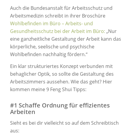
Auch die Bundesanstalt für Arbeitsschutz und
Arbeitsmedizin schreibt in ihrer Broschüre
Wohlbefinden im Büro – Arbeits- und
Gesundheitsschutz bei der Arbeit im Büro:
„Nur
eine ganzheitliche Gestaltung der Arbeit kann das
körperliche, seelische und psychische
Wohlbefinden nachhaltig fördern.“
Ein klar strukturiertes Konzept verbunden mit
behaglicher Optik, so sollte die Gestaltung des
Arbeitszimmers aussehen. Wie das geht? Hier
kommen meine 9 Feng Shui Tipps:
#1 Schaffe Ordnung für effizientes
Arbeiten
Sieht es bei dir vielleicht so auf dem Schreibtisch
aus: