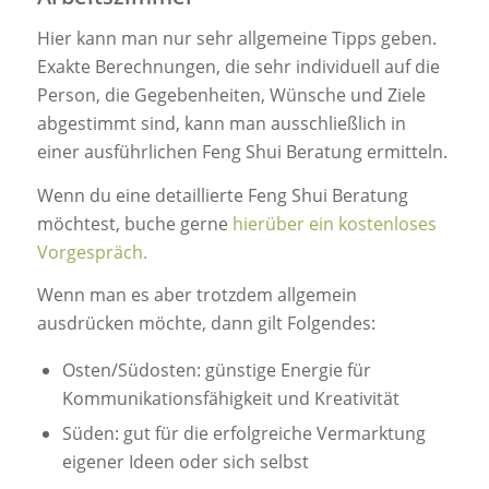
Hier kann man nur sehr allgemeine Tipps geben.
Exakte Berechnungen, die sehr individuell auf die
Person, die Gegebenheiten, Wünsche und Ziele
abgestimmt sind, kann man ausschließlich in
einer ausführlichen Feng Shui Beratung ermitteln.
Wenn du eine detaillierte Feng Shui Beratung
möchtest, buche gerne
hierüber ein kostenloses
Vorgespräch.
Wenn man es aber trotzdem allgemein
ausdrücken möchte, dann gilt Folgendes:
Osten/Südosten: günstige Energie für
Kommunikationsfähigkeit und Kreativität
Süden: gut für die erfolgreiche Vermarktung
eigener Ideen oder sich selbst