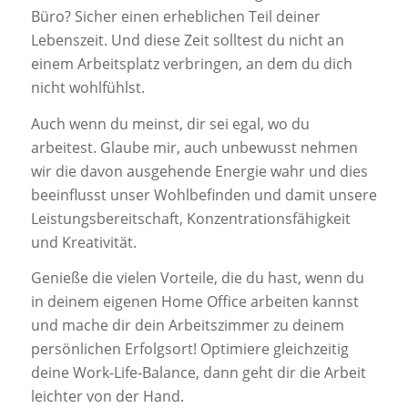
Büro? Sicher einen erheblichen Teil deiner
Lebenszeit. Und diese Zeit solltest du nicht an
einem Arbeitsplatz verbringen, an dem du dich
nicht wohlfühlst.
Auch wenn du meinst, dir sei egal, wo du
arbeitest. Glaube mir, auch unbewusst nehmen
wir die davon ausgehende Energie wahr und dies
beeinflusst unser Wohlbefinden und damit unsere
Leistungsbereitschaft, Konzentrationsfähigkeit
und Kreativität.
Genieße die vielen Vorteile, die du hast, wenn du
in deinem eigenen Home Office arbeiten kannst
und mache dir dein Arbeitszimmer zu deinem
persönlichen Erfolgsort! Optimiere gleichzeitig
deine Work-Life-Balance, dann geht dir die Arbeit
leichter von der Hand.