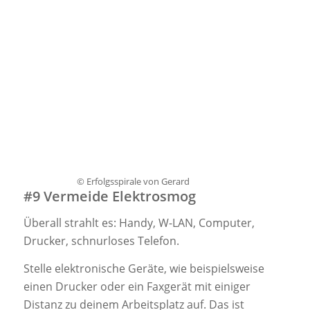
© Erfolgsspirale von Gerard
#9 Vermeide Elektrosmog
Überall strahlt es: Handy, W-LAN, Computer,
Drucker, schnurloses Telefon.
Stelle elektronische Geräte, wie beispielsweise
einen Drucker oder ein Faxgerät mit einiger
Distanz zu deinem Arbeitsplatz auf. Das ist