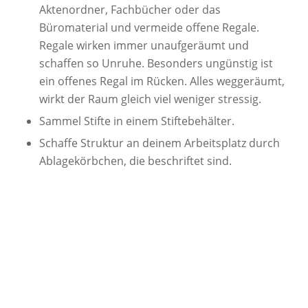
Aktenordner, Fachbücher oder das
Büromaterial und vermeide offene Regale.
Regale wirken immer unaufgeräumt und
schaffen so Unruhe. Besonders ungünstig ist
ein offenes Regal im Rücken. Alles weggeräumt,
wirkt der Raum gleich viel weniger stressig.
Sammel Stifte in einem Stiftebehälter.
Schaffe Struktur an deinem Arbeitsplatz durch
Ablagekörbchen, die beschriftet sind.