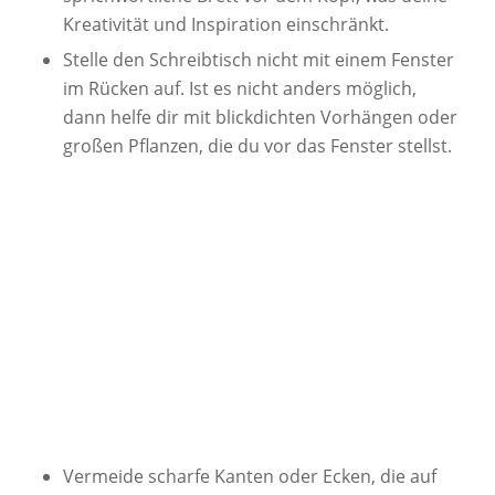
Kreativität und Inspiration einschränkt.
Stelle den Schreibtisch nicht mit einem Fenster
im Rücken auf. Ist es nicht anders möglich,
dann helfe dir mit blickdichten Vorhängen oder
großen Pflanzen, die du vor das Fenster stellst.
Vermeide scharfe Kanten oder Ecken, die auf