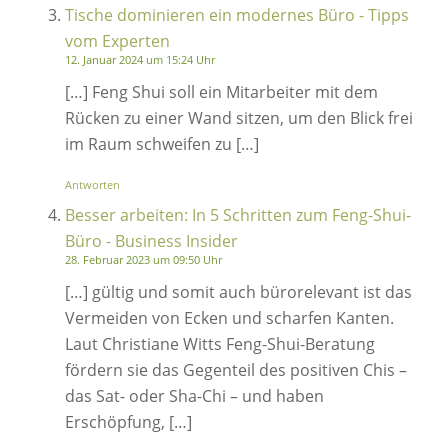
Tische dominieren ein modernes Büro - Tipps
vom Experten
12. Januar 2024 um 15:24 Uhr
[…] Feng Shui soll ein Mitarbeiter mit dem
Rücken zu einer Wand sitzen, um den Blick frei
im Raum schweifen zu […]
Antworten
Besser arbeiten: In 5 Schritten zum Feng-Shui-
Büro - Business Insider
28. Februar 2023 um 09:50 Uhr
[…] gültig und somit auch bürorelevant ist das
Vermeiden von Ecken und scharfen Kanten.
Laut Christiane Witts Feng-Shui-Beratung
fördern sie das Gegenteil des positiven Chis –
das Sat- oder Sha-Chi – und haben
Erschöpfung, […]