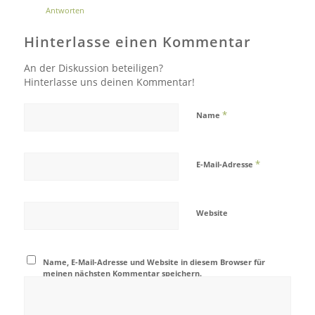
Antworten
Hinterlasse einen Kommentar
An der Diskussion beteiligen?
Hinterlasse uns deinen Kommentar!
*
Name
*
E-Mail-Adresse
Website
Name, E-Mail-Adresse und Website in diesem Browser für
meinen nächsten Kommentar speichern.