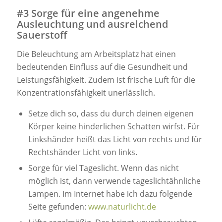
#3 Sorge für eine angenehme
Ausleuchtung und ausreichend
Sauerstoff
Die Beleuchtung am Arbeitsplatz hat einen
bedeutenden Einfluss auf die Gesundheit und
Leistungsfähigkeit. Zudem ist frische Luft für die
Konzentrationsfähigkeit unerlässlich.
Setze dich so, dass du durch deinen eigenen
Körper keine hinderlichen Schatten wirfst. Für
Linkshänder heißt das Licht von rechts und für
Rechtshänder Licht von links.
Sorge für viel Tageslicht. Wenn das nicht
möglich ist, dann verwende tageslichtähnliche
Lampen. Im Internet habe ich dazu folgende
Seite gefunden:
www.naturlicht.de