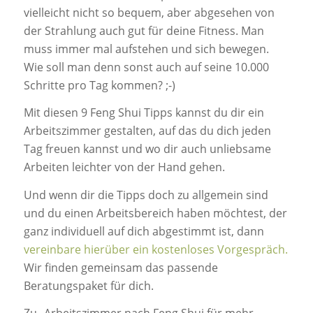
vielleicht nicht so bequem, aber abgesehen von
der Strahlung auch gut für deine Fitness. Man
muss immer mal aufstehen und sich bewegen.
Wie soll man denn sonst auch auf seine 10.000
Schritte pro Tag kommen? ;-)
Mit diesen 9 Feng Shui Tipps kannst du dir ein
Arbeitszimmer gestalten, auf das du dich jeden
Tag freuen kannst und wo dir auch unliebsame
Arbeiten leichter von der Hand gehen.
Und wenn dir die Tipps doch zu allgemein sind
und du einen Arbeitsbereich haben möchtest, der
ganz individuell auf dich abgestimmt ist, dann
vereinbare hierüber ein kostenloses Vorgespräch.
Wir finden gemeinsam das passende
Beratungspaket für dich.