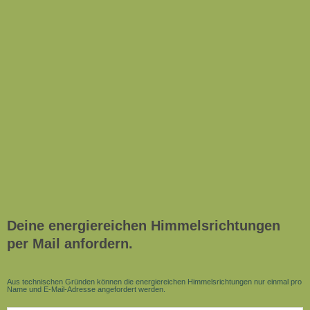
Deine energiereichen Himmelsrichtungen
per Mail anfordern.
Aus technischen Gründen können die energiereichen Himmelsrichtungen nur einmal pro
Name und E-Mail-Adresse angefordert werden.