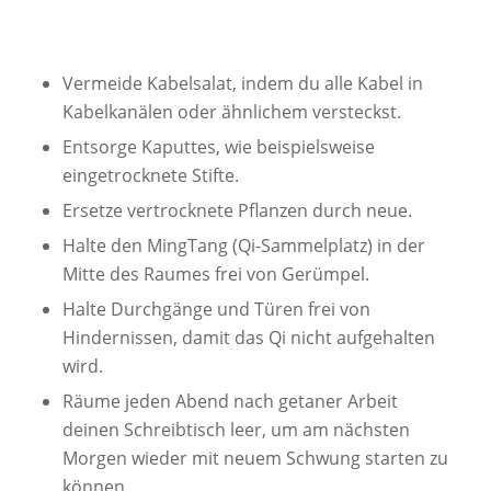
Vermeide Kabelsalat, indem du alle Kabel in
Kabelkanälen oder ähnlichem versteckst.
Entsorge Kaputtes, wie beispielsweise
eingetrocknete Stifte.
Ersetze vertrocknete Pflanzen durch neue.
Halte den MingTang (Qi-Sammelplatz) in der
Mitte des Raumes frei von Gerümpel.
Halte Durchgänge und Türen frei von
Hindernissen, damit das Qi nicht aufgehalten
wird.
Räume jeden Abend nach getaner Arbeit
deinen Schreibtisch leer, um am nächsten
Morgen wieder mit neuem Schwung starten zu
können.