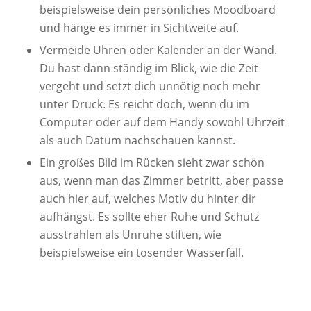
beispielsweise dein persönliches Moodboard
und hänge es immer in Sichtweite auf.
Vermeide Uhren oder Kalender an der Wand.
Du hast dann ständig im Blick, wie die Zeit
vergeht und setzt dich unnötig noch mehr
unter Druck. Es reicht doch, wenn du im
Computer oder auf dem Handy sowohl Uhrzeit
als auch Datum nachschauen kannst.
Ein großes Bild im Rücken sieht zwar schön
aus, wenn man das Zimmer betritt, aber passe
auch hier auf, welches Motiv du hinter dir
aufhängst. Es sollte eher Ruhe und Schutz
ausstrahlen als Unruhe stiften, wie
beispielsweise ein tosender Wasserfall.