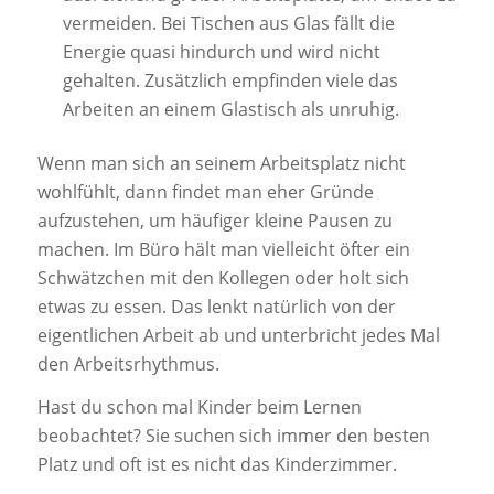
vermeiden. Bei Tischen aus Glas fällt die
Energie quasi hindurch und wird nicht
gehalten. Zusätzlich empfinden viele das
Arbeiten an einem Glastisch als unruhig.
Wenn man sich an seinem Arbeitsplatz nicht
wohlfühlt, dann findet man eher Gründe
aufzustehen, um häufiger kleine Pausen zu
machen. Im Büro hält man vielleicht öfter ein
Schwätzchen mit den Kollegen oder holt sich
etwas zu essen. Das lenkt natürlich von der
eigentlichen Arbeit ab und unterbricht jedes Mal
den Arbeitsrhythmus.
Hast du schon mal Kinder beim Lernen
beobachtet? Sie suchen sich immer den besten
Platz und oft ist es nicht das Kinderzimmer.