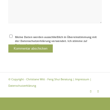
Meine Daten werden ausschließlich in Übereinstimmung mit
der Datenschutzerklärung verwendet. Ich stimme zu!
Datenschutzerklärung
© Copyright - Christiane Witt - Feng Shui Beratung |
Impressum
|
Datenschutzerklärung