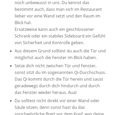
noch unbewusst in uns. Du kennst das
bestimmt auch, dass man sich im Restaurant
lieber vor eine Wand setzt und den Raum im
Blick hat.
Ersatzweise kann auch ein geschlossener
Schrank oder ein stabiles Sideboard ein Gefühl
von Sicherheit und Kontrolle geben.
Aus diesem Grund solltest du auch die Tür und
möglichst auch die Fenster im Blick haben.
Setze dich nicht zwischen Tür und Fenster,
sonst sitzt du im sogenannten Qi-Durchschuss.
Das Qi kommt durch die Tür herein und saust
geradewegs durch dich hindurch und durch
das Fenster wieder heraus. Aua!
Du solltest nicht direkt vor einer Wand oder
Säule sitzen, denn sonst hast du das
sprichwörtliche Brett vor dem Kopf, was deine