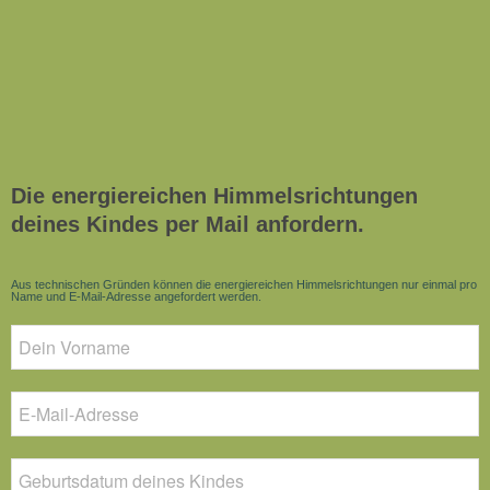
Die energiereichen Himmelsrichtungen
deines Kindes per Mail anfordern.
Aus technischen Gründen können die energiereichen Himmelsrichtungen nur einmal pro
Name und E-Mail-Adresse angefordert werden.