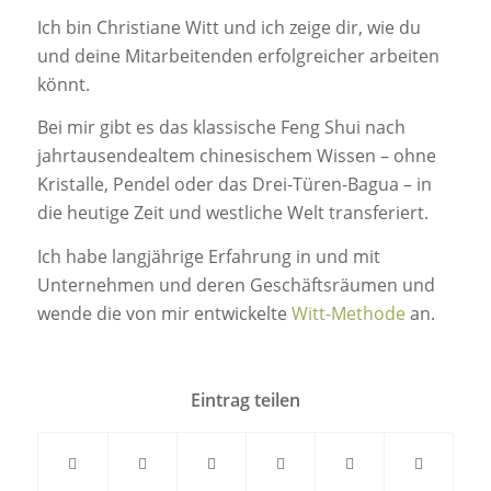
Ich bin Christiane Witt und ich zeige dir, wie du
und deine Mitarbeitenden erfolgreicher arbeiten
könnt.
Bei mir gibt es das klassische Feng Shui nach
jahrtausendealtem chinesischem Wissen – ohne
Kristalle, Pendel oder das Drei-Türen-Bagua – in
die heutige Zeit und westliche Welt transferiert.
Ich habe langjährige Erfahrung in und mit
Unternehmen und deren Geschäftsräumen und
wende die von mir entwickelte
Witt-Methode
an.
Eintrag teilen