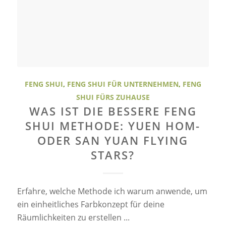
FENG SHUI
,
FENG SHUI FÜR UNTERNEHMEN
,
FENG
SHUI FÜRS ZUHAUSE
WAS IST DIE BESSERE FENG
SHUI METHODE: YUEN HOM-
ODER SAN YUAN FLYING
STARS?
Erfahre, welche Methode ich warum anwende, um
ein einheitliches Farbkonzept für deine
Räumlichkeiten zu erstellen ...