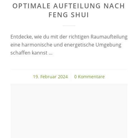
OPTIMALE AUFTEILUNG NACH
FENG SHUI
Entdecke, wie du mit der richtigen Raumaufteilung
eine harmonische und energetische Umgebung
schaffen kannst ...
19. Februar 2024
/
0 Kommentare