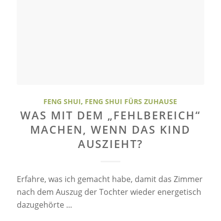
FENG SHUI
,
FENG SHUI FÜRS ZUHAUSE
WAS MIT DEM „FEHLBEREICH“
MACHEN, WENN DAS KIND
AUSZIEHT?
Erfahre, was ich gemacht habe, damit das Zimmer
nach dem Auszug der Tochter wieder energetisch
dazugehörte ...