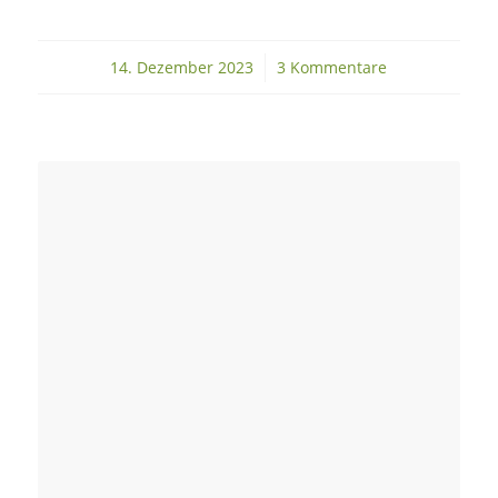
14. Dezember 2023
/
3 Kommentare