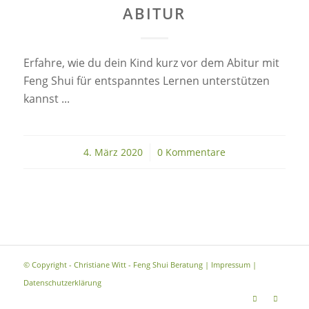
ABITUR
Erfahre, wie du dein Kind kurz vor dem Abitur mit
Feng Shui für entspanntes Lernen unterstützen
kannst ...
4. März 2020
/
0 Kommentare
© Copyright - Christiane Witt - Feng Shui Beratung |
Impressum
|
Datenschutzerklärung