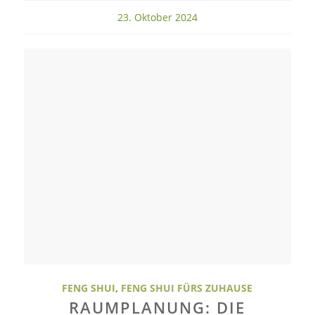
23. Oktober 2024
FENG SHUI
,
FENG SHUI FÜRS ZUHAUSE
RAUMPLANUNG: DIE