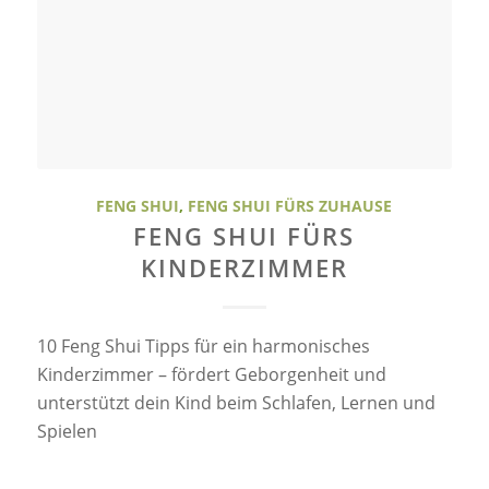
FENG SHUI
,
FENG SHUI FÜRS ZUHAUSE
FENG SHUI FÜRS
KINDERZIMMER
10 Feng Shui Tipps für ein harmonisches
Kinderzimmer – fördert Geborgenheit und
unterstützt dein Kind beim Schlafen, Lernen und
Spielen