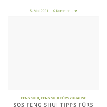
5. Mai 2021
/
0 Kommentare
FENG SHUI
,
FENG SHUI FÜRS ZUHAUSE
SOS FENG SHUI TIPPS FÜRS