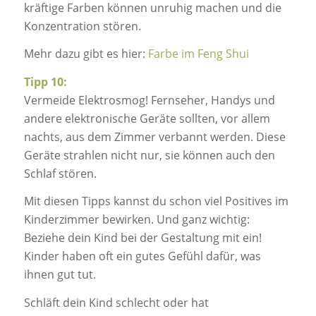
kräftige Farben können unruhig machen und die
Konzentration stören.
Mehr dazu gibt es hier:
Farbe im Feng Shui
Tipp 10:
Vermeide Elektrosmog! Fernseher, Handys und
andere elektronische Geräte sollten, vor allem
nachts, aus dem Zimmer verbannt werden. Diese
Geräte strahlen nicht nur, sie können auch den
Schlaf stören.
Mit diesen Tipps kannst du schon viel Positives im
Kinderzimmer bewirken. Und ganz wichtig:
Beziehe dein Kind bei der Gestaltung mit ein!
Kinder haben oft ein gutes Gefühl dafür, was
ihnen gut tut.
Schläft dein Kind schlecht oder hat