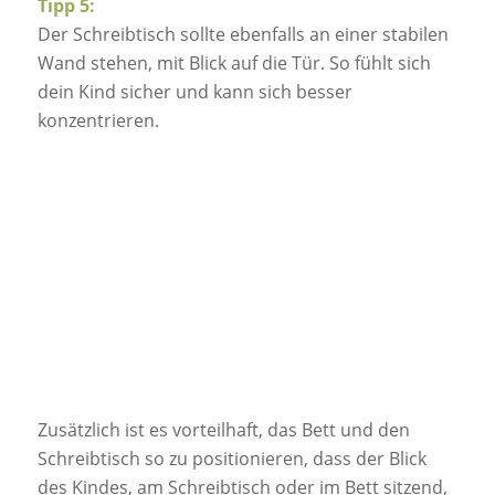
Tipp 5:
Der Schreibtisch sollte ebenfalls an einer stabilen
Wand stehen, mit Blick auf die Tür. So fühlt sich
dein Kind sicher und kann sich besser
konzentrieren.
Zusätzlich ist es vorteilhaft, das Bett und den
Schreibtisch so zu positionieren, dass der Blick
des Kindes, am Schreibtisch oder im Bett sitzend,