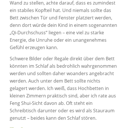
Wand zu stellen, achte darauf, dass es zumindest
ein stabiles Kopfteil hat. Und niemals sollte das
Bett zwischen Tür und Fenster platziert werden,
denn dort würde dein Kind in einem sogenannten
„Qi-Durchschuss“ liegen – eine viel zu starke
Energie, die Unruhe oder ein unangenehmes
Gefühl erzeugen kann.
Schwere Bilder oder Regale direkt über dem Bett
könnten im Schlaf als bedrohlich wahrgenommen
werden und sollten daher woanders angebracht
werden. Auch unter dem Bett sollte nichts
gelagert werden. Ich weiß, dass Hochbetten in
kleinen Zimmern praktisch sind, aber ich rate aus
Feng Shui-Sicht davon ab. Oft steht ein
Schreibtisch darunter oder es wird als Stauraum
genutzt – beides kann den Schlaf stören.