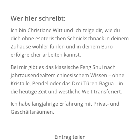
Wer hier schreibt:
Ich bin Christiane Witt und ich zeige dir, wie du
dich ohne esoterischen Schnickschnack in deinem
Zuhause wohler fühlen und in deinem Büro
erfolgreicher arbeiten kannst.
Bei mir gibt es das klassische Feng Shui nach
jahrtausendealtem chinesischem Wissen – ohne
Kristalle, Pendel oder das Drei-Türen-Bagua – in
die heutige Zeit und westliche Welt transferiert.
Ich habe langjährige Erfahrung mit Privat- und
Geschäftsräumen.
Eintrag teilen