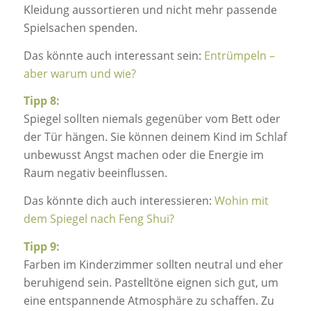
Kleidung aussortieren und nicht mehr passende
Spielsachen spenden.
Das könnte auch interessant sein:
Entrümpeln –
aber warum und wie?
Tipp 8:
Spiegel sollten niemals gegenüber vom Bett oder
der Tür hängen. Sie können deinem Kind im Schlaf
unbewusst Angst machen oder die Energie im
Raum negativ beeinflussen.
Das könnte dich auch interessieren:
Wohin mit
dem Spiegel nach Feng Shui?
Tipp 9:
Farben im Kinderzimmer sollten neutral und eher
beruhigend sein. Pastelltöne eignen sich gut, um
eine entspannende Atmosphäre zu schaffen. Zu