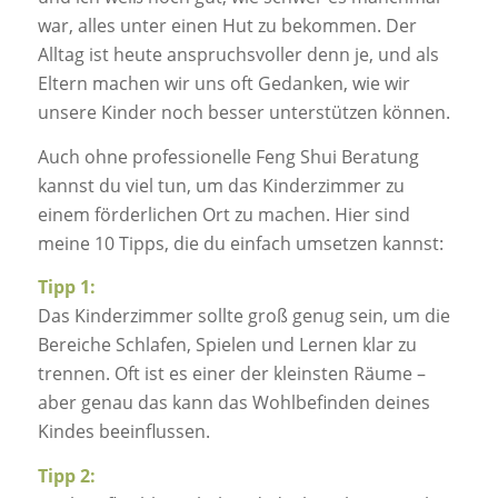
war, alles unter einen Hut zu bekommen. Der
Alltag ist heute anspruchsvoller denn je, und als
Eltern machen wir uns oft Gedanken, wie wir
unsere Kinder noch besser unterstützen können.
Auch ohne professionelle Feng Shui Beratung
kannst du viel tun, um das Kinderzimmer zu
einem förderlichen Ort zu machen. Hier sind
meine 10 Tipps, die du einfach umsetzen kannst:
Tipp 1:
Das Kinderzimmer sollte groß genug sein, um die
Bereiche Schlafen, Spielen und Lernen klar zu
trennen. Oft ist es einer der kleinsten Räume –
aber genau das kann das Wohlbefinden deines
Kindes beeinflussen.
Tipp 2: