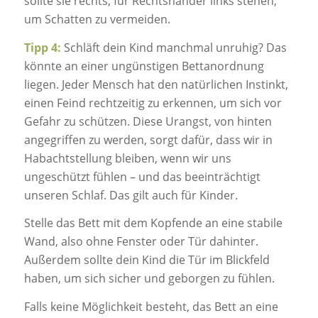
sollte sie rechts, für Rechtshänder links stehen,
um Schatten zu vermeiden.
Tipp 4:
Schläft dein Kind manchmal unruhig? Das
könnte an einer ungünstigen Bettanordnung
liegen. Jeder Mensch hat den natürlichen Instinkt,
einen Feind rechtzeitig zu erkennen, um sich vor
Gefahr zu schützen. Diese Urangst, von hinten
angegriffen zu werden, sorgt dafür, dass wir in
Habachtstellung bleiben, wenn wir uns
ungeschützt fühlen – und das beeinträchtigt
unseren Schlaf. Das gilt auch für Kinder.
Stelle das Bett mit dem Kopfende an eine stabile
Wand, also ohne Fenster oder Tür dahinter.
Außerdem sollte dein Kind die Tür im Blickfeld
haben, um sich sicher und geborgen zu fühlen.
Falls keine Möglichkeit besteht, das Bett an eine