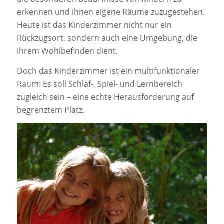
erkennen und ihnen eigene Räume zuzugestehen.
Heute ist das Kinderzimmer nicht nur ein
Rückzugsort, sondern auch eine Umgebung, die
ihrem Wohlbefinden dient.
Doch das Kinderzimmer ist ein multifunktionaler
Raum: Es soll Schlaf-, Spiel- und Lernbereich
zugleich sein – eine echte Herausforderung auf
begrenztem Platz.