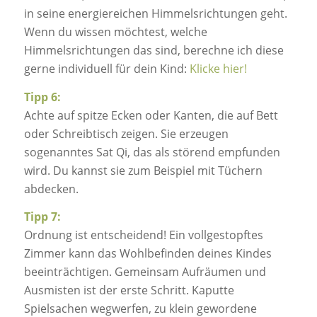
in seine energiereichen Himmelsrichtungen geht.
Wenn du wissen möchtest, welche
Himmelsrichtungen das sind, berechne ich diese
gerne individuell für dein Kind:
Klicke hier!
Tipp 6:
Achte auf spitze Ecken oder Kanten, die auf Bett
oder Schreibtisch zeigen. Sie erzeugen
sogenanntes Sat Qi, das als störend empfunden
wird. Du kannst sie zum Beispiel mit Tüchern
abdecken.
Tipp 7:
Ordnung ist entscheidend! Ein vollgestopftes
Zimmer kann das Wohlbefinden deines Kindes
beeinträchtigen. Gemeinsam Aufräumen und
Ausmisten ist der erste Schritt. Kaputte
Spielsachen wegwerfen, zu klein gewordene