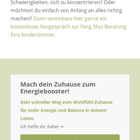
Schwierigkeiten, sich zu konzentrieren? Oder
möchtest du einfach von Anfang an alles richtig
machen?
Dann vereinbare hier gerne ein
kostenloses Vorgespräch zur Feng Shui Beratung
fürs Kinderzimmer.
Mach dein Zuhause zum
Energiebooster!
Dein schneller Weg zum Wohlfühl-Zuhause
für mehr Energie und Balance in deinem
Leben.
Ich helfe dir dabei ⇒