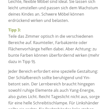
Leichte, flexible Möbel sind ideal. Sie lassen sich
leicht umstellen und passen sich dem Wachstum
deines Kindes an. Schwere Möbel können
erdrückend wirken und belasten.
Tipp 3:
Teile das Zimmer optisch in die verschiedenen
Bereiche auf. Raumteiler, Farbakzente oder
Flächenvorhänge helfen dabei. Aber Achtung: zu
bunte Farben können überfordernd wirken (mehr
dazu in Tipp 9).
Jeder Bereich erfordert eine spezielle Gestaltung:
Der Schlafbereich sollte beruhigend und Yin-
betont sein. Der Lernbereich braucht hingegen
sowohl ruhige Elemente als auch Yang-Energie,
also gutes Licht. Reicht Tageslicht nicht aus, sorge
für eine helle Schreibtischlampe. Für Linkshänder