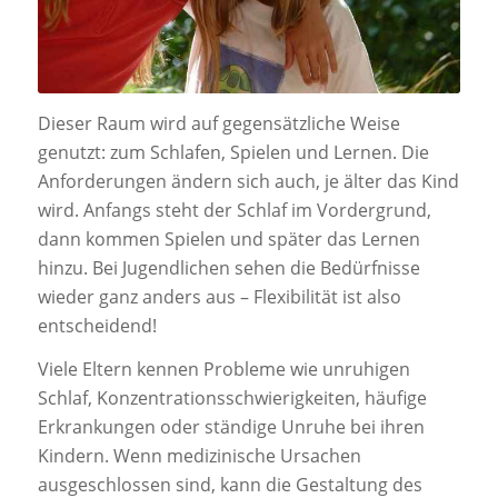
Dieser Raum wird auf gegensätzliche Weise
genutzt: zum Schlafen, Spielen und Lernen. Die
Anforderungen ändern sich auch, je älter das Kind
wird. Anfangs steht der Schlaf im Vordergrund,
dann kommen Spielen und später das Lernen
hinzu. Bei Jugendlichen sehen die Bedürfnisse
wieder ganz anders aus – Flexibilität ist also
entscheidend!
Viele Eltern kennen Probleme wie unruhigen
Schlaf, Konzentrationsschwierigkeiten, häufige
Erkrankungen oder ständige Unruhe bei ihren
Kindern. Wenn medizinische Ursachen
ausgeschlossen sind, kann die Gestaltung des