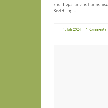
Shui Tipps für eine harmonis
Beziehung ...
1. Juli 2024
/
1 Kommentar