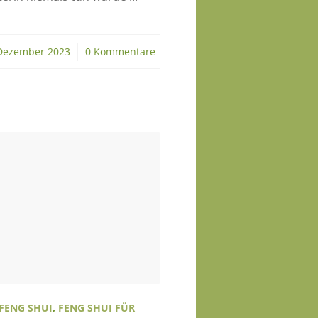
Dezember 2023
/
0 Kommentare
FENG SHUI
,
FENG SHUI FÜR