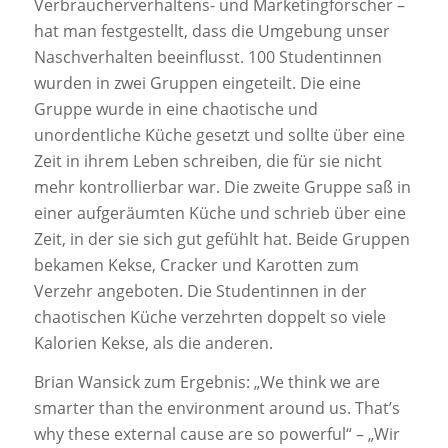
Verbraucherverhaltens- und Marketingforscher –
hat man festgestellt, dass die Umgebung unser
Naschverhalten beeinflusst. 100 Studentinnen
wurden in zwei Gruppen eingeteilt. Die eine
Gruppe wurde in eine chaotische und
unordentliche Küche gesetzt und sollte über eine
Zeit in ihrem Leben schreiben, die für sie nicht
mehr kontrollierbar war. Die zweite Gruppe saß in
einer aufgeräumten Küche und schrieb über eine
Zeit, in der sie sich gut gefühlt hat. Beide Gruppen
bekamen Kekse, Cracker und Karotten zum
Verzehr angeboten. Die Studentinnen in der
chaotischen Küche verzehrten doppelt so viele
Kalorien Kekse, als die anderen.
Brian Wansick zum Ergebnis: „We think we are
smarter than the environment around us. That’s
why these external cause are so powerful“ – „Wir