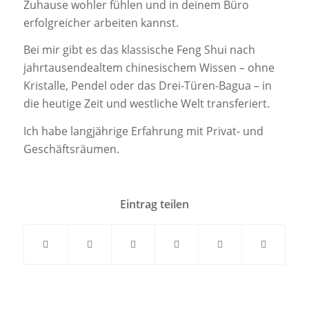
Zuhause wohler fühlen und in deinem Büro
erfolgreicher arbeiten kannst.
Bei mir gibt es das klassische Feng Shui nach
jahrtausendealtem chinesischem Wissen – ohne
Kristalle, Pendel oder das Drei-Türen-Bagua – in
die heutige Zeit und westliche Welt transferiert.
Ich habe langjährige Erfahrung mit Privat- und
Geschäftsräumen.
Eintrag teilen