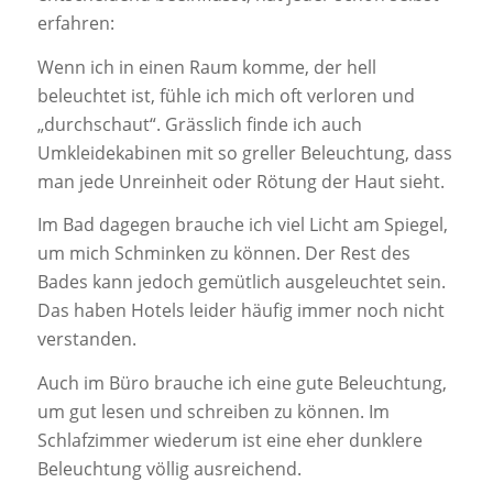
erfahren:
Wenn ich in einen Raum komme, der hell
beleuchtet ist, fühle ich mich oft verloren und
„durchschaut“. Grässlich finde ich auch
Umkleidekabinen mit so greller Beleuchtung, dass
man jede Unreinheit oder Rötung der Haut sieht.
Im Bad dagegen brauche ich viel Licht am Spiegel,
um mich Schminken zu können. Der Rest des
Bades kann jedoch gemütlich ausgeleuchtet sein.
Das haben Hotels leider häufig immer noch nicht
verstanden.
Auch im Büro brauche ich eine gute Beleuchtung,
um gut lesen und schreiben zu können. Im
Schlafzimmer wiederum ist eine eher dunklere
Beleuchtung völlig ausreichend.