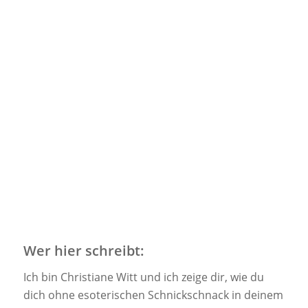
Wer hier schreibt:
Ich bin Christiane Witt und ich zeige dir, wie du
dich ohne esoterischen Schnickschnack in deinem