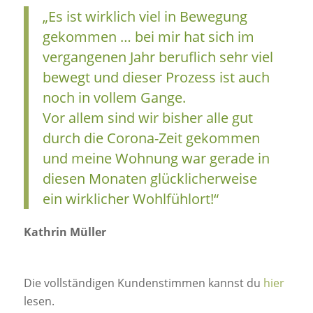
„Es ist wirklich viel in Bewegung
gekommen … bei mir hat sich im
vergangenen Jahr beruflich sehr viel
bewegt und dieser Prozess ist auch
noch in vollem Gange.
Vor allem sind wir bisher alle gut
durch die Corona-Zeit gekommen
und meine Wohnung war gerade in
diesen Monaten glücklicherweise
ein wirklicher Wohlfühlort!“
Kathrin Müller
Die vollständigen Kundenstimmen kannst du
hier
lesen.