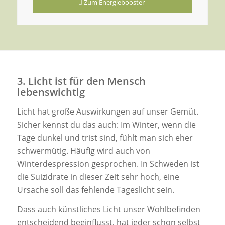
Zum Energiebooster
3. Licht ist für den Mensch
lebenswichtig
Licht hat große Auswirkungen auf unser Gemüt.
Sicher kennst du das auch: Im Winter, wenn die
Tage dunkel und trist sind, fühlt man sich eher
schwermütig. Häufig wird auch von
Winterdespression gesprochen. In Schweden ist
die Suizidrate in dieser Zeit sehr hoch, eine
Ursache soll das fehlende Tageslicht sein.
Dass auch künstliches Licht unser Wohlbefinden
entscheidend beeinflusst, hat jeder schon selbst