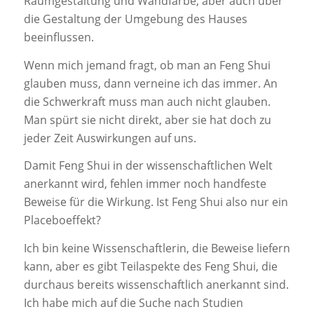
Raumgestaltung und Wandfarbe, aber auch über
die Gestaltung der Umgebung des Hauses
beeinflussen.
Wenn mich jemand fragt, ob man an Feng Shui
glauben muss, dann verneine ich das immer. An
die Schwerkraft muss man auch nicht glauben.
Man spürt sie nicht direkt, aber sie hat doch zu
jeder Zeit Auswirkungen auf uns.
Damit Feng Shui in der wissenschaftlichen Welt
anerkannt wird, fehlen immer noch handfeste
Beweise für die Wirkung. Ist Feng Shui also nur ein
Placeboeffekt?
Ich bin keine Wissenschaftlerin, die Beweise liefern
kann, aber es gibt Teilaspekte des Feng Shui, die
durchaus bereits wissenschaftlich anerkannt sind.
Ich habe mich auf die Suche nach Studien