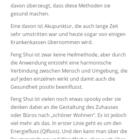
davon überzeugt, dass diese Methoden sie
gesund machen.
Eine davon ist Akupunktur, die auch lange Zeit
sehr umstritten war und heute sogar von einigen
Krankenkassen übernommen wird.
Feng Shui ist zwar keine Heilmethode, aber durch
die Anwendung entsteht eine harmonische
Verbindung zwischen Mensch und Umgebung, die
auf jeden einzelnen wirkt und damit auch die
Gesundheit positiv beeinflusst.
Feng Shui ist vielen noch etwas spooky oder sie
denken dabei an die Gestaltung des Zuhauses
oder Büros nach „schöner Wohnen“. Es ist jedoch
viel mehr als das. In erster Linie geht es um den
Energiefluss (Qifluss). Und den kann man über die