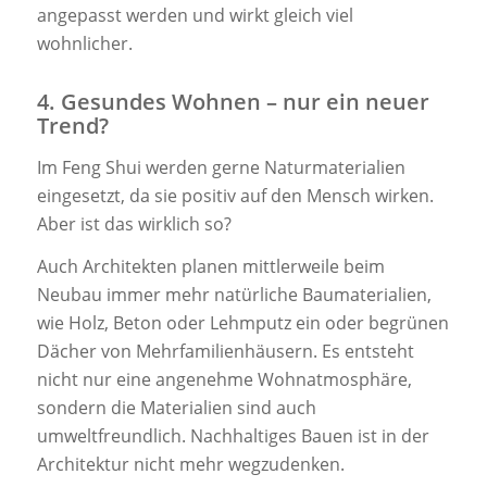
angepasst werden und wirkt gleich viel
wohnlicher.
4. Gesundes Wohnen – nur ein neuer
Trend?
Im Feng Shui werden gerne Naturmaterialien
eingesetzt, da sie positiv auf den Mensch wirken.
Aber ist das wirklich so?
Auch Architekten planen mittlerweile beim
Neubau immer mehr natürliche Baumaterialien,
wie Holz, Beton oder Lehmputz ein oder begrünen
Dächer von Mehrfamilienhäusern. Es entsteht
nicht nur eine angenehme Wohnatmosphäre,
sondern die Materialien sind auch
umweltfreundlich. Nachhaltiges Bauen ist in der
Architektur nicht mehr wegzudenken.