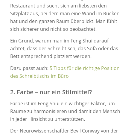
Restaurant und sucht sich am liebsten den
Sitzplatz aus, bei dem man eine Wand im Rücken
hat und den ganzen Raum überblickt. Man fühlt
sich sicherer und nicht so beobachtet.
Ein Grund, warum man im Feng Shui darauf
achtet, dass der Schreibtisch, das Sofa oder das
Bett entsprechend platziert werden.
Dazu passt auch:
5 Tipps für die richtige Position
des Schreibtischs im Büro
2. Farbe – nur ein Stilmittel?
Farbe ist im Feng Shui ein wichtiger Faktor, um
Räume zu harmonisieren und damit den Mensch
in jeder Hinsicht zu unterstützen.
Der Neurowissenschaftler Bevil Conway von der