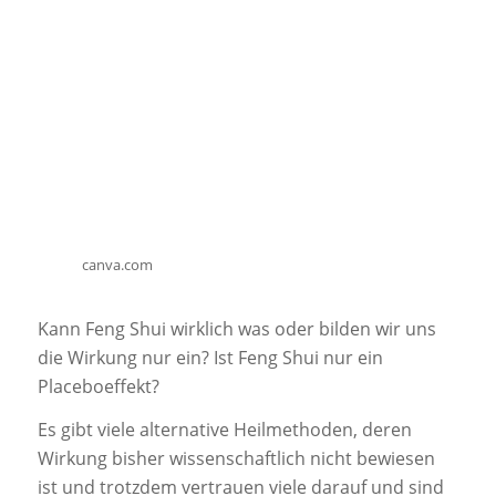
canva.com
Kann Feng Shui wirklich was oder bilden wir uns
die Wirkung nur ein? Ist Feng Shui nur ein
Placeboeffekt?
Es gibt viele alternative Heilmethoden, deren
Wirkung bisher wissenschaftlich nicht bewiesen
ist und trotzdem vertrauen viele darauf und sind