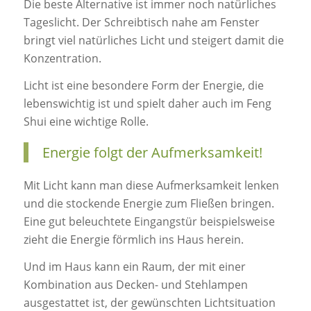
Die beste Alternative ist immer noch natürliches
Tageslicht. Der Schreibtisch nahe am Fenster
bringt viel natürliches Licht und steigert damit die
Konzentration.
Licht ist eine besondere Form der Energie, die
lebenswichtig ist und spielt daher auch im Feng
Shui eine wichtige Rolle.
Energie folgt der Aufmerksamkeit!
Mit Licht kann man diese Aufmerksamkeit lenken
und die stockende Energie zum Fließen bringen.
Eine gut beleuchtete Eingangstür beispielsweise
zieht die Energie förmlich ins Haus herein.
Und im Haus kann ein Raum, der mit einer
Kombination aus Decken- und Stehlampen
ausgestattet ist, der gewünschten Lichtsituation