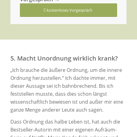
kostenloses Vorgespräch
5. Macht Unordnung wirklich krank?
„Ich brauche die äußere Ordnung, um die innere
Ordnung herzustellen.“ Ich dachte immer, mit
dieser Aussage sei ich bahnbrechend. Bis ich
feststellen musste, dass dies schon längst
wissenschaftlich bewiesen ist und außer mir eine
ganze Menge anderer Leute auch sagen.
Dass Ordnung das halbe Leben ist, hat auch die
Bestseller-Autorin mit einer eigenen Aufräum-