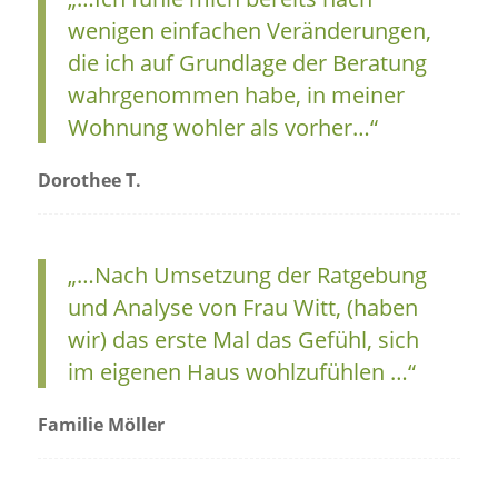
wenigen einfachen Veränderungen,
die ich auf Grundlage der Beratung
wahrgenommen habe, in meiner
Wohnung wohler als vorher…“
Dorothee T.
„…Nach Umsetzung der Ratgebung
und Analyse von Frau Witt, (haben
wir) das erste Mal das Gefühl, sich
im eigenen Haus wohlzufühlen …“
Familie Möller