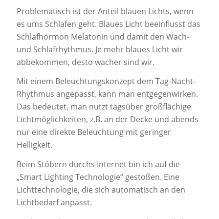
Problematisch ist der Anteil blauen Lichts, wenn
es ums Schlafen geht. Blaues Licht beeinflusst das
Schlafhormon Melatonin und damit den Wach-
und Schlafrhythmus. Je mehr blaues Licht wir
abbekommen, desto wacher sind wir.
Mit einem Beleuchtungskonzept dem Tag-Nacht-
Rhythmus angepasst, kann man entgegenwirken.
Das bedeutet, man nutzt tagsüber großflächige
Lichtmöglichkeiten, z.B. an der Decke und abends
nur eine direkte Beleuchtung mit geringer
Helligkeit.
Beim Stöbern durchs Internet bin ich auf die
„Smart Lighting Technologie“ gestoßen. Eine
Lichttechnologie, die sich automatisch an den
Lichtbedarf anpasst.