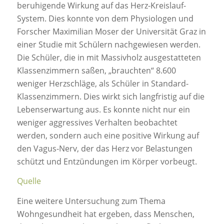
beruhigende Wirkung auf das Herz-Kreislauf-
System. Dies konnte von dem Physiologen und
Forscher Maximilian Moser der Universität Graz in
einer Studie mit Schülern nachgewiesen werden.
Die Schüler, die in mit Massivholz ausgestatteten
Klassenzimmern saßen, „brauchten“ 8.600
weniger Herzschläge, als Schüler in Standard-
Klassenzimmern. Dies wirkt sich langfristig auf die
Lebenserwartung aus. Es konnte nicht nur ein
weniger aggressives Verhalten beobachtet
werden, sondern auch eine positive Wirkung auf
den Vagus-Nerv, der das Herz vor Belastungen
schützt und Entzündungen im Körper vorbeugt.
Quelle
Eine weitere Untersuchung zum Thema
Wohngesundheit hat ergeben, dass Menschen,