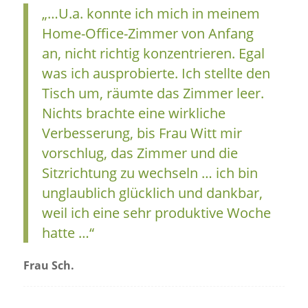
„…U.a. konnte ich mich in meinem
Home-Office-Zimmer von Anfang
an, nicht richtig konzentrieren. Egal
was ich ausprobierte. Ich stellte den
Tisch um, räumte das Zimmer leer.
Nichts brachte eine wirkliche
Verbesserung, bis Frau Witt mir
vorschlug, das Zimmer und die
Sitzrichtung zu wechseln … ich bin
unglaublich glücklich und dankbar,
weil ich eine sehr produktive Woche
hatte …“
Frau Sch.