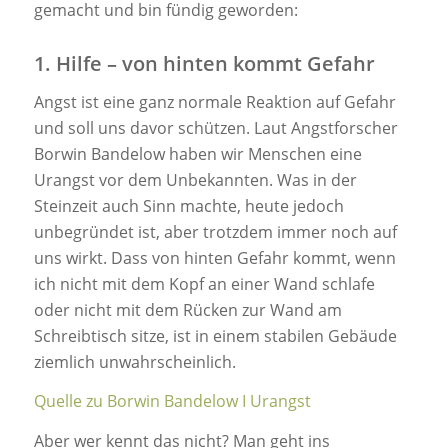
gemacht und bin fündig geworden:
1. Hilfe – von hinten kommt Gefahr
Angst ist eine ganz normale Reaktion auf Gefahr
und soll uns davor schützen. Laut Angstforscher
Borwin Bandelow haben wir Menschen eine
Urangst vor dem Unbekannten. Was in der
Steinzeit auch Sinn machte, heute jedoch
unbegründet ist, aber trotzdem immer noch auf
uns wirkt. Dass von hinten Gefahr kommt, wenn
ich nicht mit dem Kopf an einer Wand schlafe
oder nicht mit dem Rücken zur Wand am
Schreibtisch sitze, ist in einem stabilen Gebäude
ziemlich unwahrscheinlich.
Quelle zu Borwin Bandelow I Urangst
Aber wer kennt das nicht? Man geht ins