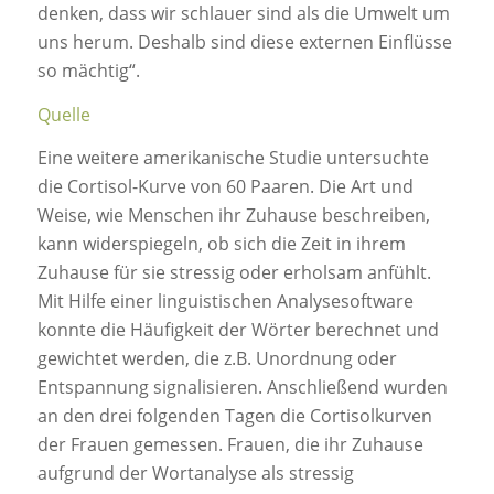
denken, dass wir schlauer sind als die Umwelt um
uns herum. Deshalb sind diese externen Einflüsse
so mächtig“.
Quelle
Eine weitere amerikanische Studie untersuchte
die Cortisol-Kurve von 60 Paaren. Die Art und
Weise, wie Menschen ihr Zuhause beschreiben,
kann widerspiegeln, ob sich die Zeit in ihrem
Zuhause für sie stressig oder erholsam anfühlt.
Mit Hilfe einer linguistischen Analysesoftware
konnte die Häufigkeit der Wörter berechnet und
gewichtet werden, die z.B. Unordnung oder
Entspannung signalisieren. Anschließend wurden
an den drei folgenden Tagen die Cortisolkurven
der Frauen gemessen. Frauen, die ihr Zuhause
aufgrund der Wortanalyse als stressig