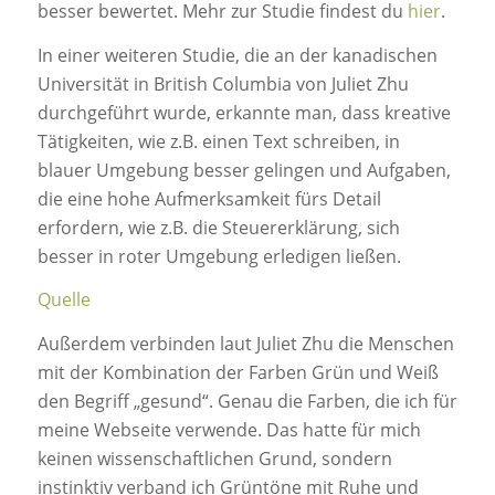
besser bewertet. Mehr zur Studie findest du
hier
.
In einer weiteren Studie, die an der kanadischen
Universität in British Columbia von Juliet Zhu
durchgeführt wurde, erkannte man, dass kreative
Tätigkeiten, wie z.B. einen Text schreiben, in
blauer Umgebung besser gelingen und Aufgaben,
die eine hohe Aufmerksamkeit fürs Detail
erfordern, wie z.B. die Steuererklärung, sich
besser in roter Umgebung erledigen ließen.
Quelle
Außerdem verbinden laut Juliet Zhu die Menschen
mit der Kombination der Farben Grün und Weiß
den Begriff „gesund“. Genau die Farben, die ich für
meine Webseite verwende. Das hatte für mich
keinen wissenschaftlichen Grund, sondern
instinktiv verband ich Grüntöne mit Ruhe und