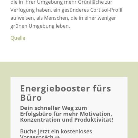
die in ihrer Umgebung mehr Grünfläche zur
Verfügung haben, ein gesünderes Cortisol-Profil
aufweisen, als Menschen, die in einer weniger
grünen Umgebung leben.
Quelle
Energiebooster fürs
Büro
Dein schneller Weg zum
Erfolgsbüro für mehr Motivation,
Konzentration und Produktivität!
Buche jetzt ein kostenloses
Vorgespräch ⇒