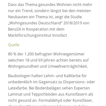
Dass das Thema gesundes Wohnen nicht mehr
nur ein Trend, sondern längst bei den meisten
Neubauten ein Thema ist, zeigt die Studie
„Wohngesundes Deutschland“ 2018/2019 von
Benz24 in Kooperation mit dem
Marktforschungsinstitut Innofact
Quelle
80 % der 1.200 befragten Wohneigentümer
zwischen 18 und 69 Jahren achten bereits auf
Wohngesundheit und Umweltverträglichkeit.
Baubiologen halten Lehm- und Kalkfarbe für
unbedenklich im Gegensatz zu Dispersions- oder
Latexfarbe. Bei Bodenbelägen sehen Experten
Laminat und Teppichböden aus Kunstfasern als
nicht gesund an. Formaldehyd oder Kunstfaser,