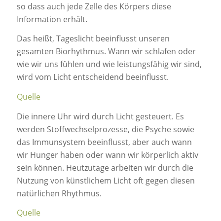
so dass auch jede Zelle des Körpers diese
Information erhält.
Das heißt, Tageslicht beeinflusst unseren
gesamten Biorhythmus. Wann wir schlafen oder
wie wir uns fühlen und wie leistungsfähig wir sind,
wird vom Licht entscheidend beeinflusst.
Quelle
Die innere Uhr wird durch Licht gesteuert. Es
werden Stoffwechselprozesse, die Psyche sowie
das Immunsystem beeinflusst, aber auch wann
wir Hunger haben oder wann wir körperlich aktiv
sein können. Heutzutage arbeiten wir durch die
Nutzung von künstlichem Licht oft gegen diesen
natürlichen Rhythmus.
Quelle