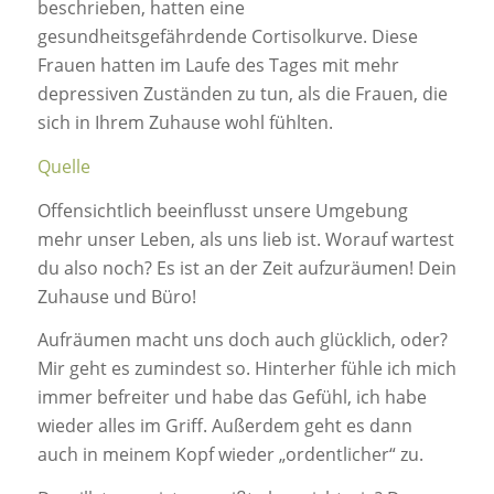
beschrieben, hatten eine
gesundheitsgefährdende Cortisolkurve. Diese
Frauen hatten im Laufe des Tages mit mehr
depressiven Zuständen zu tun, als die Frauen, die
sich in Ihrem Zuhause wohl fühlten.
Quelle
Offensichtlich beeinflusst unsere Umgebung
mehr unser Leben, als uns lieb ist. Worauf wartest
du also noch? Es ist an der Zeit aufzuräumen! Dein
Zuhause und Büro!
Aufräumen macht uns doch auch glücklich, oder?
Mir geht es zumindest so. Hinterher fühle ich mich
immer befreiter und habe das Gefühl, ich habe
wieder alles im Griff. Außerdem geht es dann
auch in meinem Kopf wieder „ordentlicher“ zu.