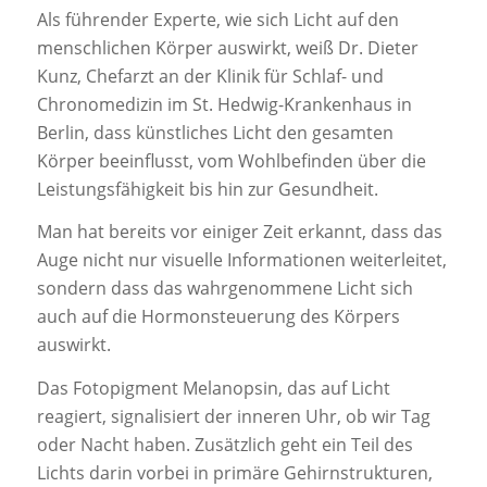
Als führender Experte, wie sich Licht auf den
menschlichen Körper auswirkt, weiß Dr. Dieter
Kunz, Chefarzt an der Klinik für Schlaf- und
Chronomedizin im St. Hedwig-Krankenhaus in
Berlin, dass künstliches Licht den gesamten
Körper beeinflusst, vom Wohlbefinden über die
Leistungsfähigkeit bis hin zur Gesundheit.
Man hat bereits vor einiger Zeit erkannt, dass das
Auge nicht nur visuelle Informationen weiterleitet,
sondern dass das wahrgenommene Licht sich
auch auf die Hormonsteuerung des Körpers
auswirkt.
Das Fotopigment Melanopsin, das auf Licht
reagiert, signalisiert der inneren Uhr, ob wir Tag
oder Nacht haben. Zusätzlich geht ein Teil des
Lichts darin vorbei in primäre Gehirnstrukturen,