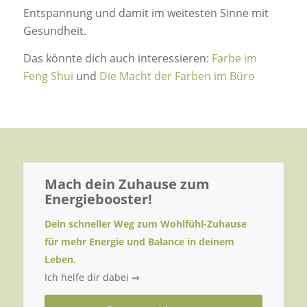
Entspannung und damit im weitesten Sinne mit
Gesundheit.
Das könnte dich auch interessieren:
Farbe im
Feng Shui
und
Die Macht der Farben im Büro
Mach dein Zuhause zum
Energiebooster!
Dein schneller Weg zum Wohlfühl-Zuhause
für mehr Energie und Balance in deinem
Leben.
Ich helfe dir dabei ⇒