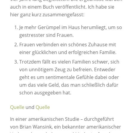
auch in einem Buch veröffentlicht. Ich habe sie
hier ganz kurz zusammengefasst:
Je mehr Gerümpel im Haus herumliegt, um so
gestresster sind Frauen.
Frauen verbinden ein schönes Zuhause mit
einer glücklichen und erfolgreichen Familie.
Trotzdem fällt es vielen Familien schwer, sich
von unnötigem Zeug zu befreien. Entweder
geht es um sentimentale Gefühle dabei oder
um das viele Geld, das man schließlich dafür
schon ausgegeben hat.
Quelle
und
Quelle
In einer amerikanischen Studie – durchgeführt
von Brian Wansink, ein bekannter amerikanischer