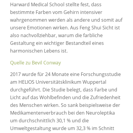
Harward Medical School stellte fest, dass
bestimmte Farben vom Gehirn intensiver
wahrgenommen werden als andere und somit auf
unsere Emotionen wirken. Aus Feng Shui Sicht ist
also nachvollziehbar, warum die farbliche
Gestaltung ein wichtiger Bestandteil eines
harmonischen Lebens ist.
Quelle zu Bevil Conway
2017 wurde für 24 Monate eine Forschungsstudie
am HELIOS Universitätsklinikum Wuppertal
durchgeführt. Die Studie belegt, dass Farbe und
Licht auf das Wohlbefinden und die Zufriedenheit
des Menschen wirken. So sank beispielsweise der
Medikamentenverbrauch bei den Neuroleptika
um durchschnittlich 30,1 % und die
Umweltgestaltung wurde um 32,3 % im Schnitt