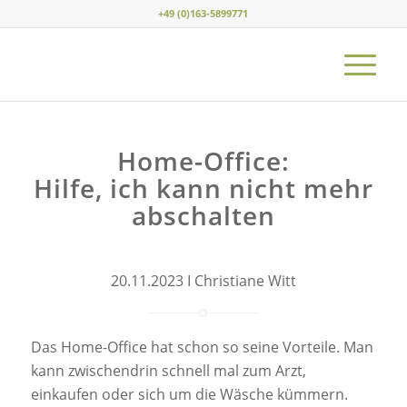
+49 (0)163-5899771
Home-Office:
Hilfe, ich kann nicht mehr
abschalten
20.11.2023 I Christiane Witt
Das Home-Office hat schon so seine Vorteile. Man
kann zwischendrin schnell mal zum Arzt,
einkaufen oder sich um die Wäsche kümmern.