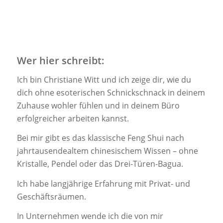
Wer hier schreibt:
Ich bin Christiane Witt und ich zeige dir, wie du
dich ohne esoterischen Schnickschnack in deinem
Zuhause wohler fühlen und in deinem Büro
erfolgreicher arbeiten kannst.
Bei mir gibt es das klassische Feng Shui nach
jahrtausendealtem chinesischem Wissen – ohne
Kristalle, Pendel oder das Drei-Türen-Bagua.
Ich habe langjährige Erfahrung mit Privat- und
Geschäftsräumen.
In Unternehmen wende ich die von mir