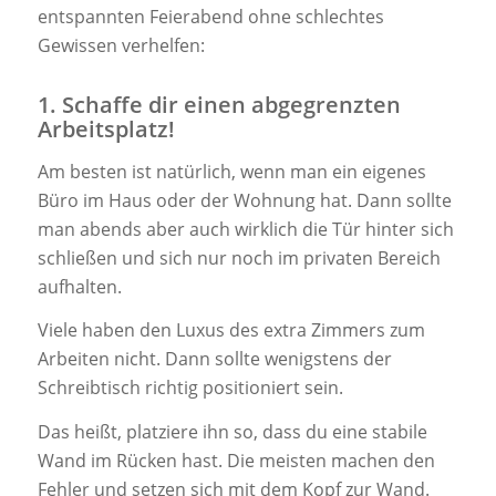
entspannten Feierabend ohne schlechtes
Gewissen verhelfen:
1. Schaffe dir einen abgegrenzten
Arbeitsplatz!
Am besten ist natürlich, wenn man ein eigenes
Büro im Haus oder der Wohnung hat. Dann sollte
man abends aber auch wirklich die Tür hinter sich
schließen und sich nur noch im privaten Bereich
aufhalten.
Viele haben den Luxus des extra Zimmers zum
Arbeiten nicht. Dann sollte wenigstens der
Schreibtisch richtig positioniert sein.
Das heißt, platziere ihn so, dass du eine stabile
Wand im Rücken hast. Die meisten machen den
Fehler und setzen sich mit dem Kopf zur Wand.