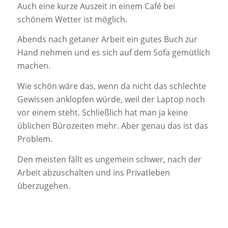
Auch eine kurze Auszeit in einem Café bei
schönem Wetter ist möglich.
Abends nach getaner Arbeit ein gutes Buch zur
Hand nehmen und es sich auf dem Sofa gemütlich
machen.
Wie schön wäre das, wenn da nicht das schlechte
Gewissen anklopfen würde, weil der Laptop noch
vor einem steht. Schließlich hat man ja keine
üblichen Bürozeiten mehr. Aber genau das ist das
Problem.
Den meisten fällt es ungemein schwer, nach der
Arbeit abzuschalten und ins Privatleben
überzugehen.