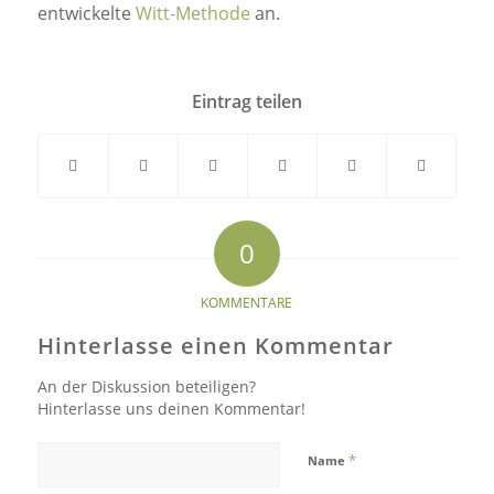
entwickelte
Witt-Methode
an.
Eintrag teilen
0
KOMMENTARE
Hinterlasse einen Kommentar
An der Diskussion beteiligen?
Hinterlasse uns deinen Kommentar!
*
Name