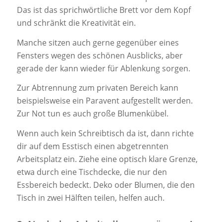
Das ist das sprichwörtliche Brett vor dem Kopf
und schränkt die Kreativität ein.
Manche sitzen auch gerne gegenüber eines
Fensters wegen des schönen Ausblicks, aber
gerade der kann wieder für Ablenkung sorgen.
Zur Abtrennung zum privaten Bereich kann
beispielsweise ein Paravent aufgestellt werden.
Zur Not tun es auch große Blumenkübel.
Wenn auch kein Schreibtisch da ist, dann richte
dir auf dem Esstisch einen abgetrennten
Arbeitsplatz ein. Ziehe eine optisch klare Grenze,
etwa durch eine Tischdecke, die nur den
Essbereich bedeckt. Deko oder Blumen, die den
Tisch in zwei Hälften teilen, helfen auch.