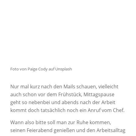
Foto von Paige Cody auf Unsplash
Nur mal kurz nach den Mails schauen, vielleicht
auch schon vor dem Frühstück, Mittagspause
geht so nebenbei und abends nach der Arbeit
kommt doch tatsächlich noch ein Anruf vom Chef.
Wann also bitte soll man zur Ruhe kommen,
seinen Feierabend genießen und den Arbeitsalltag