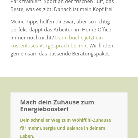
Park trainiert. Sport an der frischen Luft, das
Beste, was es gibt. Danach ist mein Kopf frei!
Meine Tipps helfen dir zwar, aber so richtig
perfekt klappt das Arbeiten im Home-Office
immer noch nicht?
Dann buche jetzt ein
kostenloses Vorgespräch bei mir.
Wir finden
gemeinsam das passende Beratungspaket.
Mach dein Zuhause zum
Energiebooster!
Dein schneller Weg zum Wohlfühl-Zuhause
für mehr Energie und Balance in deinem
Leben.