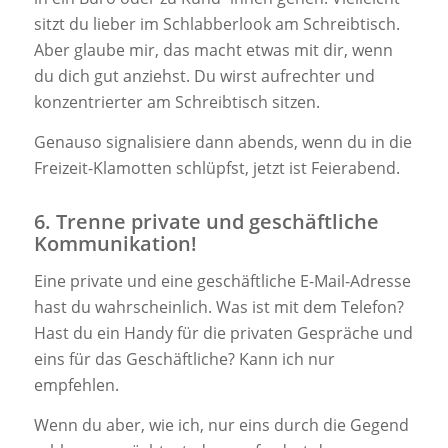
sitzt du lieber im Schlabberlook am Schreibtisch.
Aber glaube mir, das macht etwas mit dir, wenn
du dich gut anziehst. Du wirst aufrechter und
konzentrierter am Schreibtisch sitzen.
Genauso signalisiere dann abends, wenn du in die
Freizeit-Klamotten schlüpfst, jetzt ist Feierabend.
6. Trenne private und geschäftliche
Kommunikation!
Eine private und eine geschäftliche E-Mail-Adresse
hast du wahrscheinlich. Was ist mit dem Telefon?
Hast du ein Handy für die privaten Gespräche und
eins für das Geschäftliche? Kann ich nur
empfehlen.
Wenn du aber, wie ich, nur eins durch die Gegend