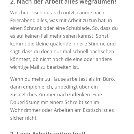
2. Nach der Arbeit alles wegräumen!
Welchen Tisch du auch nutzt, räume nach
Feierabend alles, was mit Arbeit zu tun hat, in
einen Schrank oder eine Schublade. So, dass du
es auf keinen Fall mehr sehen kannst. Sonst
kommt die kleine quälende innere Stimme und
sagt, dass du doch nur mal schnell nachsehen
könntest, ob nicht noch die eine oder andere
wichtige Mail zu bearbeiten ist.
Wenn du mehr zu Hause arbeitest als im Büro,
dann empfehle ich, unbedingt über ein
zusätzliches Zimmer nachzudenken. Eine
Dauerlösung mit einem Schreibtisch im
Wohnzimmer oder Arbeiten am Esstisch ist es
sicher nicht.
3. Lege Arbeitszeiten fest!