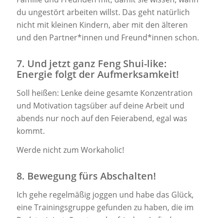
du ungestört arbeiten willst. Das geht natürlich
nicht mit kleinen Kindern, aber mit den älteren
und den Partner*innen und Freund*innen schon.
7. Und jetzt ganz Feng Shui-like:
Energie folgt der Aufmerksamkeit!
Soll heißen: Lenke deine gesamte Konzentration
und Motivation tagsüber auf deine Arbeit und
abends nur noch auf den Feierabend, egal was
kommt.
Werde nicht zum Workaholic!
8. Bewegung fürs Abschalten!
Ich gehe regelmäßig joggen und habe das Glück,
eine Trainingsgruppe gefunden zu haben, die im