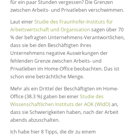
für ein paar Stunden vergessen? Die Grenzen
zwischen Arbeits- und Privatleben verschwimmen.
Laut einer
Studie des Fraunhofer-Instituts für
Arbeitswirtschaft und Organisation
sagen über 70
% der befragten Unternehmens-Verantwortlichen,
dass sie bei den Beschäftigten ihres
Unternehmens negative Auswirkungen der
fehlenden Grenze zwischen Arbeits- und
Privatleben im Home-Office beobachten. Das ist
schon eine beträchtliche Menge.
Mehr als ein Drittel der Beschäftigten im Home-
Office (38.3 %) gaben bei einer
Studie des
Wissenschaftlichen Instituts der AOK (WIdO)
an,
dass sie Schwierigkeiten haben, nach der Arbeit
abends abzuschalten.
Ich habe hier 8 Tipps, die dir zu einem