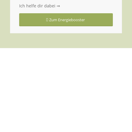
Ich helfe dir dabei ⇒
Zum Energiebooster