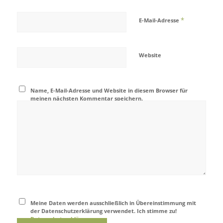
*
E-Mail-Adresse
Website
Name, E-Mail-Adresse und Website in diesem Browser für
meinen nächsten Kommentar speichern.
Meine Daten werden ausschließlich in Übereinstimmung mit
der Datenschutzerklärung verwendet. Ich stimme zu!
Datenschutzerklärung