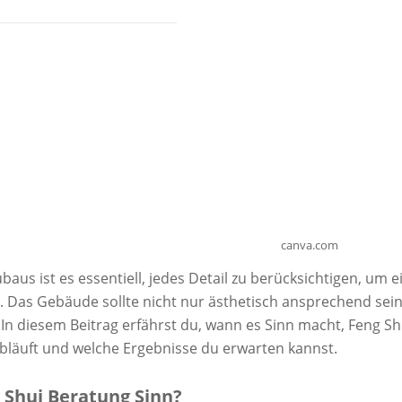
canva.com
baus ist es essentiell, jedes Detail zu berücksichtigen, um 
 Das Gebäude sollte nicht nur ästhetisch ansprechend sein
 In diesem Beitrag erfährst du, wann es Sinn macht, Feng
abläuft und welche Ergebnisse du erwarten kannst.
Shui Beratung Sinn?