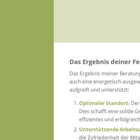
Das Ergebnis deiner F
Das Ergebnis meiner Beratung
auch eine energetisch ausgew
aufgreift und unterstützt:
Optimaler Standort:
Der
Dies schafft eine solide 
effizientes und erfolgreic
Unterstützende Arbeit
die Zufriedenheit der Mit