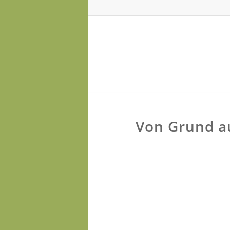
Von Grund au