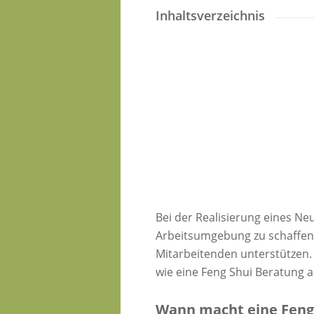
Inhaltsverzeichnis
Bei der Realisierung eines Neu
Arbeitsumgebung zu schaffen.
Mitarbeitenden unterstützen.
wie eine Feng Shui Beratung 
Wann macht eine Feng 