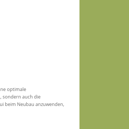
eine optimale
, sondern auch die
 Shui beim Neubau anzuwenden,