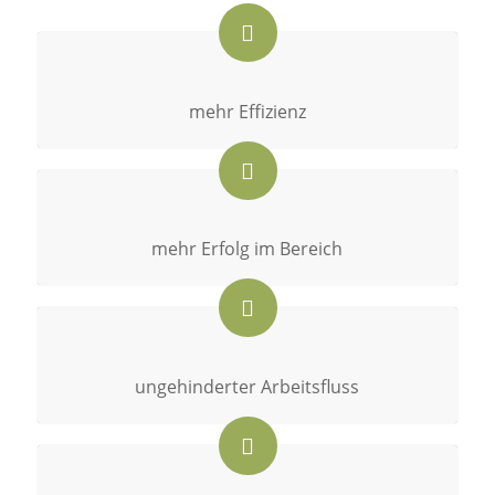
mehr Effizienz
mehr Erfolg im Bereich
ungehinderter Arbeitsfluss