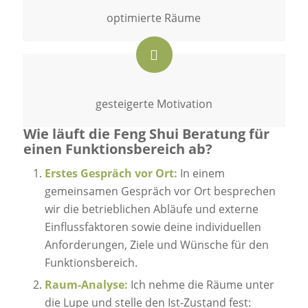
optimierte Räume
gesteigerte Motivation
Wie läuft die Feng Shui Beratung für
einen Funktionsbereich ab?
Erstes Gespräch vor Ort:
In einem
gemeinsamen Gespräch vor Ort besprechen
wir die betrieblichen Abläufe und externe
Einflussfaktoren sowie deine individuellen
Anforderungen, Ziele und Wünsche für den
Funktionsbereich.
Raum-Analyse:
Ich nehme die Räume unter
die Lupe und stelle den Ist-Zustand fest: