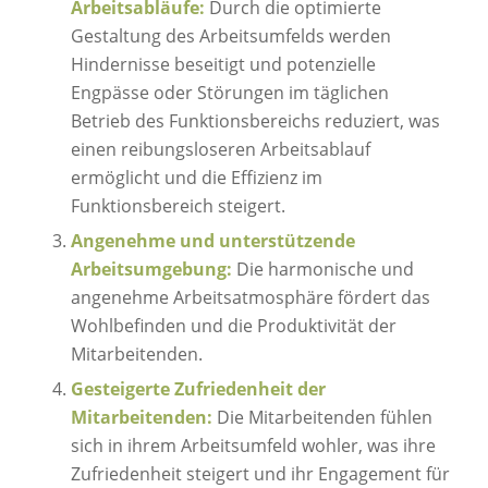
Arbeitsabläufe:
Durch die optimierte
Gestaltung des Arbeitsumfelds werden
Hindernisse beseitigt und potenzielle
Engpässe oder Störungen im täglichen
Betrieb des Funktionsbereichs reduziert, was
einen reibungsloseren Arbeitsablauf
ermöglicht und die Effizienz im
Funktionsbereich steigert.
Angenehme und unterstützende
Arbeitsumgebung:
Die harmonische und
angenehme Arbeitsatmosphäre fördert das
Wohlbefinden und die Produktivität der
Mitarbeitenden.
Gesteigerte Zufriedenheit der
Mitarbeitenden:
Die Mitarbeitenden fühlen
sich in ihrem Arbeitsumfeld wohler, was ihre
Zufriedenheit steigert und ihr Engagement für