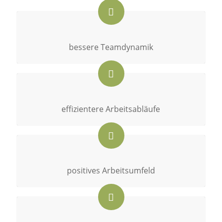
bessere Teamdynamik
effizientere Arbeitsabläufe
positives Arbeitsumfeld