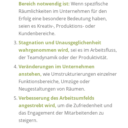
Bereich notwendig ist:
Wenn spezifische
Räumlichkeiten im Unternehmen für den
Erfolg eine besondere Bedeutung haben,
seien es Kreativ-, Produktions- oder
Kundenbereiche.
Stagnation und Unausgeglichenheit
wahrgenommen wird,
sei es im Arbeitsfluss,
der Teamdynamik oder der Produktivität.
Veränderungen im Unternehmen
anstehen,
wie Umstrukturierungen einzelner
Funktionsbereiche, Umzüge oder
Neugestaltungen von Räumen.
Verbesserung des Arbeitsumfelds
angestrebt wird,
um die Zufriedenheit und
das Engagement der Mitarbeitenden zu
steigern.