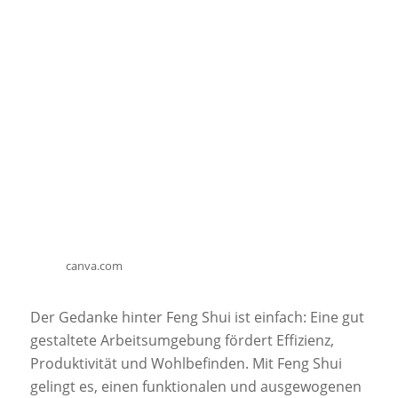
canva.com
Der Gedanke hinter Feng Shui ist einfach: Eine gut
gestaltete Arbeitsumgebung fördert Effizienz,
Produktivität und Wohlbefinden. Mit Feng Shui
gelingt es, einen funktionalen und ausgewogenen