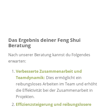
Das Ergebnis deiner Feng Shui
Beratung
Nach unserer Beratung kannst du Folgendes
erwarten:
Verbesserte Zusammenarbeit und
Teamdynamik:
Dies ermöglicht ein
reibungsloses Arbeiten im Team und erhöht
die Effektivität bei der Zusammenarbeit in
Projekten.
Effizienzsteigerung und reibungslosere