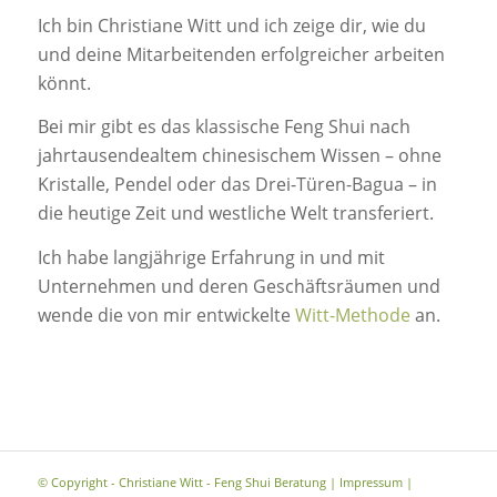
Ich bin Christiane Witt und ich zeige dir, wie du
und deine Mitarbeitenden erfolgreicher arbeiten
könnt.
Bei mir gibt es das klassische Feng Shui nach
jahrtausendealtem chinesischem Wissen – ohne
Kristalle, Pendel oder das Drei-Türen-Bagua – in
die heutige Zeit und westliche Welt transferiert.
Ich habe langjährige Erfahrung in und mit
Unternehmen und deren Geschäftsräumen und
wende die von mir entwickelte
Witt-Methode
an.
© Copyright - Christiane Witt - Feng Shui Beratung |
Impressum
|