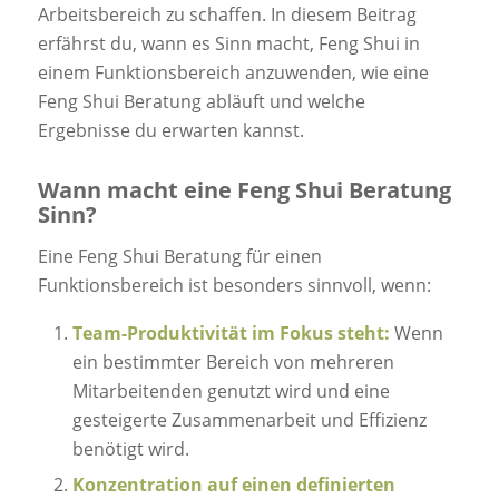
Arbeitsbereich zu schaffen. In diesem Beitrag
erfährst du, wann es Sinn macht, Feng Shui in
einem Funktionsbereich anzuwenden, wie eine
Feng Shui Beratung abläuft und welche
Ergebnisse du erwarten kannst.
Wann macht eine Feng Shui Beratung
Sinn?
Eine Feng Shui Beratung für einen
Funktionsbereich ist besonders sinnvoll, wenn:
Team-Produktivität im Fokus steht:
Wenn
ein bestimmter Bereich von mehreren
Mitarbeitenden genutzt wird und eine
gesteigerte Zusammenarbeit und Effizienz
benötigt wird.
Konzentration auf einen definierten