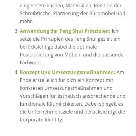
eingesetzte Farben, Materialien, Position der
Schreibtische, Platzierung der Büromöbel und
mehr.
Anwendung der Feng Shui Prinzipien:
Ich
setze die Prinzipien des Feng Shui gezielt ein,
berücksichtige dabei die optimale
Positionierung von Möbeln und die passende
Farbwahl.
Konzept und Umsetzungsmaßnahmen:
Am
Ende erstelle ich für dich ein Konzept mit
konkreten Umsetzungsmaßnahmen und
Vorschlägen für ästhetisch ansprechende und
funktionale Räumlichkeiten. Dabei spiegelt es
die Unternehmensziele und berücksichtigt die
Corporate Identity.