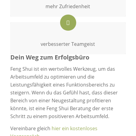
mehr Zufriedenheit
verbesserter Teamgeist
Dein Weg zum Erfolgsbüro
Feng Shui ist ein wertvolles Werkzeug, um das
Arbeitsumfeld zu optimieren und die
Leistungsfähigkeit eines Funktionsbereichs zu
steigern. Wenn du das Gefühl hast, dass dieser
Bereich von einer Neugestaltung profitieren
könnte, ist eine Feng Shui Beratung der erste
Schritt zu einem positiveren Arbeitsumfeld.
Vereinbare gleich
hier ein kostenloses