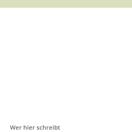
Wer hier schreibt