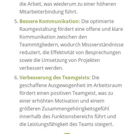
die Arbeit, was wiederum zu einer höheren
Mitarbeiterbindung führt.
Bessere Kommunikation:
Die optimierte
Raumgestaltung fördert eine offene und klare
Kommunikation zwischen den
Teammitgliedern, wodurch Missverständnisse
reduziert, die Effektivität von Besprechungen
sowie die Umsetzung von Projekten
verbessert werden.
Verbesserung des Teamgeists:
Die
geschaffene Ausgewogenheit im Arbeitsraum
fördert einen positiven Teamgeist, was zu
einer erhöhten Motivation und einem
größeren Zusammengehörigkeitsgefühl
innerhalb des Funktionsbereichs führt und
die Leistungsfähigkeit des Teams steigert.