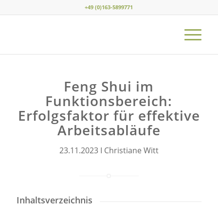
+49 (0)163-5899771
Feng Shui im
Funktionsbereich:
Erfolgsfaktor für effektive
Arbeitsabläufe
23.11.2023 I Christiane Witt
Inhaltsverzeichnis