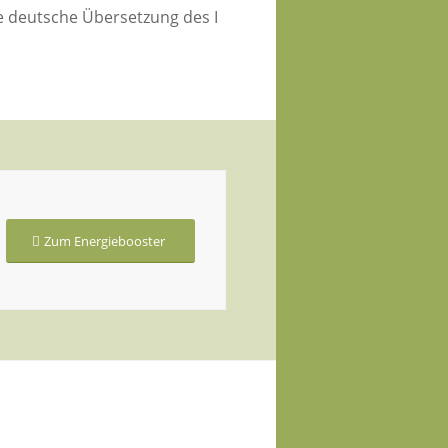
e deutsche Übersetzung des I
Zum Energiebooster