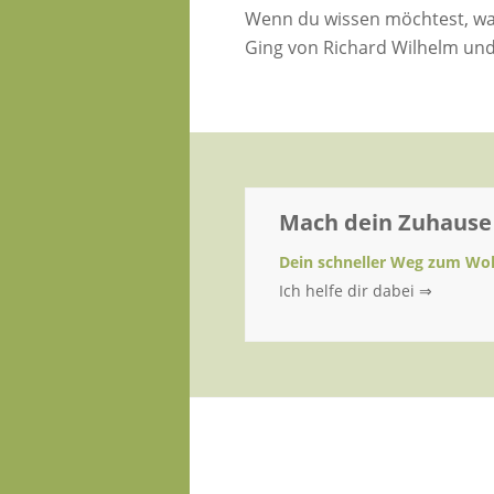
Wenn du wissen möchtest, was
Ging von Richard Wilhelm und
Mach dein Zuhause
Dein schneller Weg zum Woh
Ich helfe dir dabei ⇒