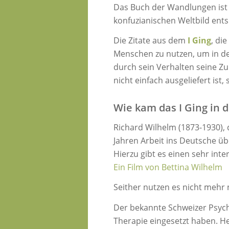
Das Buch der Wandlungen ist
konfuzianischen Weltbild ents
Die Zitate aus dem
I Ging
, di
Menschen zu nutzen, um in de
durch sein Verhalten seine Zu
nicht einfach ausgeliefert is
Wie kam das I Ging in d
Richard Wilhelm (1873-1930),
Jahren Arbeit ins Deutsche üb
Hierzu gibt es einen sehr int
Ein Film von Bettina Wilhelm
Seither nutzen es nicht mehr 
Der bekannte Schweizer Psychi
Therapie eingesetzt haben. He