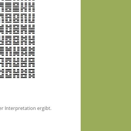
 Interpretation ergibt.