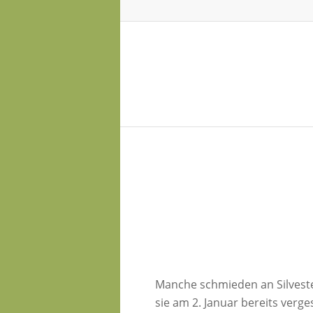
Manche schmieden an Silvester
sie am 2. Januar bereits verg