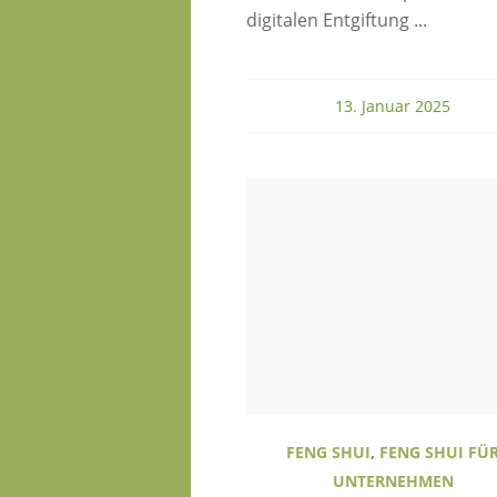
digitalen Entgiftung ...
13. Januar 2025
FENG SHUI
,
FENG SHUI FÜ
UNTERNEHMEN