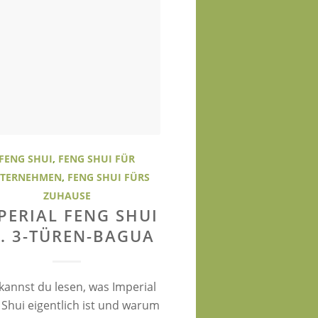
FENG SHUI
,
FENG SHUI FÜR
TERNEHMEN
,
FENG SHUI FÜRS
ZUHAUSE
PERIAL FENG SHUI
. 3-TÜREN-BAGUA
kannst du lesen, was Imperial
 Shui eigentlich ist und warum