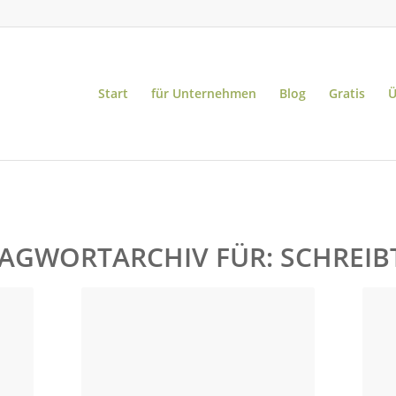
Start
für Unternehmen
Blog
Gratis
Ü
AGWORTARCHIV FÜR:
SCHREIB