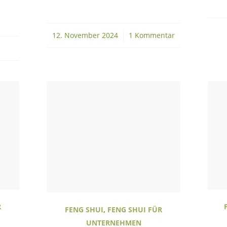
12. November 2024
/
1 Kommentar
R
FENG SHUI
,
FENG SHUI FÜR
UNTERNEHMEN