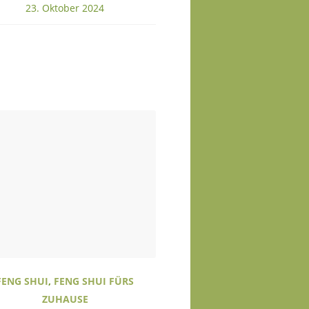
23. Oktober 2024
FENG SHUI
,
FENG SHUI FÜRS
ZUHAUSE