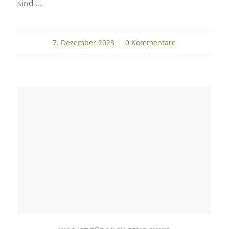
sind ...
7. Dezember 2023
/
0 Kommentare