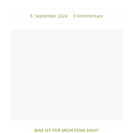
9. September 2024
/
0 Kommentare
WAS IST FÜR MICH FENG SHUI?