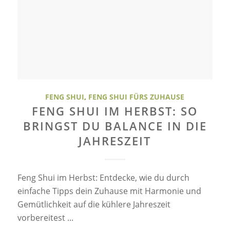
FENG SHUI
,
FENG SHUI FÜRS ZUHAUSE
FENG SHUI IM HERBST: SO
BRINGST DU BALANCE IN DIE
JAHRESZEIT
Feng Shui im Herbst: Entdecke, wie du durch
einfache Tipps dein Zuhause mit Harmonie und
Gemütlichkeit auf die kühlere Jahreszeit
vorbereitest ...