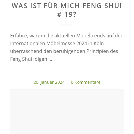
WAS IST FÜR MICH FENG SHUI
# 19?
Erfahre, warum die aktuellen Möbeltrends auf der
Internationalen Möbelmesse 2024 in Köln
überraschend den beruhigenden Prinzipien des
Feng Shui folgen ...
20. Januar 2024
/
0 Kommentare