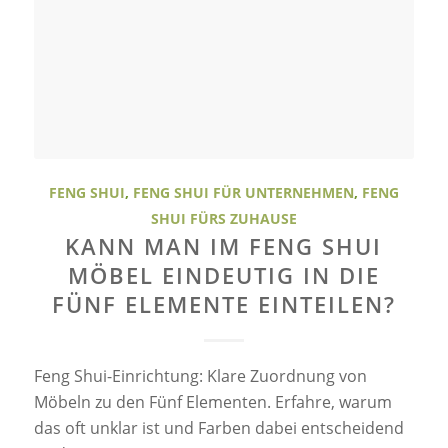
FENG SHUI
,
FENG SHUI FÜR UNTERNEHMEN
,
FENG
SHUI FÜRS ZUHAUSE
KANN MAN IM FENG SHUI
MÖBEL EINDEUTIG IN DIE
FÜNF ELEMENTE EINTEILEN?
Feng Shui-Einrichtung: Klare Zuordnung von
Möbeln zu den Fünf Elementen. Erfahre, warum
das oft unklar ist und Farben dabei entscheidend