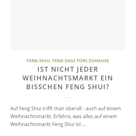
FENG SHUI
,
FENG SHUI FÜRS ZUHAUSE
IST NICHT JEDER
WEIHNACHTSMARKT EIN
BISSCHEN FENG SHUI?
Auf Feng Shui trifft man überall - auch auf einem
Weihnachtsmarkt. Erfahre, was alles auf einem
Weihnachtsmarkt Feng Shui ist ...