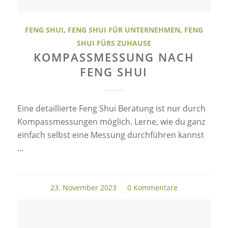
FENG SHUI
,
FENG SHUI FÜR UNTERNEHMEN
,
FENG
SHUI FÜRS ZUHAUSE
KOMPASSMESSUNG NACH
FENG SHUI
Eine detaillierte Feng Shui Beratung ist nur durch
Kompassmessungen möglich. Lerne, wie du ganz
einfach selbst eine Messung durchführen kannst
...
23. November 2023
/
0 Kommentare