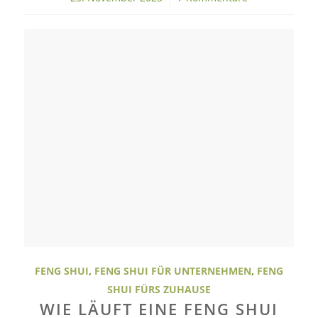
FENG SHUI
,
FENG SHUI FÜR UNTERNEHMEN
,
FENG
SHUI FÜRS ZUHAUSE
WIE LÄUFT EINE FENG SHUI