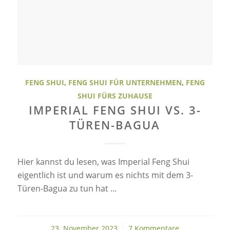
FENG SHUI
,
FENG SHUI FÜR UNTERNEHMEN
,
FENG
SHUI FÜRS ZUHAUSE
IMPERIAL FENG SHUI VS. 3-
TÜREN-BAGUA
Hier kannst du lesen, was Imperial Feng Shui
eigentlich ist und warum es nichts mit dem 3-
Türen-Bagua zu tun hat ...
23. November 2023
/
7 Kommentare