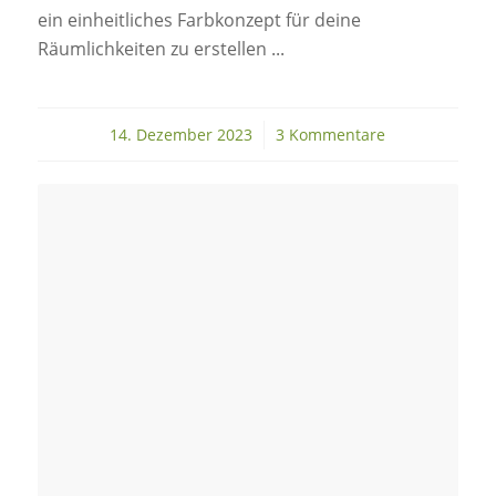
ein einheitliches Farbkonzept für deine
Räumlichkeiten zu erstellen ...
14. Dezember 2023
/
3 Kommentare