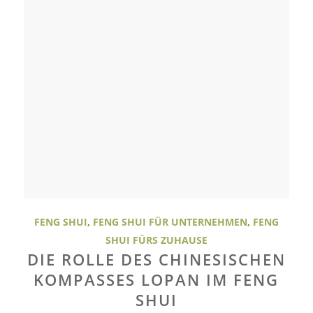
FENG SHUI
,
FENG SHUI FÜR UNTERNEHMEN
,
FENG
SHUI FÜRS ZUHAUSE
DIE ROLLE DES CHINESISCHEN
KOMPASSES LOPAN IM FENG
SHUI