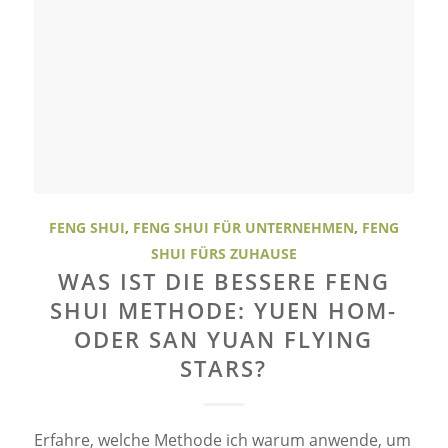
FENG SHUI
,
FENG SHUI FÜR UNTERNEHMEN
,
FENG
SHUI FÜRS ZUHAUSE
WAS IST DIE BESSERE FENG
SHUI METHODE: YUEN HOM-
ODER SAN YUAN FLYING
STARS?
Erfahre, welche Methode ich warum anwende, um