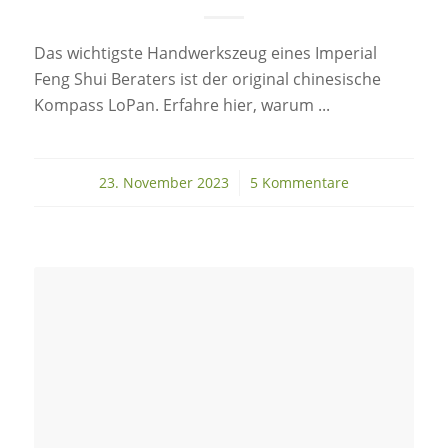
Das wichtigste Handwerkszeug eines Imperial
Feng Shui Beraters ist der original chinesische
Kompass LoPan. Erfahre hier, warum ...
23. November 2023
/
5 Kommentare