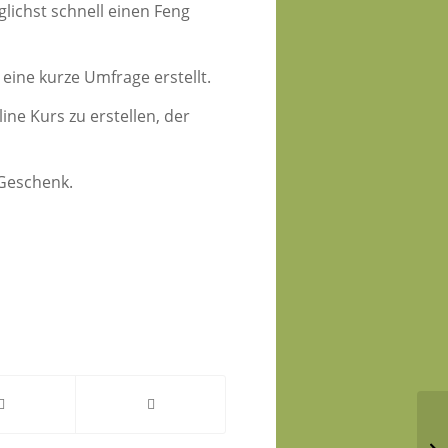
lichst schnell einen Feng
 eine kurze Umfrage erstellt.
ine Kurs zu erstellen, der
 Geschenk.