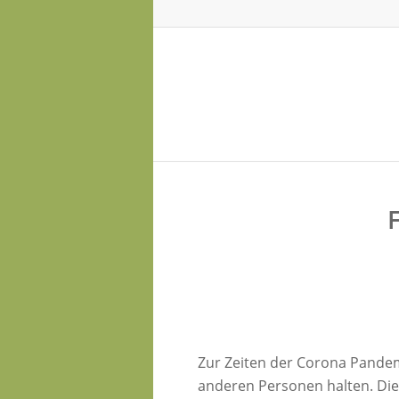
Zur Zeiten der Corona Pandemi
anderen Personen halten. Die 