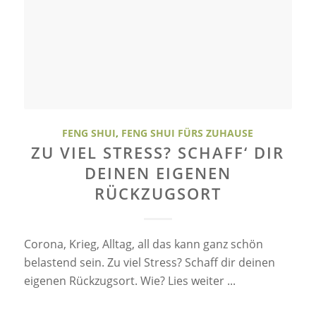
FENG SHUI
,
FENG SHUI FÜRS ZUHAUSE
ZU VIEL STRESS? SCHAFF‘ DIR
DEINEN EIGENEN
RÜCKZUGSORT
Corona, Krieg, Alltag, all das kann ganz schön
belastend sein. Zu viel Stress? Schaff dir deinen
eigenen Rückzugsort. Wie? Lies weiter ...