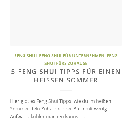
FENG SHUI
,
FENG SHUI FÜR UNTERNEHMEN
,
FENG
SHUI FÜRS ZUHAUSE
5 FENG SHUI TIPPS FÜR EINEN
HEISSEN SOMMER
Hier gibt es Feng Shui Tipps, wie du im heißen
Sommer dein Zuhause oder Büro mit wenig
Aufwand kühler machen kannst ...