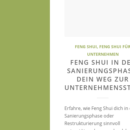
FENG SHUI
,
FENG SHUI FÜ
UNTERNEHMEN
FENG SHUI IN D
SANIERUNGSPHAS
DEIN WEG ZUR
UNTERNEHMENSST
Erfahre, wie Feng Shui dich in
Sanierungsphase oder
Restrukturierung sinnvoll