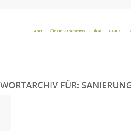
Start
für Unternehmen
Blog
Gratis
Ü
WORTARCHIV FÜR:
SANIERUN