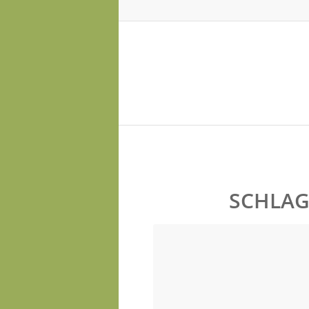
SCHLAG