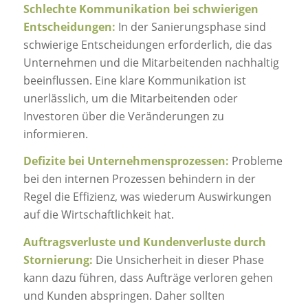
Schlechte Kommunikation bei schwierigen
Entscheidungen:
In der Sanierungsphase sind
schwierige Entscheidungen erforderlich, die das
Unternehmen und die Mitarbeitenden nachhaltig
beeinflussen. Eine klare Kommunikation ist
unerlässlich, um die Mitarbeitenden oder
Investoren über die Veränderungen zu
informieren.
Defizite bei Unternehmensprozessen:
Probleme
bei den internen Prozessen behindern in der
Regel die Effizienz, was wiederum Auswirkungen
auf die Wirtschaftlichkeit hat.
Auftragsverluste und Kundenverluste durch
Stornierung:
Die Unsicherheit in dieser Phase
kann dazu führen, dass Aufträge verloren gehen
und Kunden abspringen. Daher sollten