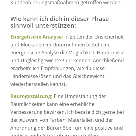
Kundenbindungsmaßnahmen getroffen werden.
Wie kann ich dich in dieser Phase
sinnvoll unterstützen:
Energetische Analyse:
In Zeiten der Unsicherheit
und Blockaden im Unternehmen bietet eine
energetische Analyse die Möglichkeit, Hindernisse
und Ungleichgewichte zu erkennen. Anschließend
erarbeite ich Empfehlungen, wie du diese
Hindernisse lösen und das Gleichgewicht
wiederherstellen kannst.
Raumgestaltung:
Eine Umgestaltung der
Räumlichkeiten kann eine erhebliche
Verbesserung bewirken. Ich berate dich gerne bei
der Auswahl von Farben, Materialien und der
Anordnung der Büromöbel, um eine positive und
motivierende Atmosphäre zu schaffen.