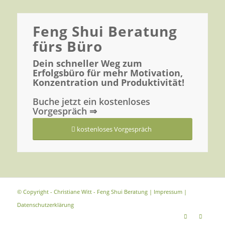
Feng Shui Beratung
fürs Büro
Dein schneller Weg zum
Erfolgsbüro für mehr Motivation,
Konzentration und Produktivität!
Buche jetzt ein kostenloses
Vorgespräch ⇒
kostenloses Vorgespräch
© Copyright - Christiane Witt - Feng Shui Beratung |
Impressum
|
Datenschutzerklärung