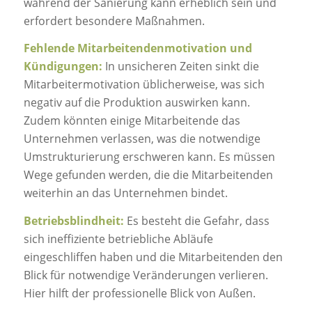
während der Sanierung kann erheblich sein und
erfordert besondere Maßnahmen.
Fehlende Mitarbeitendenmotivation und
Kündigungen:
In unsicheren Zeiten sinkt die
Mitarbeitermotivation üblicherweise, was sich
negativ auf die Produktion auswirken kann.
Zudem könnten einige Mitarbeitende das
Unternehmen verlassen, was die notwendige
Umstrukturierung erschweren kann. Es müssen
Wege gefunden werden, die die Mitarbeitenden
weiterhin an das Unternehmen bindet.
Betriebsblindheit:
Es besteht die Gefahr, dass
sich ineffiziente betriebliche Abläufe
eingeschliffen haben und die Mitarbeitenden den
Blick für notwendige Veränderungen verlieren.
Hier hilft der professionelle Blick von Außen.