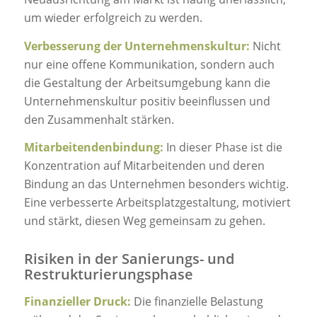
um wieder erfolgreich zu werden.
Verbesserung der Unternehmenskultur:
Nicht
nur eine offene Kommunikation, sondern auch
die Gestaltung der Arbeitsumgebung kann die
Unternehmenskultur positiv beeinflussen und
den Zusammenhalt stärken.
Mitarbeitendenbindung:
In dieser Phase ist die
Konzentration auf Mitarbeitenden und deren
Bindung an das Unternehmen besonders wichtig.
Eine verbesserte Arbeitsplatzgestaltung, motiviert
und stärkt, diesen Weg gemeinsam zu gehen.
Risiken in der Sanierungs- und
Restrukturierungsphase
Finanzieller Druck:
Die finanzielle Belastung