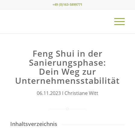
+49 (0)163-5899771
Feng Shui in der
Sanierungsphase:
Dein Weg zur
Unternehmensstabilität
06.11.2023 I Christiane Witt
Inhaltsverzeichnis