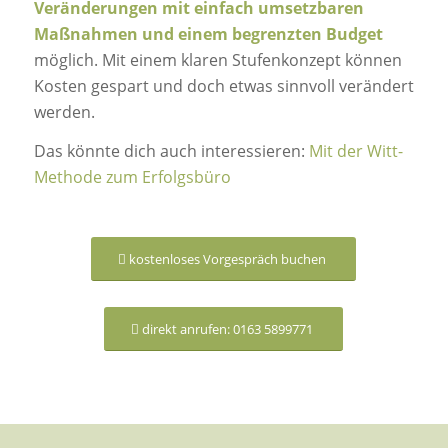
Veränderungen mit einfach umsetzbaren
Maßnahmen und einem begrenzten Budget
möglich. Mit einem klaren Stufenkonzept können
Kosten gespart und doch etwas sinnvoll verändert
werden.
Das könnte dich auch interessieren:
Mit der Witt-
Methode zum Erfolgsbüro
kostenloses Vorgespräch buchen
direkt anrufen: 0163 5899771