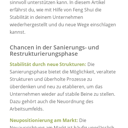
sinnvoll unterstützen kann. In diesem Artikel
erfährst du, wie mit Hilfe von Feng Shui die
Stabilität in deinem Unternehmen
wiederhergestellt und du neue Wege einschlagen
kannst.
Chancen in der Sanierungs- und
Restrukturierungsphase
Stabilität durch neue Strukturen:
Die
Sanierungsphase bietet die Möglichkeit, veraltete
Strukturen und überholte Prozesse zu
überdenken und neu zu etablieren, um das
Unternehmen wieder auf stabile Beine zu stellen.
Dazu gehört auch die Neuordnung des
Arbeitsumfelds.
Neupositionierung am Markt:
Die
Neuausrichtung am Markt ist häufig unerlässlich,