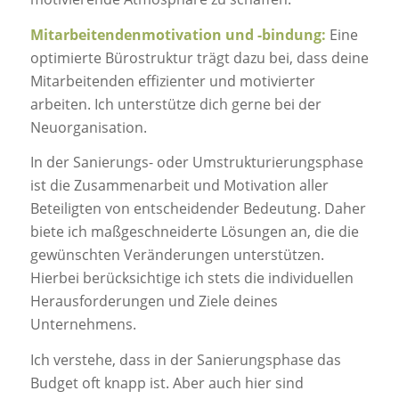
Mitarbeitendenmotivation und -bindung:
Eine
optimierte Bürostruktur trägt dazu bei, dass deine
Mitarbeitenden effizienter und motivierter
arbeiten. Ich unterstütze dich gerne bei der
Neuorganisation.
In der Sanierungs- oder Umstrukturierungsphase
ist die Zusammenarbeit und Motivation aller
Beteiligten von entscheidender Bedeutung. Daher
biete ich maßgeschneiderte Lösungen an, die die
gewünschten Veränderungen unterstützen.
Hierbei berücksichtige ich stets die individuellen
Herausforderungen und Ziele deines
Unternehmens.
Ich verstehe, dass in der Sanierungsphase das
Budget oft knapp ist. Aber auch hier sind