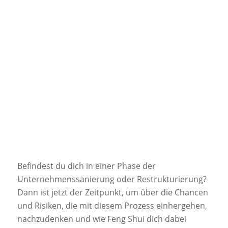
Befindest du dich in einer Phase der
Unternehmenssanierung oder Restrukturierung?
Dann ist jetzt der Zeitpunkt, um über die Chancen
und Risiken, die mit diesem Prozess einhergehen,
nachzudenken und wie Feng Shui dich dabei