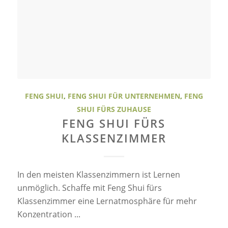
FENG SHUI
,
FENG SHUI FÜR UNTERNEHMEN
,
FENG
SHUI FÜRS ZUHAUSE
FENG SHUI FÜRS
KLASSENZIMMER
In den meisten Klassenzimmern ist Lernen
unmöglich. Schaffe mit Feng Shui fürs
Klassenzimmer eine Lernatmosphäre für mehr
Konzentration ...