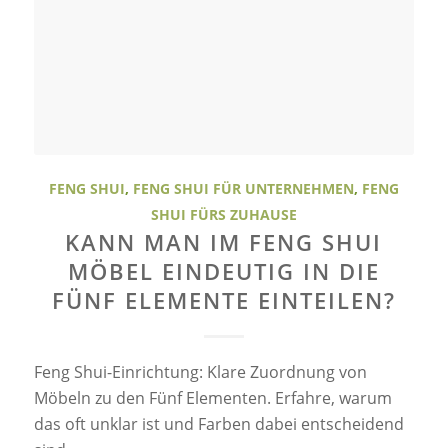
FENG SHUI
,
FENG SHUI FÜR UNTERNEHMEN
,
FENG
SHUI FÜRS ZUHAUSE
KANN MAN IM FENG SHUI
MÖBEL EINDEUTIG IN DIE
FÜNF ELEMENTE EINTEILEN?
Feng Shui-Einrichtung: Klare Zuordnung von
Möbeln zu den Fünf Elementen. Erfahre, warum
das oft unklar ist und Farben dabei entscheidend