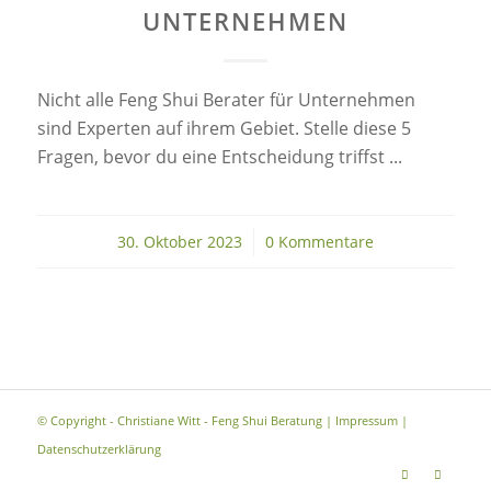
UNTERNEHMEN
Nicht alle Feng Shui Berater für Unternehmen
sind Experten auf ihrem Gebiet. Stelle diese 5
Fragen, bevor du eine Entscheidung triffst ...
30. Oktober 2023
/
0 Kommentare
© Copyright - Christiane Witt - Feng Shui Beratung |
Impressum
|
Datenschutzerklärung