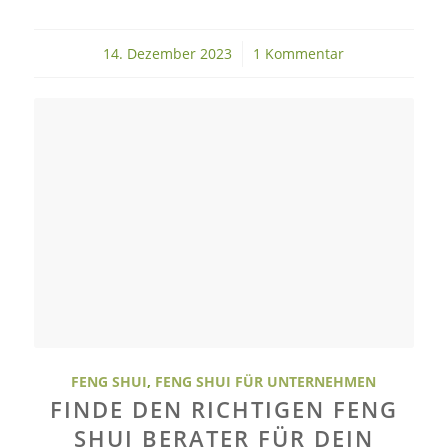
14. Dezember 2023
/
1 Kommentar
FENG SHUI
,
FENG SHUI FÜR UNTERNEHMEN
FINDE DEN RICHTIGEN FENG
SHUI BERATER FÜR DEIN