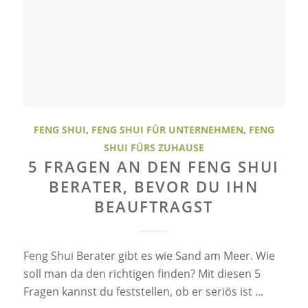
FENG SHUI
,
FENG SHUI FÜR UNTERNEHMEN
,
FENG
SHUI FÜRS ZUHAUSE
5 FRAGEN AN DEN FENG SHUI
BERATER, BEVOR DU IHN
BEAUFTRAGST
Feng Shui Berater gibt es wie Sand am Meer. Wie
soll man da den richtigen finden? Mit diesen 5
Fragen kannst du feststellen, ob er seriös ist ...