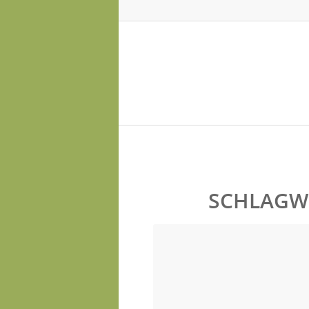
SCHLAGW