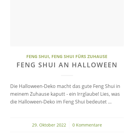
FENG SHUI
,
FENG SHUI FÜRS ZUHAUSE
FENG SHUI AN HALLOWEEN
Die Halloween-Deko macht das gute Feng Shui in
meinem Zuhause kaputt - ein Irrglaube! Lies, was
die Halloween-Deko im Feng Shui bedeutet ...
29. Oktober 2022
/
0 Kommentare