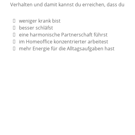
Verhalten und damit kannst du erreichen, dass du
weniger krank bist
besser schläfst
eine harmonische Partnerschaft führst
im Homeoffice konzentrierter arbeitest
mehr Energie für die Alltagsaufgaben hast