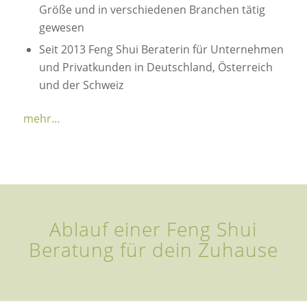
Größe und in verschiedenen Branchen tätig
gewesen
Seit 2013 Feng Shui Beraterin für Unternehmen
und Privatkunden in Deutschland, Österreich
und der Schweiz
mehr…
Ablauf einer Feng Shui
Beratung für dein Zuhause