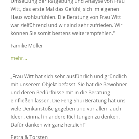
Umsetzung der Ratgebung und Analyse von Frau
Witt, das erste Mal das Gefühl, sich im eigenen
Haus wohlzufühlen. Die Beratung von Frau Witt
war zielführend und wir sind sehr zufrieden. Wir
können Sie somit bestens weiterempfehlen.“
Familie Möller
mehr…
„Frau Witt hat sich sehr ausführlich und gründlich
mit unserem Objekt befasst. Sie hat die Bewohner
und deren Bedürfnisse mit in die Beratung
einfließen lassen. Die Feng Shui Beratung hat uns
viele Denkanstöße gegeben und vor allem auch
Ideen, einmal in andere Richtungen zu denken.
Dafür danken wir ganz herzlich!“
Petra & Torsten