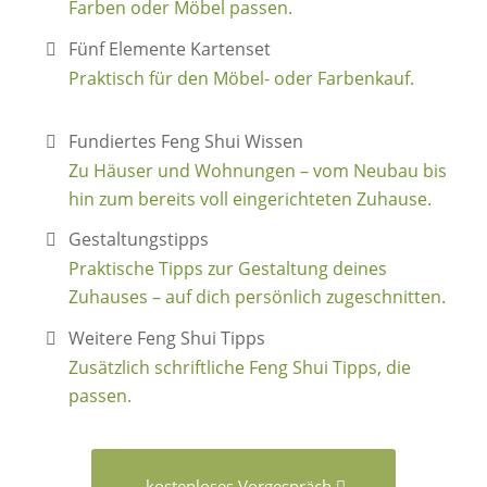
Farben oder Möbel passen.
Fünf Elemente Kartenset
Praktisch für den Möbel- oder Farbenkauf.
Fundiertes Feng Shui Wissen
Zu Häuser und Wohnungen – vom Neubau bis
hin zum bereits voll eingerichteten Zuhause.
Gestaltungstipps
Praktische Tipps zur Gestaltung deines
Zuhauses – auf dich persönlich zugeschnitten.
Weitere Feng Shui Tipps
Zusätzlich schriftliche Feng Shui Tipps, die
passen.
kostenloses Vorgespräch