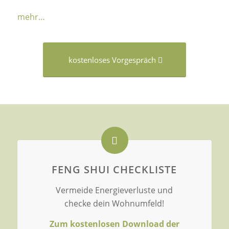
mehr…
kostenloses Vorgespräch
FENG SHUI CHECKLISTE
Vermeide Energieverluste und
checke dein Wohnumfeld!
Zum kostenlosen Download der