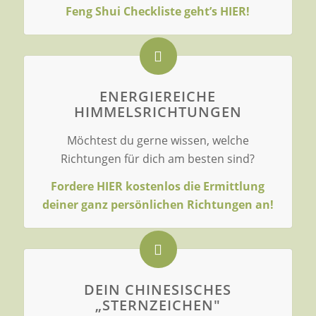
Feng Shui Checkliste geht’s HIER!
ENERGIEREICHE
HIMMELSRICHTUNGEN
Möchtest du gerne wissen, welche
Richtungen für dich am besten sind?
Fordere HIER kostenlos die Ermittlung
deiner ganz persönlichen Richtungen an!
DEIN CHINESISCHES
„STERNZEICHEN"