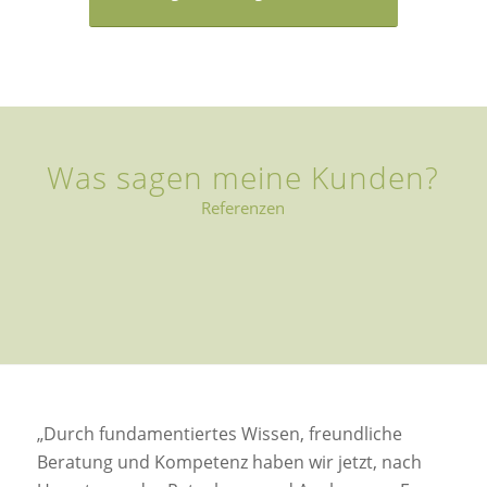
Was sagen meine Kunden?
Referenzen
„Durch fundamentiertes Wissen, freundliche
Beratung und Kompetenz haben wir jetzt, nach