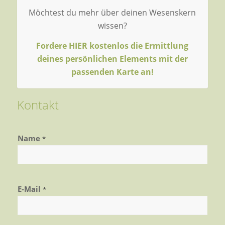
Möchtest du mehr über deinen Wesenskern
wissen?
Fordere HIER kostenlos die Ermittlung
deines persönlichen Elements mit der
passenden Karte an!
Kontakt
Name
*
E-Mail
*