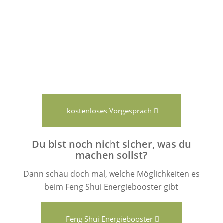
kostenloses Vorgespräch
Du bist noch nicht sicher, was du
machen sollst?
Dann schau doch mal, welche Möglichkeiten es
beim Feng Shui Energiebooster gibt
Feng Shui Energiebooster