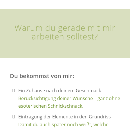
Warum du gerade mit mir
arbeiten solltest?
Du bekommst von mir:
Ein Zuhause nach deinem Geschmack
Berücksichtigung deiner Wünsche – ganz ohne
esoterischen Schnickschnack.
Eintragung der Elemente in den Grundriss
Damit du auch später noch weißt, welche