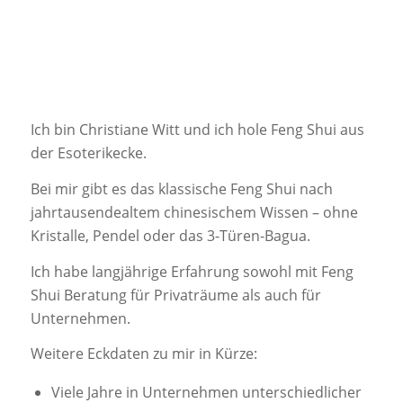
Ich bin Christiane Witt und ich hole Feng Shui aus
der Esoterikecke.
Bei mir gibt es das klassische Feng Shui nach
jahrtausendealtem chinesischem Wissen – ohne
Kristalle, Pendel oder das 3-Türen-Bagua.
Ich habe langjährige Erfahrung sowohl mit Feng
Shui Beratung für Privaträume als auch für
Unternehmen.
Weitere Eckdaten zu mir in Kürze:
Viele Jahre in Unternehmen unterschiedlicher