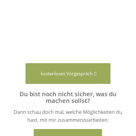
kostenloses Vorgespräch
Du bist noch nicht sicher, was du
machen sollst?
Dann schau doch mal, welche Möglichkeiten du
hast, mit mir zusammenzuarbeiten: