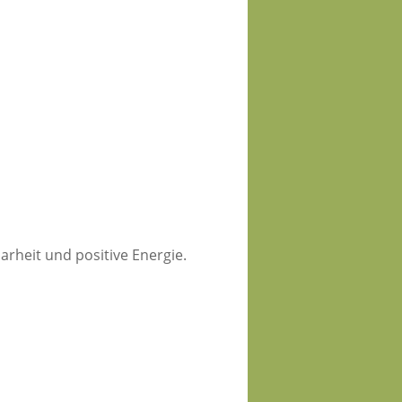
larheit und positive Energie.