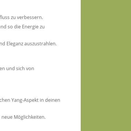
luss zu verbessern.
nd so die Energie zu
nd Eleganz auszustrahlen.
zen und sich von
ichen Yang-Aspekt in deinen
r neue Möglichkeiten.