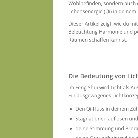
Wohlbefinden, sondern auch 
Lebensenergie (Qi) in deinem
Dieser Artikel zeigt, wie du mi
Beleuchtung Harmonie und pos
Räumen schaffen kannst.
Die Bedeutung von Lich
Im Feng Shui wird Licht als Aus
Ein ausgewogenes Lichtkonze
Den Qi-Fluss in deinem Zu
Stagnationen auflösen und
deine Stimmung und Produ