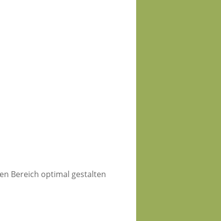
en Bereich optimal gestalten