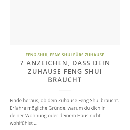
FENG SHUI
,
FENG SHUI FÜRS ZUHAUSE
7 ANZEICHEN, DASS DEIN
ZUHAUSE FENG SHUI
BRAUCHT
Finde heraus, ob dein Zuhause Feng Shui braucht.
Erfahre mögliche Gründe, warum du dich in
deiner Wohnung oder deinem Haus nicht
wohlfühlst ...