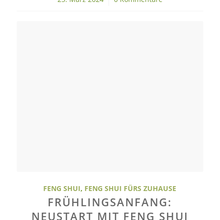
FENG SHUI
,
FENG SHUI FÜRS ZUHAUSE
FRÜHLINGSANFANG:
NEUSTART MIT FENG SHUI