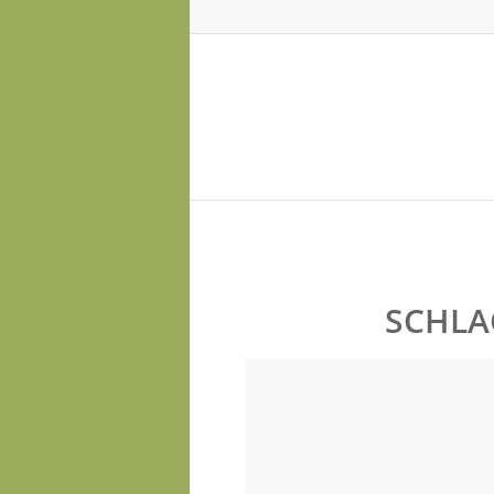
SCHLA