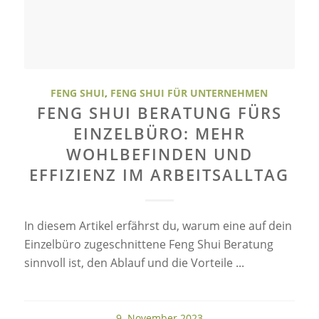
FENG SHUI
,
FENG SHUI FÜR UNTERNEHMEN
FENG SHUI BERATUNG FÜRS
EINZELBÜRO: MEHR
WOHLBEFINDEN UND
EFFIZIENZ IM ARBEITSALLTAG
In diesem Artikel erfährst du, warum eine auf dein
Einzelbüro zugeschnittene Feng Shui Beratung
sinnvoll ist, den Ablauf und die Vorteile ...
9. November 2023