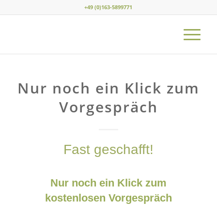
+49 (0)163-5899771
Nur noch ein Klick zum
Vorgespräch
Fast geschafft!
Nur noch ein Klick zum
kostenlosen Vorgespräch