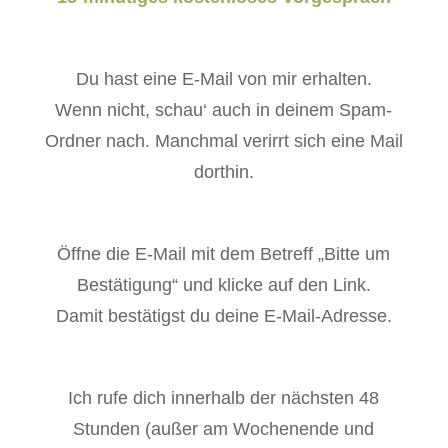
Du hast eine E-Mail von mir erhalten.
Wenn nicht, schau‘ auch in deinem Spam-
Ordner nach. Manchmal verirrt sich eine Mail
dorthin.
Öffne die E-Mail mit dem Betreff „Bitte um
Bestätigung“ und klicke auf den Link.
Damit bestätigst du deine E-Mail-Adresse.
Ich rufe dich innerhalb der nächsten 48
Stunden (außer am Wochenende und