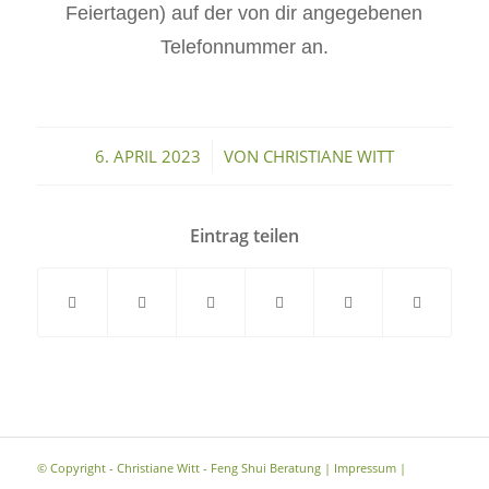
Feiertagen) auf der von dir angegebenen
Telefonnummer an.
/
6. APRIL 2023
VON
CHRISTIANE WITT
Eintrag teilen
© Copyright - Christiane Witt - Feng Shui Beratung |
Impressum
|