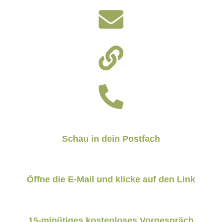
Schau in dein Postfach
Öffne die E-Mail und
klicke auf den Link
15-minütiges kostenloses Vorgespräch