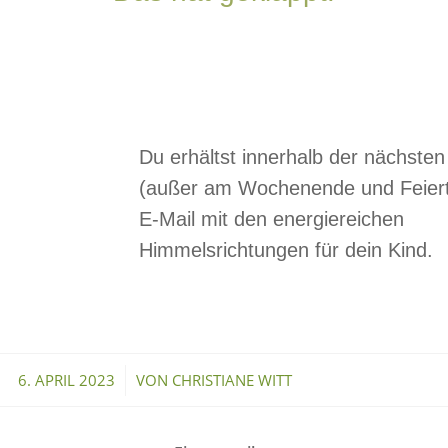
Du erhältst innerhalb der nächste
(außer am Wochenende und Feiert
E-Mail mit den energiereichen
Himmelsrichtungen für dein Kind.
/
6. APRIL 2023
VON
CHRISTIANE WITT