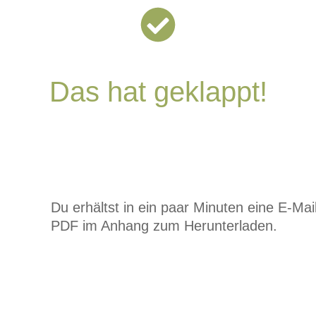
Das hat geklappt!
Du erhältst in ein paar Minuten eine E-Mai
PDF im Anhang zum Herunterladen.