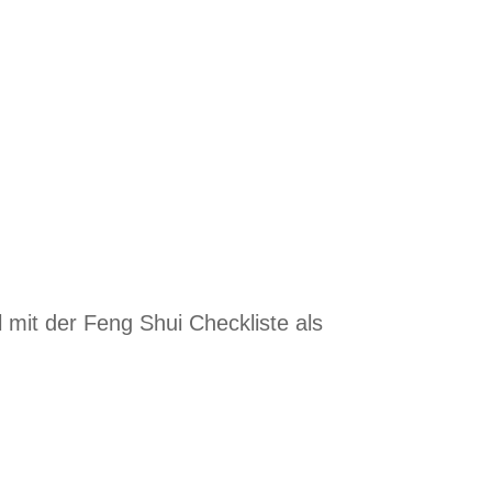
l mit der Feng Shui Checkliste als